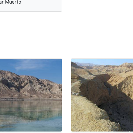
ar Muerto