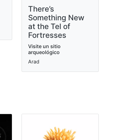
There’s
Something New
at the Tel of
Fortresses
Visite un sitio
arqueológico
Arad