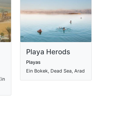
Playa Herods
Playas
Ein Bokek, Dead Sea, Arad
Ein