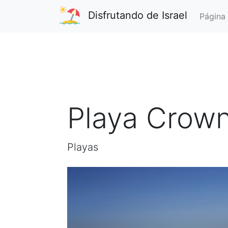
Disfrutando de Israel
Página 
Playa Crown
Playas