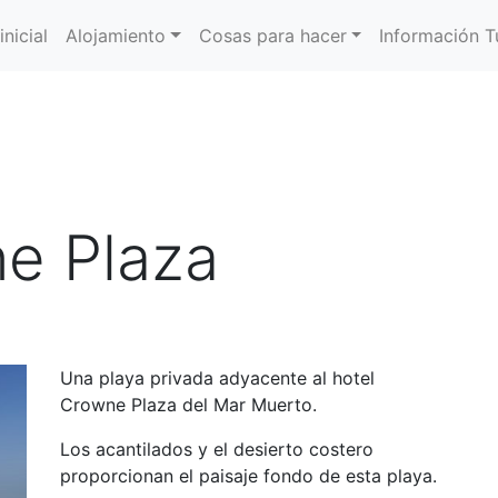
inicial
Alojamiento
Cosas para hacer
Información Tu
e Plaza
Una playa privada adyacente al hotel
Crowne Plaza del Mar Muerto.
Los acantilados y el desierto costero
proporcionan el paisaje fondo de esta playa.