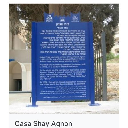
Casa Shay Agnon