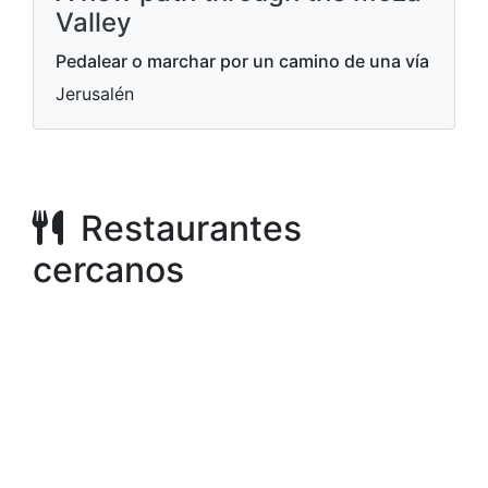
Valley
Pedalear o marchar por un camino de una vía
Jerusalén
Restaurantes
cercanos