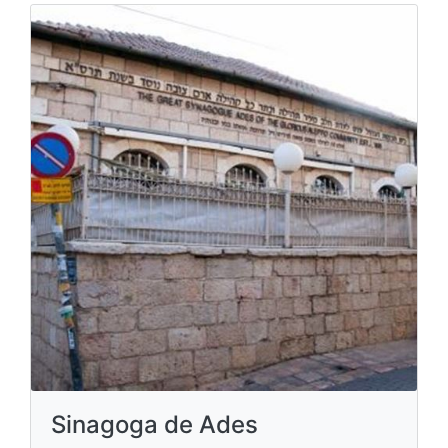
Sinagoga de Ades