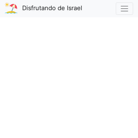
Disfrutando de Israel