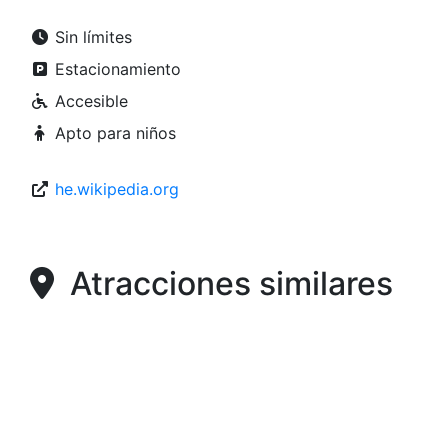
Sin límites
Estacionamiento
Accesible
Apto para niños
he.wikipedia.org
Atracciones similares