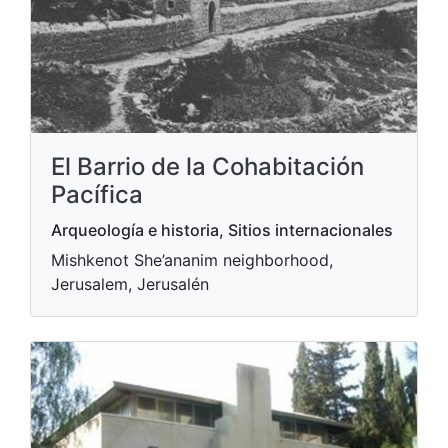
El Barrio de la Cohabitación
Pacífica
Arqueología e historia, Sitios internacionales
Mishkenot She’ananim neighborhood,
Jerusalem, Jerusalén