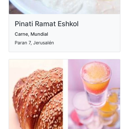
Pinati Ramat Eshkol
Carne, Mundial
Paran 7, Jerusalén