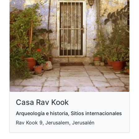
Casa Rav Kook
Arqueología e historia, Sitios internacionales
Rav Kook 9, Jerusalem, Jerusalén