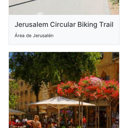
Jerusalem Circular Biking Trail
Área de Jerusalén