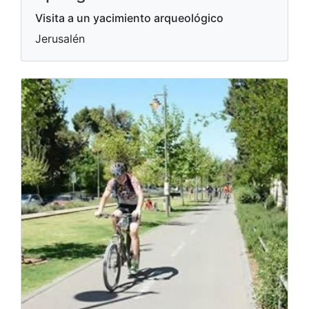
Visita a un yacimiento arqueológico
Jerusalén