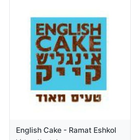
English Cake - Ramat Eshkol