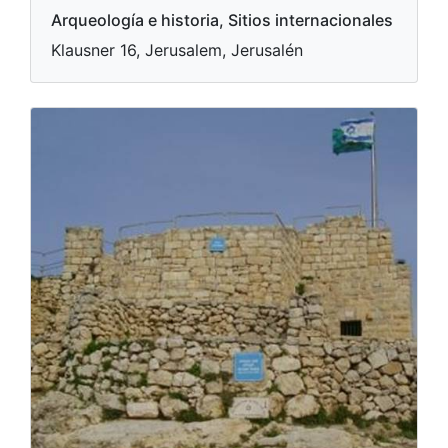
Arqueología e historia, Sitios internacionales
Klausner 16, Jerusalem, Jerusalén