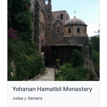
Yohanan Hamatbil Monastery
Judea y Samaria