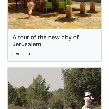
A tour of the new city of
Jerusalem
Jerusalén