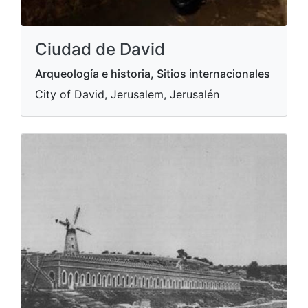
Ciudad de David
Arqueología e historia, Sitios internacionales
City of David, Jerusalem, Jerusalén