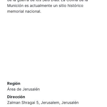
Munición es actualmente un sitio histórico
memorial nacional.
Región
Área de Jerusalén
Dirección
Zalman Shragai 5, Jerusalem, Jerusalén