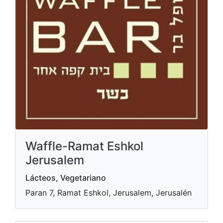
Waffle-Ramat Eshkol
Jerusalem
Lácteos, Vegetariano
Paran 7, Ramat Eshkol, Jerusalem, Jerusalén