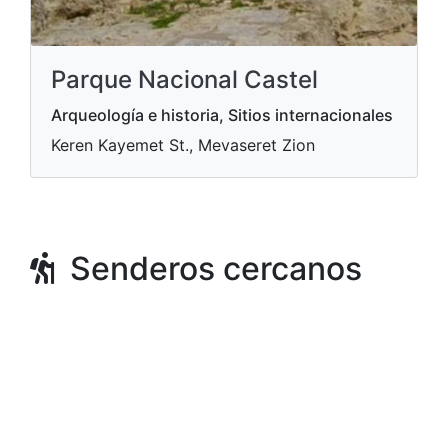
Parque Nacional Castel
Arqueología e historia, Sitios internacionales
Keren Kayemet St., Mevaseret Zion
Senderos cercanos