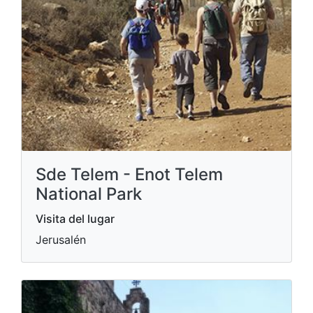
Sde Telem - Enot Telem
National Park
Visita del lugar
Jerusalén