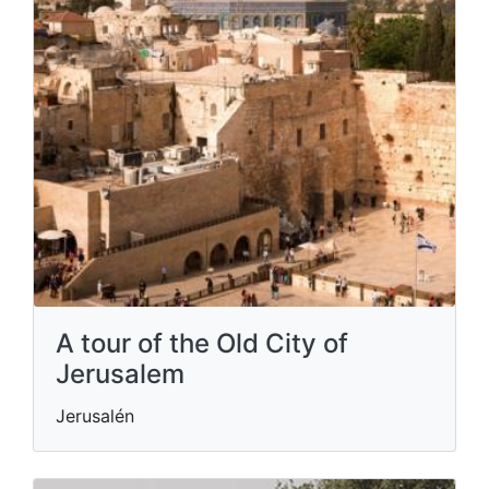
A tour of the Old City of
Jerusalem
Jerusalén