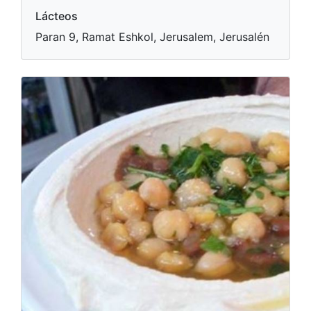
Lácteos
Paran 9, Ramat Eshkol, Jerusalem, Jerusalén