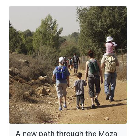
A new path through the Moza