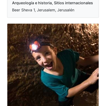
Arqueología e historia, Sitios internacionales
Beer Sheva 1, Jerusalem, Jerusalén