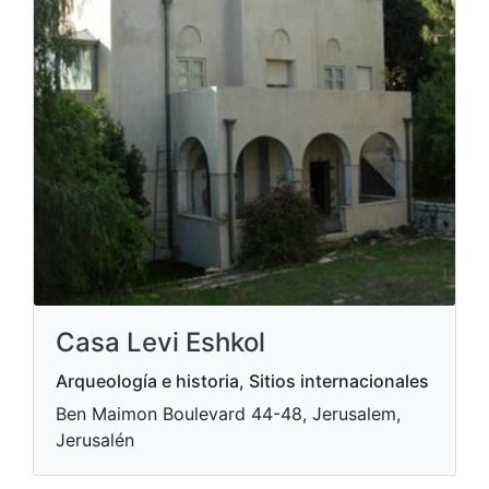
Casa Levi Eshkol
Arqueología e historia, Sitios internacionales
Ben Maimon Boulevard 44-48, Jerusalem,
Jerusalén