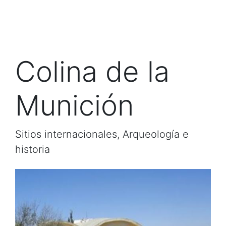
Colina de la
Munición
Sitios internacionales, Arqueología e
historia