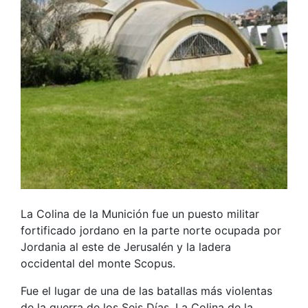
La Colina de la Munición fue un puesto militar
fortificado jordano en la parte norte ocupada por
Jordania al este de Jerusalén y la ladera
occidental del monte Scopus.
Fue el lugar de una de las batallas más violentas
de la guerra de los Seis Días. La Colina de la