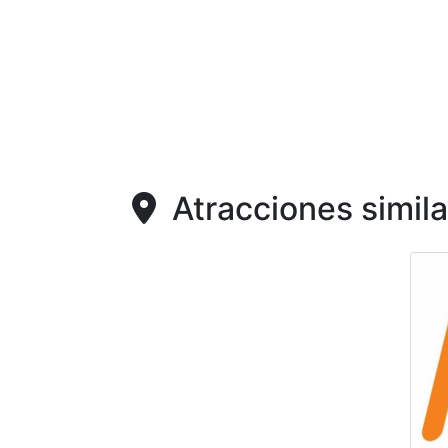
Atracciones simila