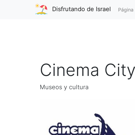
Disfrutando de Israel
Página 
Cinema City 
Museos y cultura