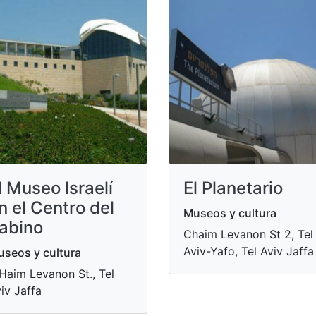
l Museo Israelí
El Planetario
n el Centro del
Museos y cultura
abino
Chaim Levanon St 2, Tel
Aviv-Yafo, Tel Aviv Jaffa
seos y cultura
Haim Levanon St., Tel
iv Jaffa