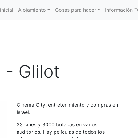
inicial
Alojamiento
Cosas para hacer
Información Tu
- Glilot
Cinema City: entretenimiento y compras en
Israel.
23 cines y 3000 butacas en varios
auditorios. Hay películas de todos los