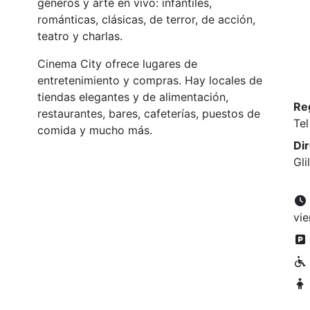
géneros y arte en vivo: infantiles,
románticas, clásicas, de terror, de acción,
teatro y charlas.
Cinema City ofrece lugares de
entretenimiento y compras. Hay locales de
tiendas elegantes y de alimentación,
Re
restaurantes, bares, cafeterías, puestos de
Tel
comida y mucho más.
Di
Gli
vie