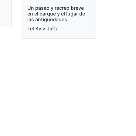
Un paseo y recreo breve
en el parque y el lugar de
las antigüedades
Tel Aviv Jaffa