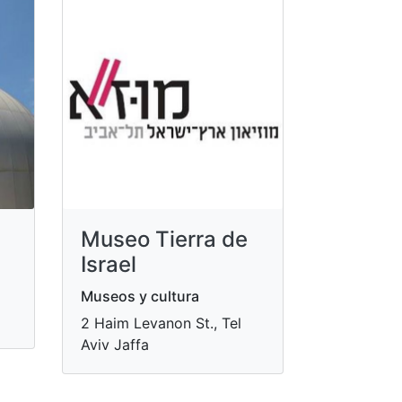
Museo Tierra de
Israel
Museos y cultura
2 Haim Levanon St., Tel
Aviv Jaffa