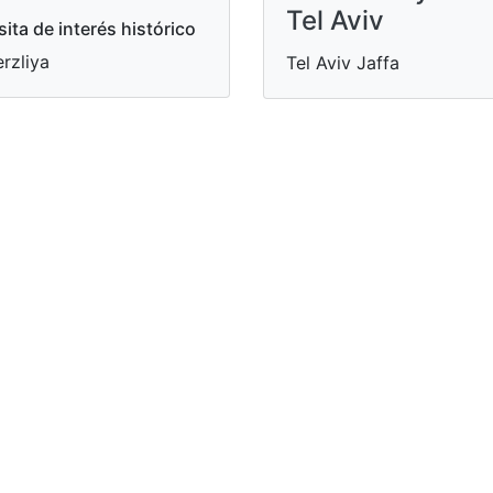
Tel Aviv
sita de interés histórico
rzliya
Tel Aviv Jaffa