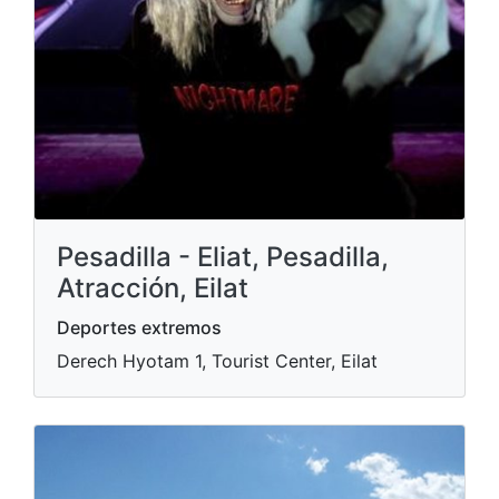
Pesadilla - Eliat, Pesadilla,
Atracción, Eilat
Deportes extremos
Derech Hyotam 1, Tourist Center, Eilat