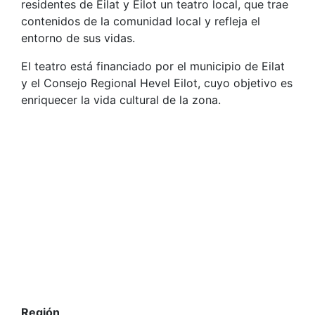
residentes de Eilat y Eilot un teatro local, que trae
contenidos de la comunidad local y refleja el
entorno de sus vidas.
El teatro está financiado por el municipio de Eilat
y el Consejo Regional Hevel Eilot, cuyo objetivo es
enriquecer la vida cultural de la zona.
Región