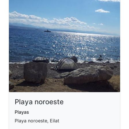
Playa noroeste
Playas
Playa noroeste, Eilat