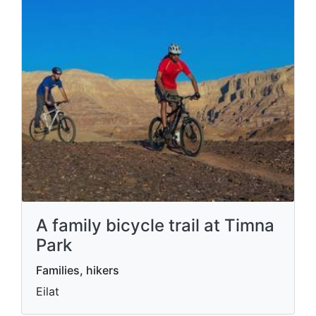
A family bicycle trail at Timna
Park
Families, hikers
Eilat