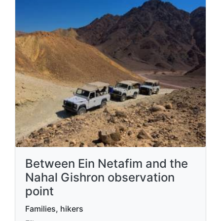
Between Ein Netafim and the
Nahal Gishron observation
point
Families, hikers