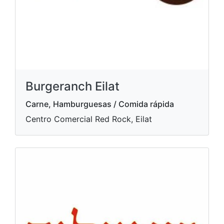
Burgeranch Eilat
Carne, Hamburguesas / Comida rápida
Centro Comercial Red Rock, Eilat