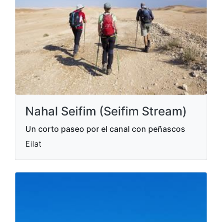
Nahal Seifim (Seifim Stream)
Un corto paseo por el canal con peñascos
Eilat