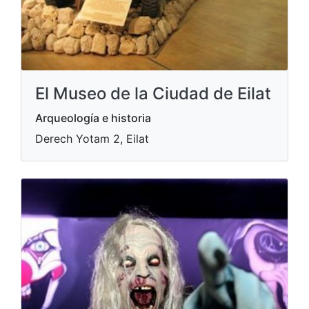
El Museo de la Ciudad de Eilat
Arqueología e historia
Derech Yotam 2, Eilat