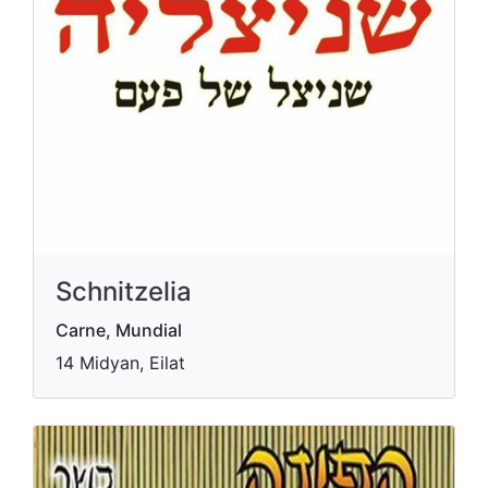
Schnitzelia
Carne, Mundial
14 Midyan, Eilat