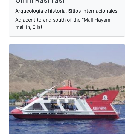
Umm Rashrash
Arqueología e historia, Sitios internacionales
Adjacent to and south of the "Mall Hayam"
mall in, Eilat