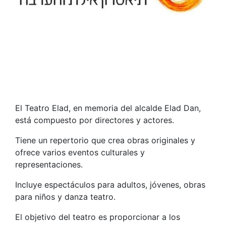
El Teatro Elad, en memoria del alcalde Elad Dan,
está compuesto por directores y actores.
Tiene un repertorio que crea obras originales y
ofrece varios eventos culturales y
representaciones.
Incluye espectáculos para adultos, jóvenes, obras
para niños y danza teatro.
El objetivo del teatro es proporcionar a los