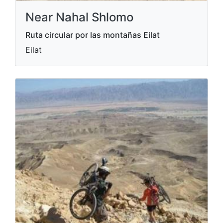
Near Nahal Shlomo
Ruta circular por las montañas Eilat
Eilat