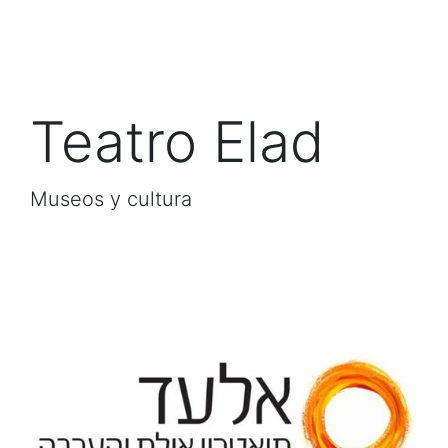
Teatro Elad
Museos y cultura