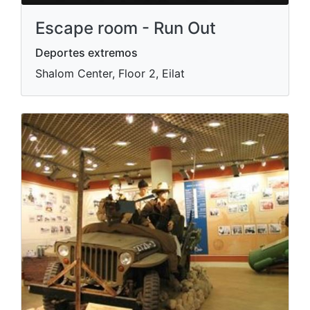
Escape room - Run Out
Deportes extremos
Shalom Center, Floor 2, Eilat