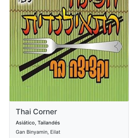
Thai Corner
Asiático, Tailandés
Gan Binyamin, Eilat