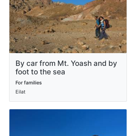
By car from Mt. Yoash and by
foot to the sea
For families
Eilat