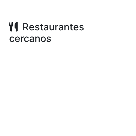
Restaurantes
cercanos