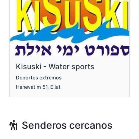
Kisuski - Water sports
Deportes extremos
Hanevatim 51, Eilat
Senderos cercanos