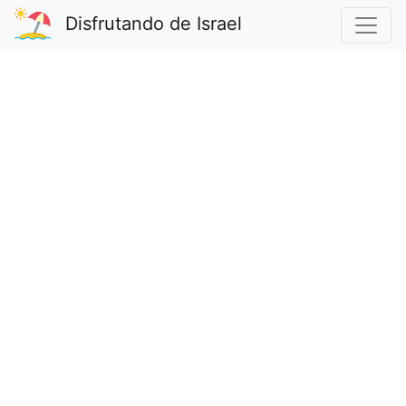
Disfrutando de Israel