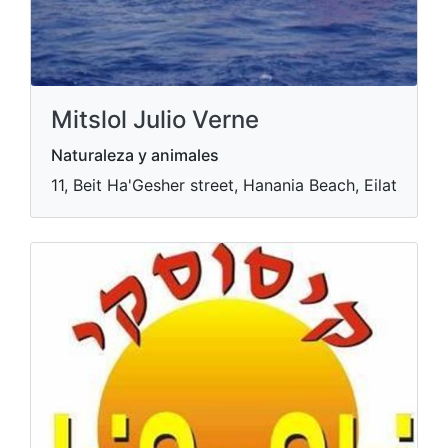
Mitslol Julio Verne
Naturaleza y animales
11, Beit Ha'Gesher street, Hanania Beach, Eilat