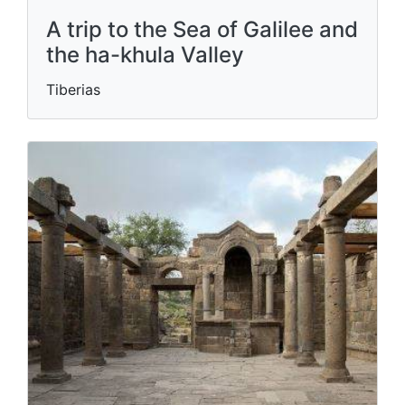
A trip to the Sea of ​​Galilee and
the ha-khula Valley
Tiberias