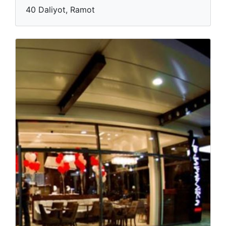
40 Daliyot, Ramot