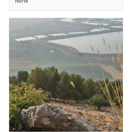
Norte