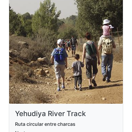
Yehudiya River Track
Ruta circular entre charcas