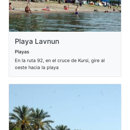
Playa Lavnun
Playas
En la ruta 92, en el cruce de Kursi, gire al
oeste hacia la playa