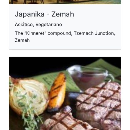
Japanika - Zemah
Asiático, Vegetariano
The "Kinneret" compound, Tzemach Junction,
Zemah