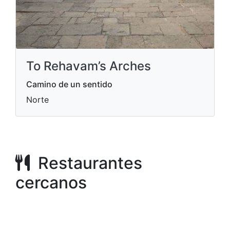
To Rehavam’s Arches
Camino de un sentido
Norte
Restaurantes
cercanos