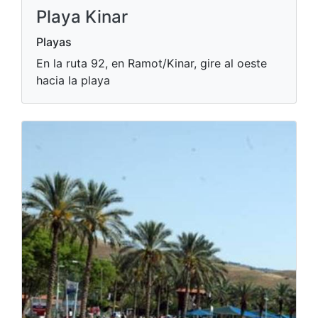
Playa Kinar
Playas
En la ruta 92, en Ramot/Kinar, gire al oeste
hacia la playa