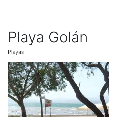
Playa Golán
Playas