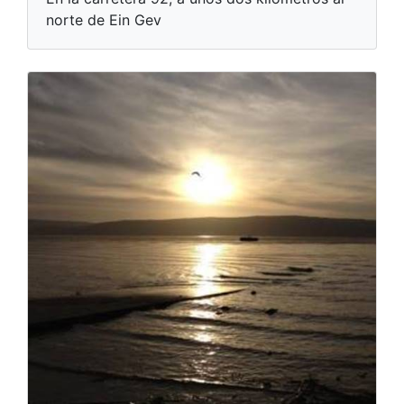
norte de Ein Gev