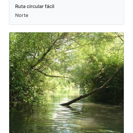
Ruta circular fácil
Norte