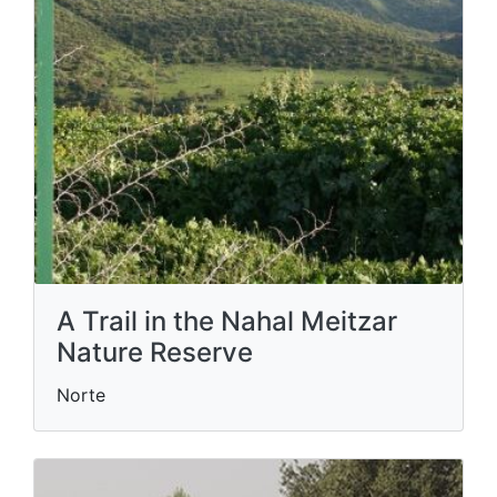
A Trail in the Nahal Meitzar
Nature Reserve
Norte