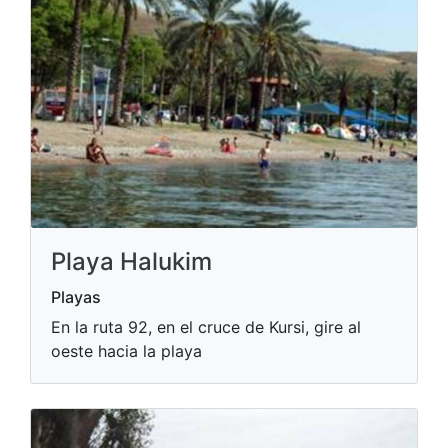
Playa Halukim
Playas
En la ruta 92, en el cruce de Kursi, gire al
oeste hacia la playa