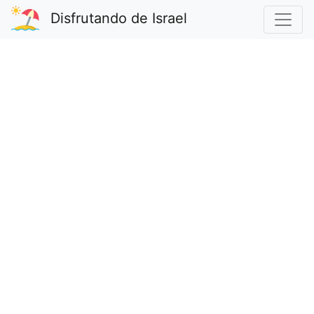
Disfrutando de Israel