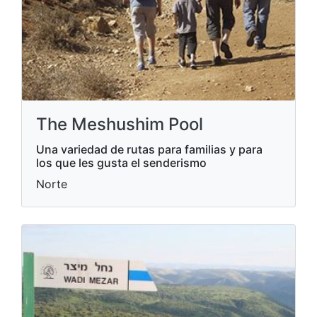
The Meshushim Pool
Una variedad de rutas para familias y para
los que les gusta el senderismo
Norte