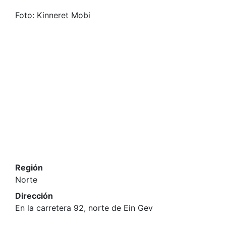
Foto: Kinneret Mobi
Región
Norte
Dirección
En la carretera 92, norte de Ein Gev