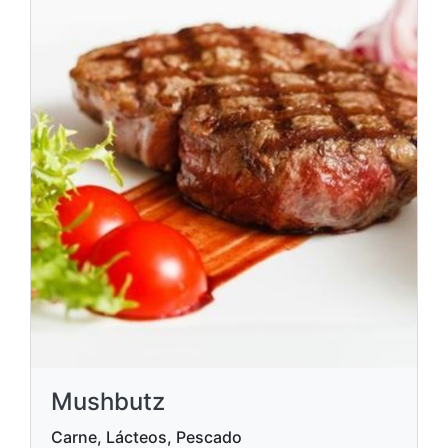
Mushbutz
Carne, Lácteos, Pescado