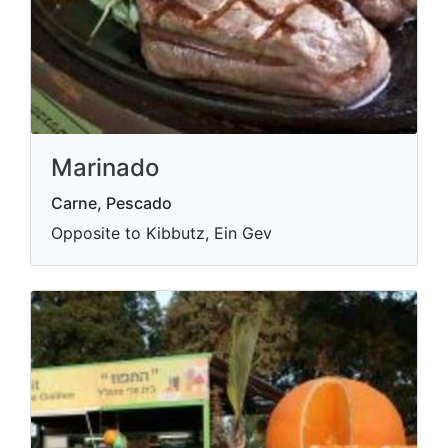
Marinado
Carne, Pescado
Opposite to Kibbutz, Ein Gev