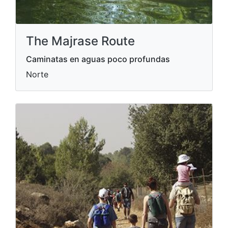
The Majrase Route
Caminatas en aguas poco profundas
Norte