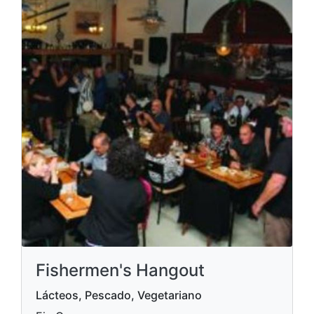
Fishermen's Hangout
Lácteos, Pescado, Vegetariano