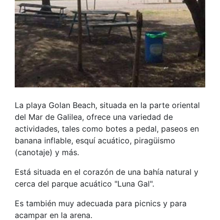
La playa Golan Beach, situada en la parte oriental
del Mar de Galilea, ofrece una variedad de
actividades, tales como botes a pedal, paseos en
banana inflable, esquí acuático, piragüismo
(canotaje) y más.
Está situada en el corazón de una bahía natural y
cerca del parque acuático "Luna Gal".
Es también muy adecuada para picnics y para
acampar en la arena.