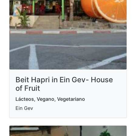
Beit Hapri in Ein Gev- House
of Fruit
Lácteos, Vegano, Vegetariano
Ein Gev