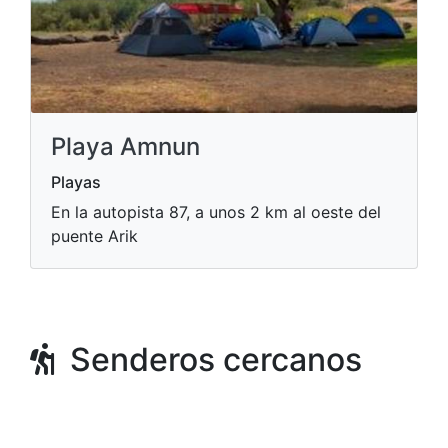
Playa Amnun
Playas
En la autopista 87, a unos 2 km al oeste del
puente Arik
Senderos cercanos