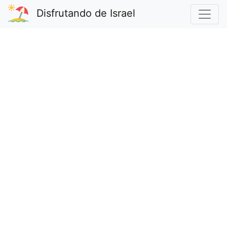
Disfrutando de Israel