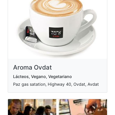
Aroma Ovdat
Lácteos, Vegano, Vegetariano
Paz gas satation, Highway 40, Ovdat, Avdat