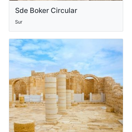
Sde Boker Circular
Sur