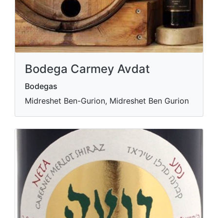
Bodega Carmey Avdat
Bodegas
Midreshet Ben-Gurion, Midreshet Ben Gurion