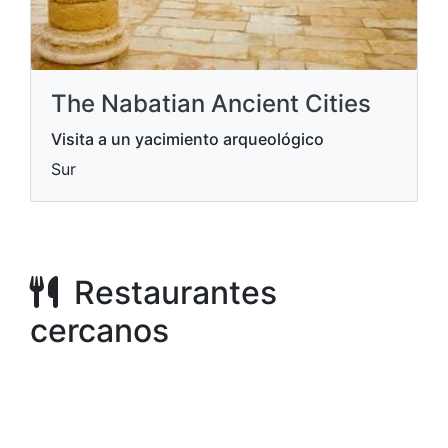
The Nabatian Ancient Cities
Visita a un yacimiento arqueológico
Sur
Restaurantes
cercanos