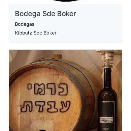
Bodega Sde Boker
Bodegas
Kibbutz Sde Boker