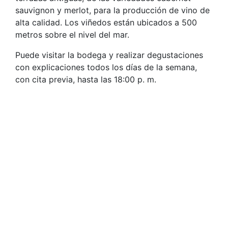
sauvignon y merlot, para la producción de vino de
alta calidad. Los viñedos están ubicados a 500
metros sobre el nivel del mar.
Puede visitar la bodega y realizar degustaciones
con explicaciones todos los días de la semana,
con cita previa, hasta las 18:00 p. m.