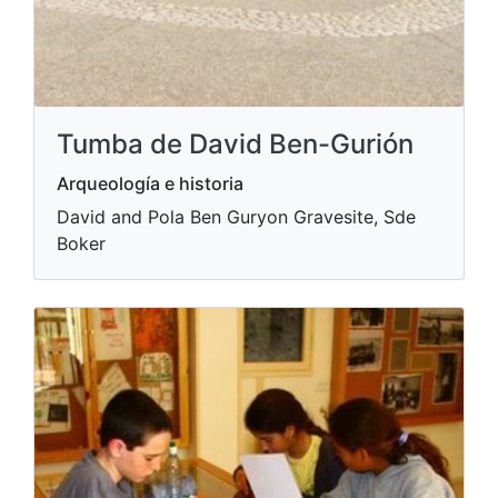
Tumba de David Ben-Gurión
Arqueología e historia
David and Pola Ben Guryon Gravesite, Sde
Boker