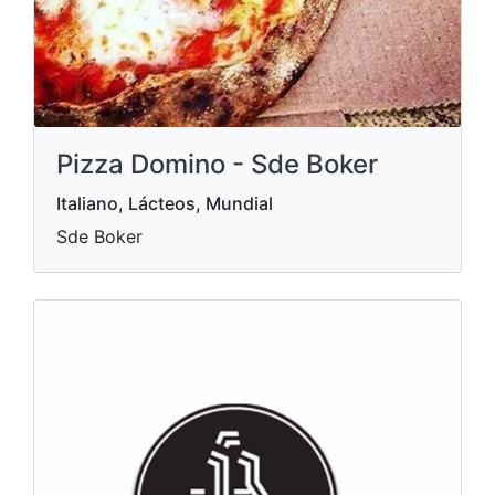
Pizza Domino - Sde Boker
Italiano, Lácteos, Mundial
Sde Boker