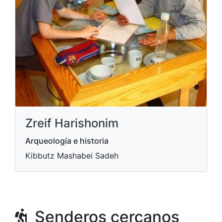
Zreif Harishonim
Arqueología e historia
Kibbutz Mashabei Sadeh
Senderos cercanos