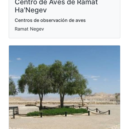
Centro de Aves de Ramat
Ha'Negev
Centros de observación de aves
Ramat Negev