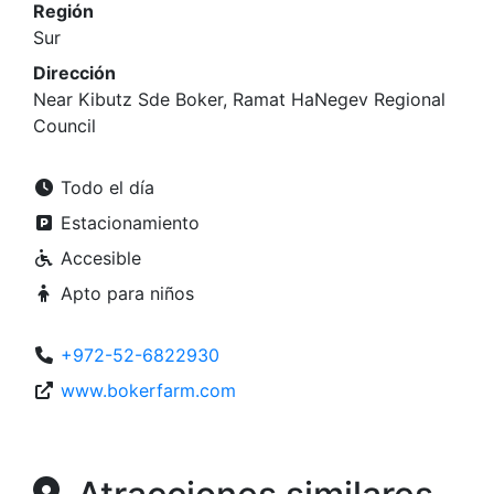
Región
Sur
Dirección
Near Kibutz Sde Boker, Ramat HaNegev Regional
Council
Todo el día
Estacionamiento
Accesible
Apto para niños
+972-52-6822930
www.bokerfarm.com