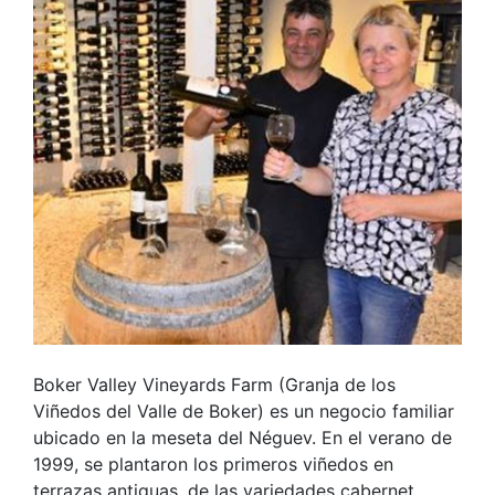
Boker Valley Vineyards Farm (Granja de los
Viñedos del Valle de Boker) es un negocio familiar
ubicado en la meseta del Néguev. En el verano de
1999, se plantaron los primeros viñedos en
terrazas antiguas, de las variedades cabernet