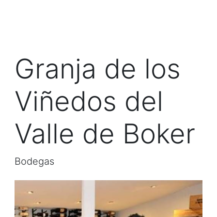
Granja de los
Viñedos del
Valle de Boker
Bodegas