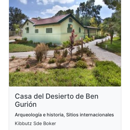
Casa del Desierto de Ben
Gurión
Arqueología e historia, Sitios internacionales
Kibbutz Sde Boker