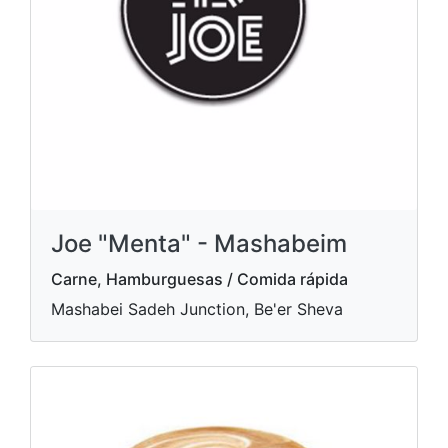
Joe "Menta" - Mashabeim
Carne, Hamburguesas / Comida rápida
Mashabei Sadeh Junction, Be'er Sheva