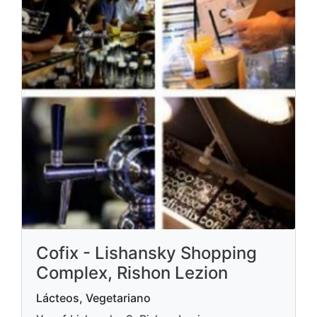
Cofix - Lishansky Shopping
Complex, Rishon Lezion
Lácteos, Vegetariano