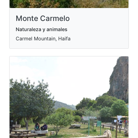
Monte Carmelo
Naturaleza y animales
Carmel Mountain, Haifa