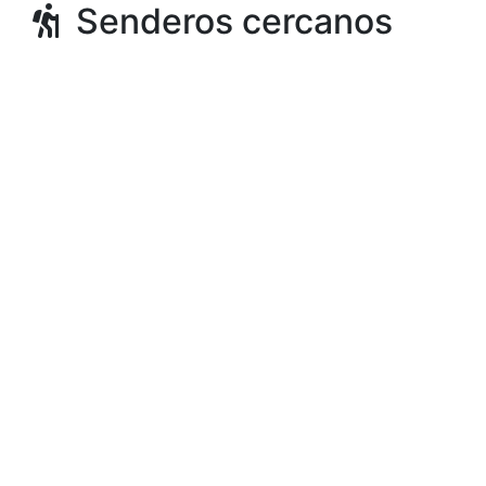
Senderos cercanos