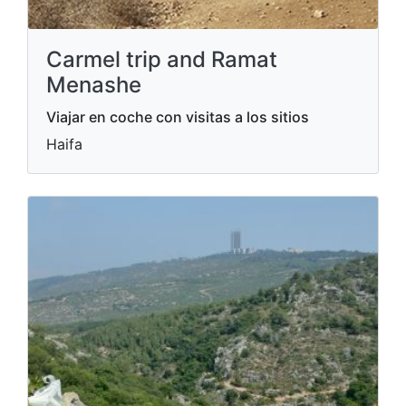
Carmel trip and Ramat
Menashe
Viajar en coche con visitas a los sitios
Haifa