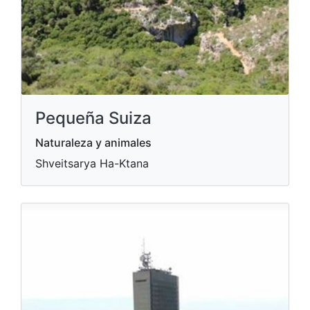
Pequeña Suiza
Naturaleza y animales
Shveitsarya Ha-Ktana