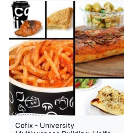
Cofix - University