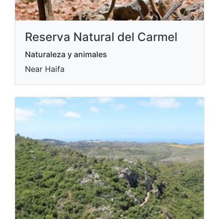
Reserva Natural del Carmel
Naturaleza y animales
Near Haifa