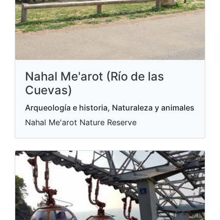
Nahal Me'arot (Río de las
Cuevas)
Arqueología e historia, Naturaleza y animales
Nahal Me'arot Nature Reserve