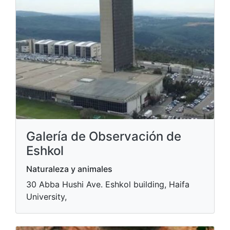
Galería de Observación de
Eshkol
Naturaleza y animales
30 Abba Hushi Ave. Eshkol building, Haifa
University,