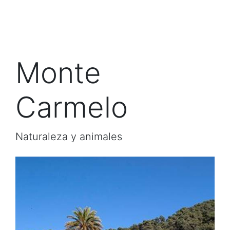
Monte
Carmelo
Naturaleza y animales