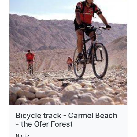
Bicycle track - Carmel Beach
- the Ofer Forest
Norte