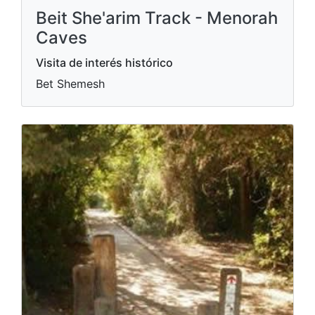
Beit She'arim Track - Menorah
Caves
Visita de interés histórico
Bet Shemesh