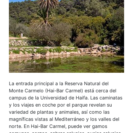
La entrada principal a la Reserva Natural del
Monte Carmelo (Hai-Bar Carmel) está cerca del
campus de la Universidad de Haifa. Las caminatas
y los viajes en coche por el parque revelan su
variedad de plantas y animales, así como las
magníficas vistas al Mediterráneo y los valles del
norte. En Hai-Bar Carmel, puede ver gamos