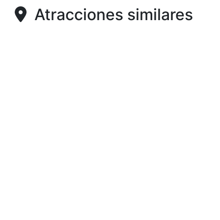
Atracciones similares