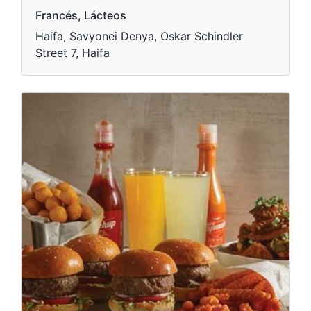
Francés, Lácteos
Haifa, Savyonei Denya, Oskar Schindler
Street 7, Haifa