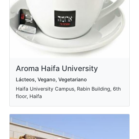
Aroma Haifa University
Lácteos, Vegano, Vegetariano
Haifa University Campus, Rabin Building, 6th
floor, Haifa