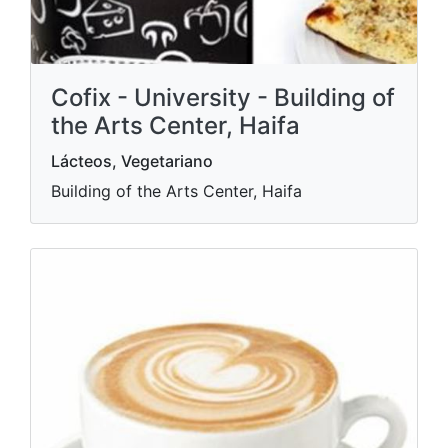
Cofix - University - Building of
the Arts Center, Haifa
Lácteos, Vegetariano
Building of the Arts Center, Haifa