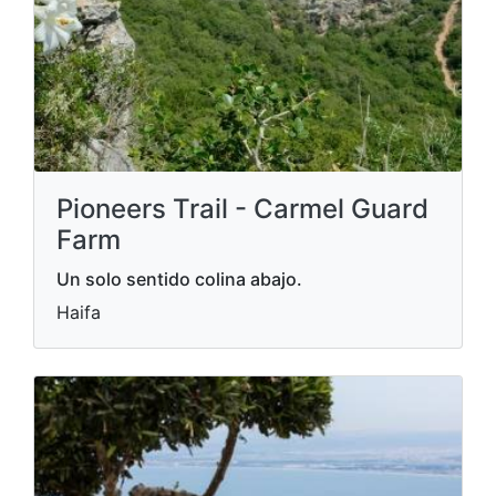
Pioneers Trail - Carmel Guard
Farm
Un solo sentido colina abajo.
Haifa