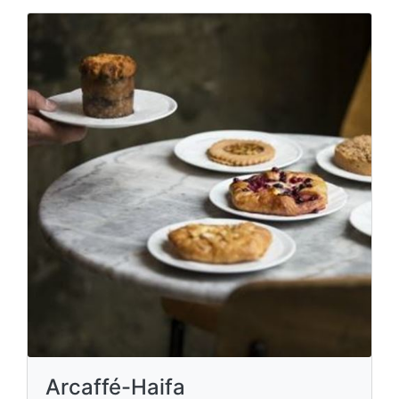
Arcaffé-Haifa