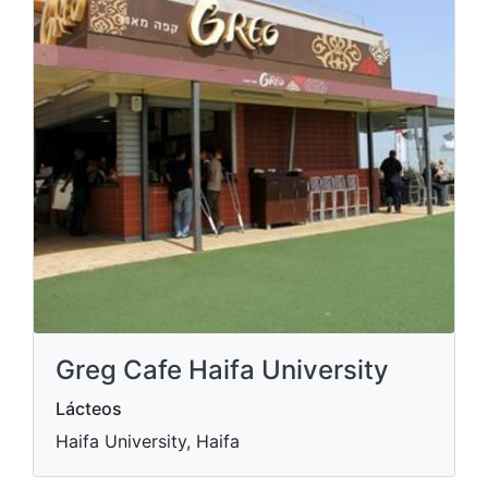
Greg Cafe Haifa University
Lácteos
Haifa University, Haifa