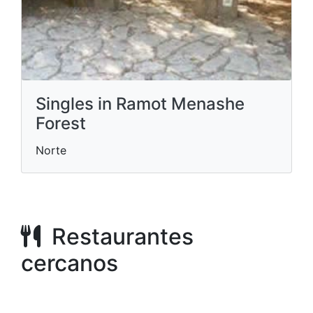
Singles in Ramot Menashe
Forest
Norte
Restaurantes
cercanos