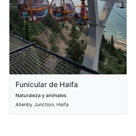
Funicular de Haifa
Naturaleza y animales
Allenby Junction, Haifa