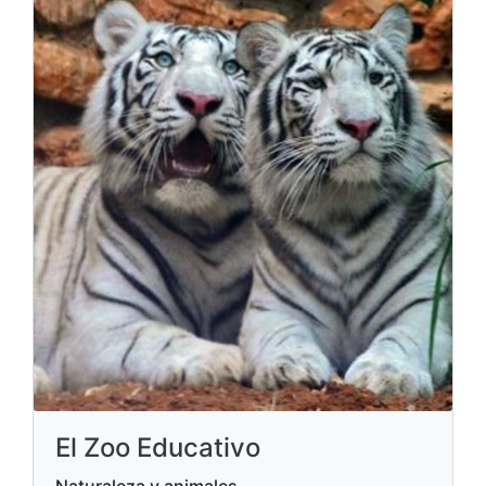
El Zoo Educativo