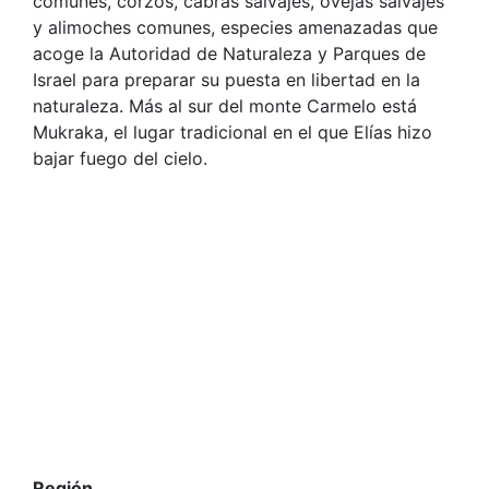
comunes, corzos, cabras salvajes, ovejas salvajes
y alimoches comunes, especies amenazadas que
acoge la Autoridad de Naturaleza y Parques de
Israel para preparar su puesta en libertad en la
naturaleza. Más al sur del monte Carmelo está
Mukraka, el lugar tradicional en el que Elías hizo
bajar fuego del cielo.
Región