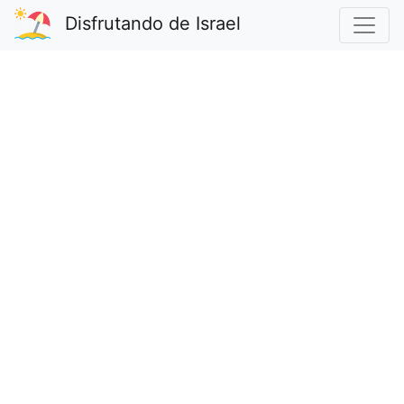
Disfrutando de Israel