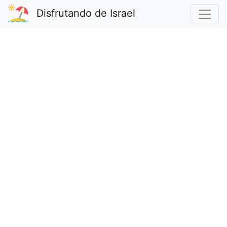
Disfrutando de Israel