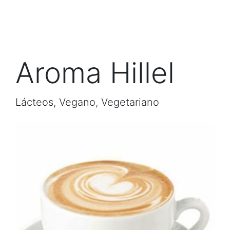
Aroma Hillel
Lácteos, Vegano, Vegetariano