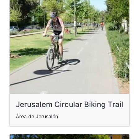
Jerusalem Circular Biking Trail
Área de Jerusalén