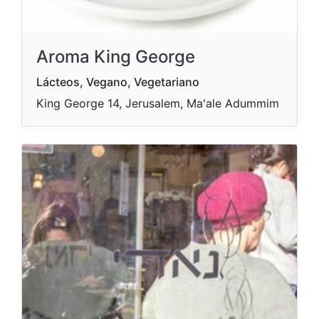
Aroma King George
Lácteos, Vegano, Vegetariano
King George 14, Jerusalem, Ma'ale Adummim