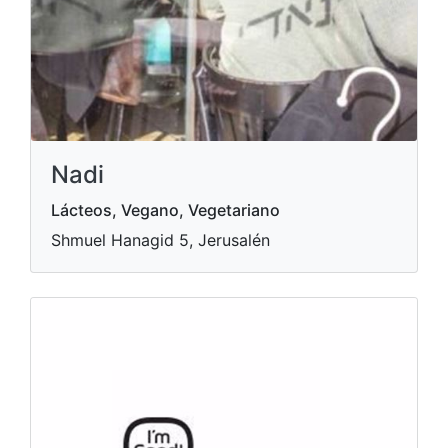
Nadi
Lácteos, Vegano, Vegetariano
Shmuel Hanagid 5, Jerusalén