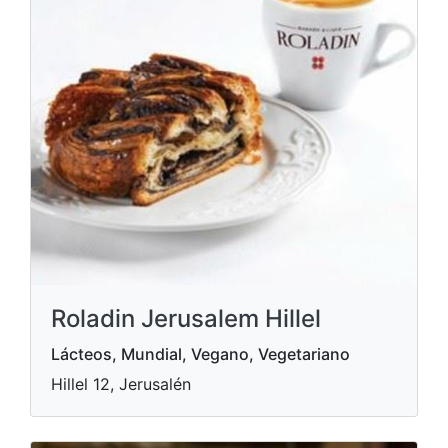
Roladin Jerusalem Hillel
Lácteos, Mundial, Vegano, Vegetariano
Hillel 12, Jerusalén