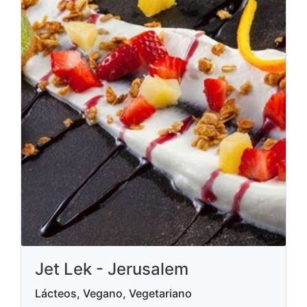
Jet Lek - Jerusalem
Lácteos, Vegano, Vegetariano