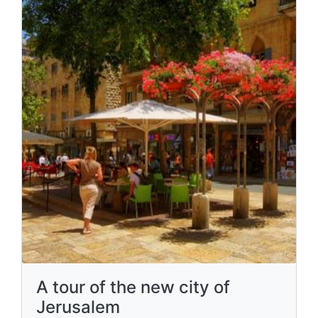
A tour of the new city of
Jerusalem