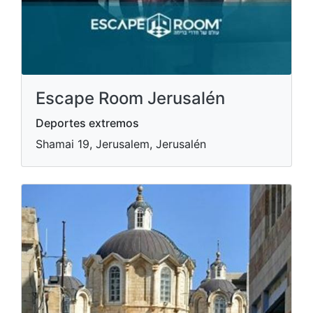
Escape Room Jerusalén
Deportes extremos
Shamai 19, Jerusalem, Jerusalén