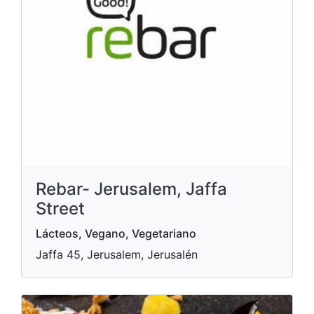
Rebar- Jerusalem, Jaffa
Street
Lácteos, Vegano, Vegetariano
Jaffa 45, Jerusalem, Jerusalén