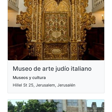
Museo de arte judío italiano
Museos y cultura
Hillel St 25, Jerusalem, Jerusalén