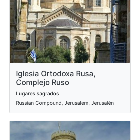
Iglesia Ortodoxa Rusa,
Complejo Ruso
Lugares sagrados
Russian Compound, Jerusalem, Jerusalén