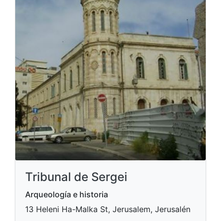
Tribunal de Sergei
Arqueología e historia
13 Heleni Ha-Malka St, Jerusalem, Jerusalén