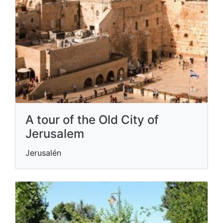
A tour of the Old City of
Jerusalem
Jerusalén