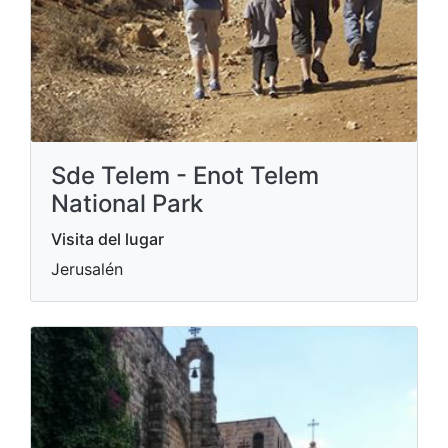
Sde Telem - Enot Telem
National Park
Visita del lugar
Jerusalén