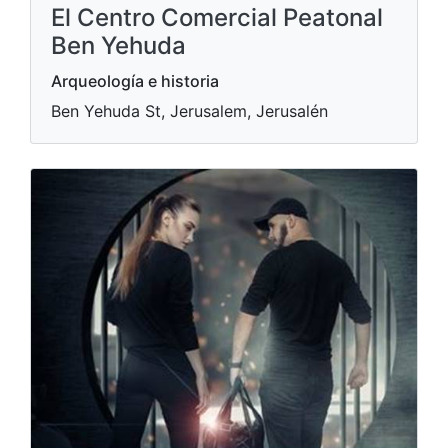
El Centro Comercial Peatonal
Ben Yehuda
Arqueología e historia
Ben Yehuda St, Jerusalem, Jerusalén