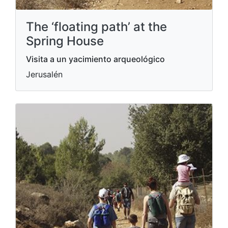
The ‘floating path’ at the
Spring House
Visita a un yacimiento arqueológico
Jerusalén