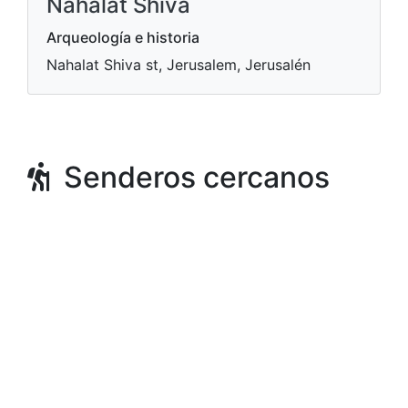
Nahalat Shiva
Arqueología e historia
Nahalat Shiva st, Jerusalem, Jerusalén
Senderos cercanos