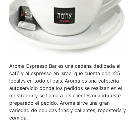
Aroma Espresso Bar es una cadena dedicada al
café y al espresso en Israel que cuenta con 125
locales en todo el país. Aroma es una cafetería
autoservicio donde los pedidos se realizan en el
mostrador y se llama a los clientes cuando esté
preparado el pedido. Aroma sirve una gran
variedad de bebidas frías y calientes, repostería y
comida.