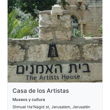
Casa de los Artistas
Museos y cultura
Shmuel Ha'Nagid st, Jerusalem, Jerusalén