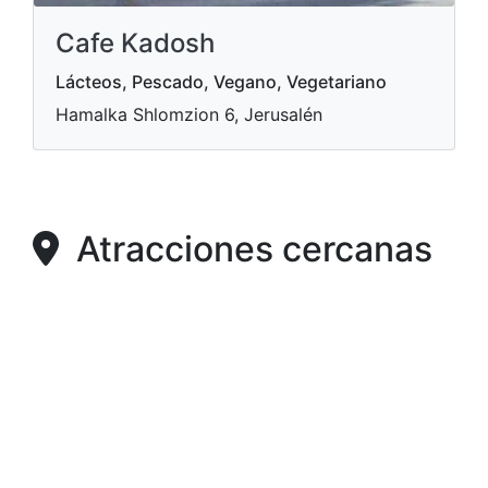
Cafe Kadosh
Lácteos, Pescado, Vegano, Vegetariano
Hamalka Shlomzion 6, Jerusalén
Atracciones cercanas