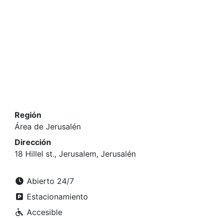
Región
Área de Jerusalén
Dirección
18 Hillel st., Jerusalem, Jerusalén
Abierto 24/7
Estacionamiento
Accesible