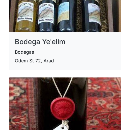
Bodega Ye'elim
Bodegas
Odem St 72, Arad