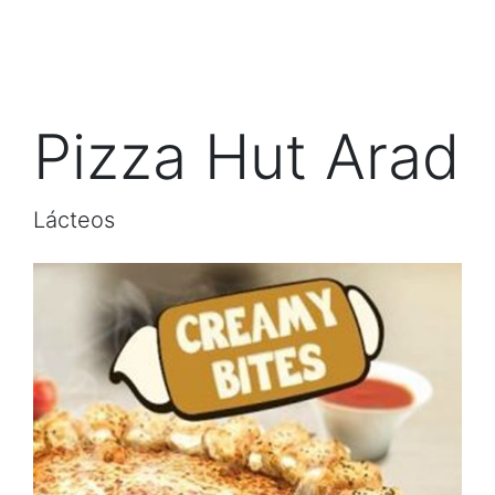
Pizza Hut Arad
Lácteos