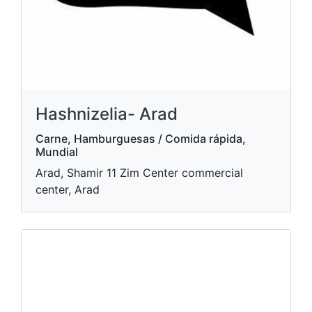
Hashnizelia- Arad
Carne, Hamburguesas / Comida rápida,
Mundial
Arad, Shamir 11 Zim Center commercial
center, Arad