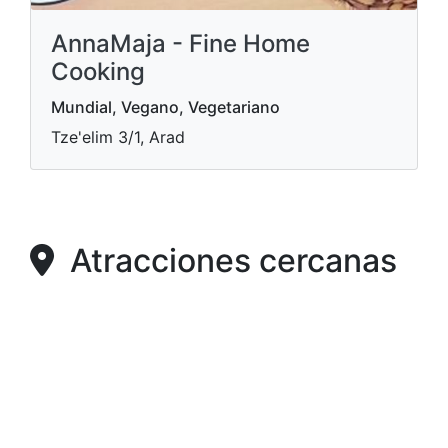
AnnaMaja - Fine Home
Cooking
Mundial, Vegano, Vegetariano
Tze'elim 3/1, Arad
Atracciones cercanas