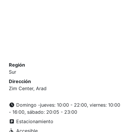
Región
Sur
Dirección
Zim Center, Arad
Domingo -jueves: 10:00 - 22:00, viernes: 10:00
- 16:00, sábado: 20:05 - 23:00
Estacionamiento
Accesible