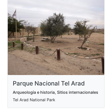
Parque Nacional Tel Arad
Arqueología e historia, Sitios internacionales
Tel Arad National Park