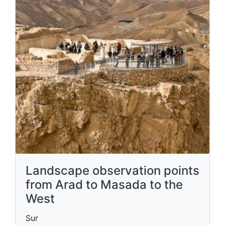
Landscape observation points
from Arad to Masada to the
West
Sur