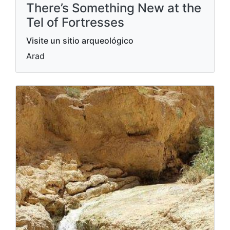
There’s Something New at the
Tel of Fortresses
Visite un sitio arqueológico
Arad