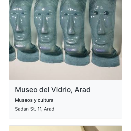
Museo del Vidrio, Arad
Museos y cultura
Sadan St. 11, Arad