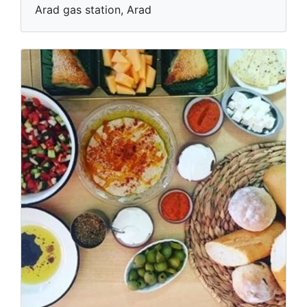
Arad gas station, Arad