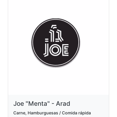
Joe "Menta" - Arad
Carne, Hamburguesas / Comida rápida