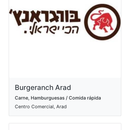
Burgeranch Arad
Carne, Hamburguesas / Comida rápida
Centro Comercial, Arad