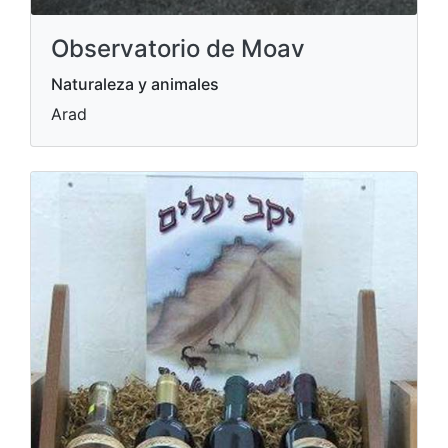
Observatorio de Moav
Naturaleza y animales
Arad