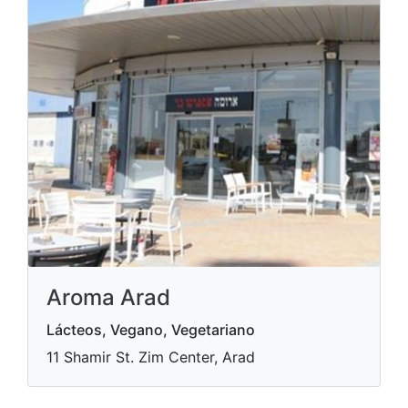
Aroma Arad
Lácteos, Vegano, Vegetariano
11 Shamir St. Zim Center, Arad