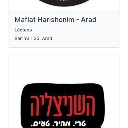
Mafiat Harishonim - Arad
Lácteos
Ben Yair 35, Arad