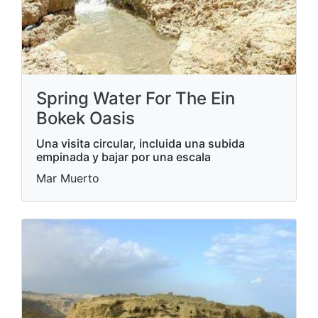
Spring Water For The Ein
Bokek Oasis
Una visita circular, incluida una subida
empinada y bajar por una escala
Mar Muerto