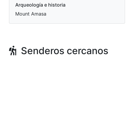
Arqueología e historia
Mount Amasa
Senderos cercanos