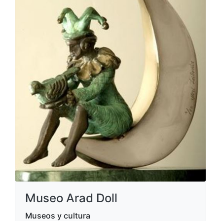
Museo Arad Doll
Museos y cultura