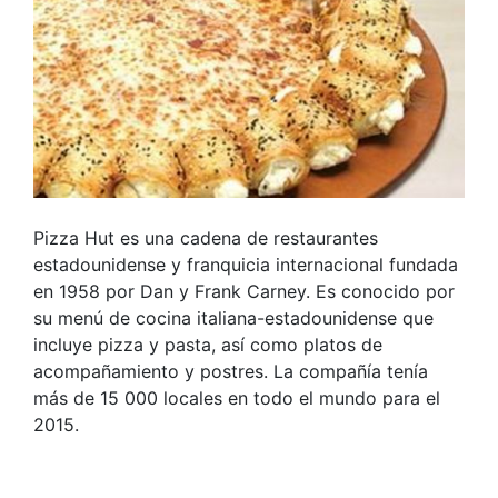
Pizza Hut es una cadena de restaurantes
estadounidense y franquicia internacional fundada
en 1958 por Dan y Frank Carney. Es conocido por
su menú de cocina italiana-estadounidense que
incluye pizza y pasta, así como platos de
acompañamiento y postres. La compañía tenía
más de 15 000 locales en todo el mundo para el
2015.