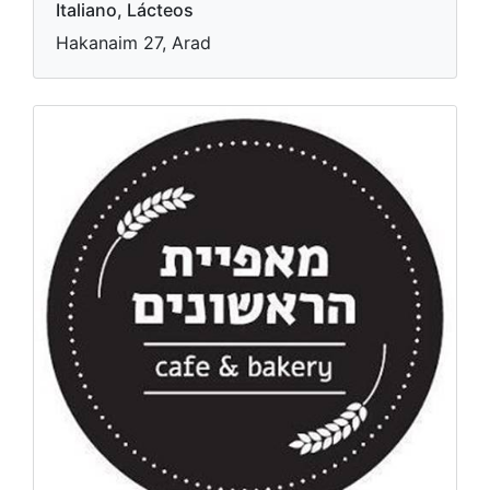
Italiano, Lácteos
Hakanaim 27, Arad