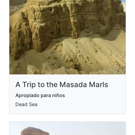
A Trip to the Masada Marls
Apropiado para niños
Dead Sea