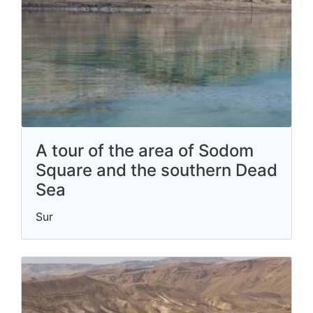
A tour of the area of Sodom
Square and the southern Dead
Sea
Sur