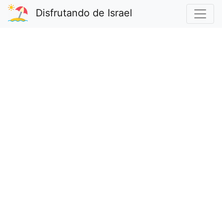
Disfrutando de Israel