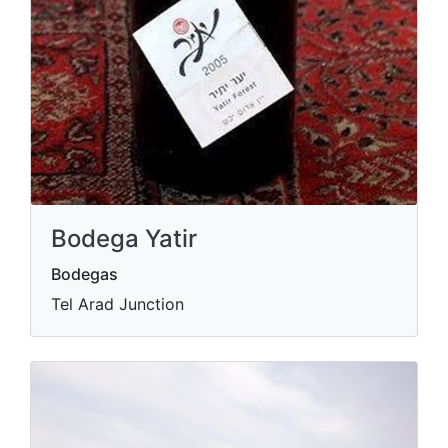
Bodega Yatir
Bodegas
Tel Arad Junction