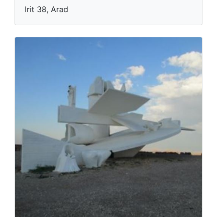
Irit 38, Arad