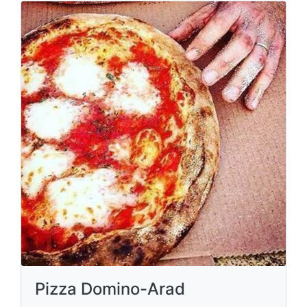
Pizza Domino-Arad