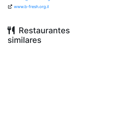
www.b-fresh.org.il
Restaurantes
similares