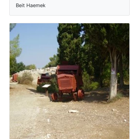
Beit Haemek