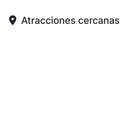
Atracciones cercanas