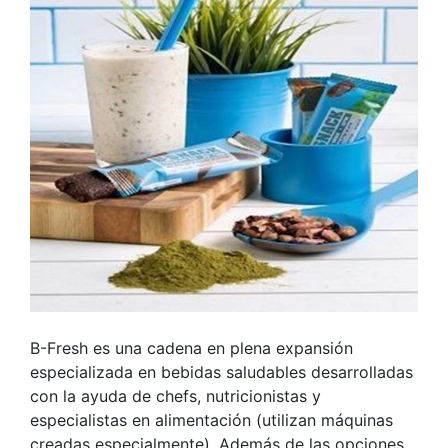
B-Fresh es una cadena en plena expansión
especializada en bebidas saludables desarrolladas
con la ayuda de chefs, nutricionistas y
especialistas en alimentación (utilizan máquinas
creadas especialmente). Además de las opciones