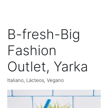
B-fresh-Big
Fashion
Outlet, Yarka
Italiano, Lácteos, Vegano