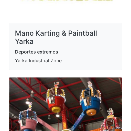
Mano Karting & Paintball
Yarka
Deportes extremos
Yarka Industrial Zone