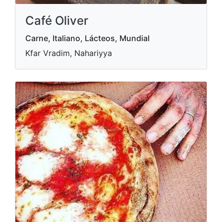
Café Oliver
Carne, Italiano, Lácteos, Mundial
Kfar Vradim, Nahariyya