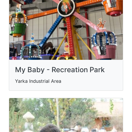
My Baby - Recreation Park
Yarka Industrial Area