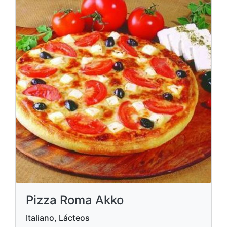
Pizza Roma Akko
Italiano, Lácteos