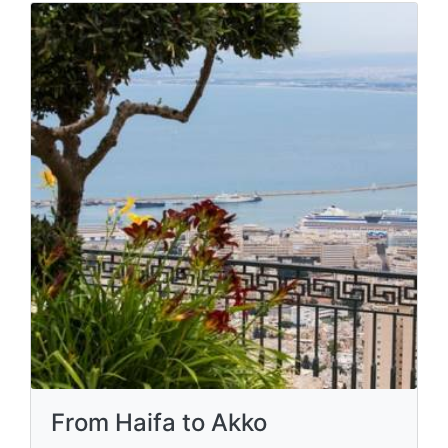
From Haifa to Akko