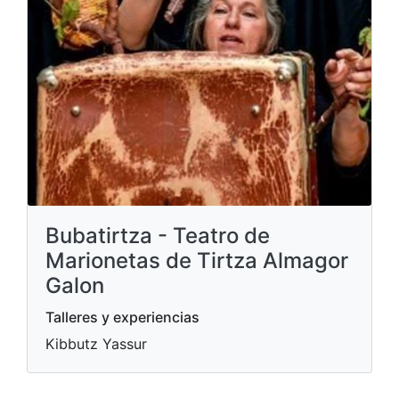
Bubatirtza - Teatro de
Marionetas de Tirtza Almagor
Galon
Talleres y experiencias
Kibbutz Yassur