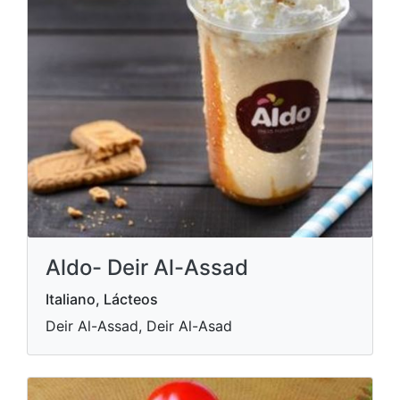
Aldo- Deir Al-Assad
Italiano, Lácteos
Deir Al-Assad, Deir Al-Asad