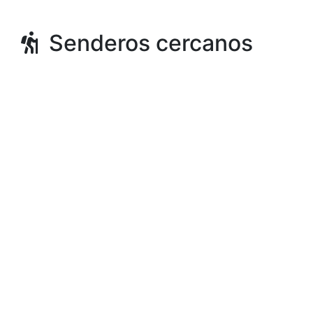
Senderos cercanos