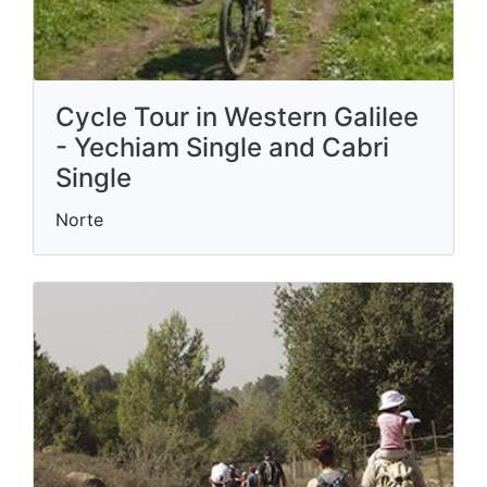
Cycle Tour in Western Galilee
- Yechiam Single and Cabri
Single
Norte