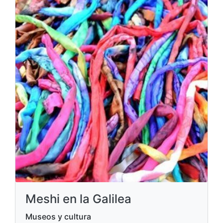
Meshi en la Galilea
Museos y cultura