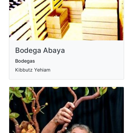
Bodega Abaya
Bodegas
Kibbutz Yehiam