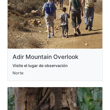
Adir Mountain Overlook
Visite el lugar de observación
Norte