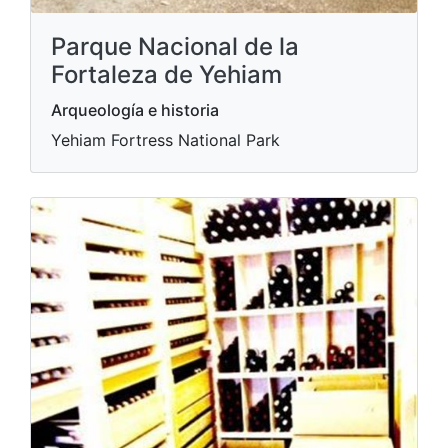
Parque Nacional de la
Fortaleza de Yehiam
Arqueología e historia
Yehiam Fortress National Park