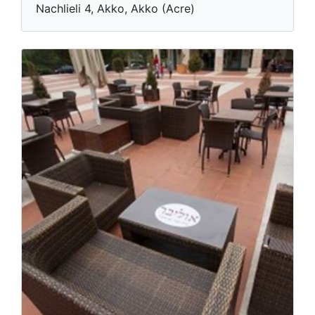
Nachlieli 4, Akko, Akko (Acre)