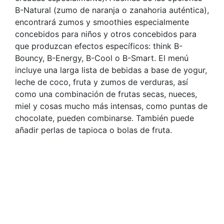
B-Natural (zumo de naranja o zanahoria auténtica),
encontrará zumos y smoothies especialmente
concebidos para niños y otros concebidos para
que produzcan efectos específicos: think B-
Bouncy, B-Energy, B-Cool o B-Smart. El menú
incluye una larga lista de bebidas a base de yogur,
leche de coco, fruta y zumos de verduras, así
como una combinación de frutas secas, nueces,
miel y cosas mucho más intensas, como puntas de
chocolate, pueden combinarse. También puede
añadir perlas de tapioca o bolas de fruta.