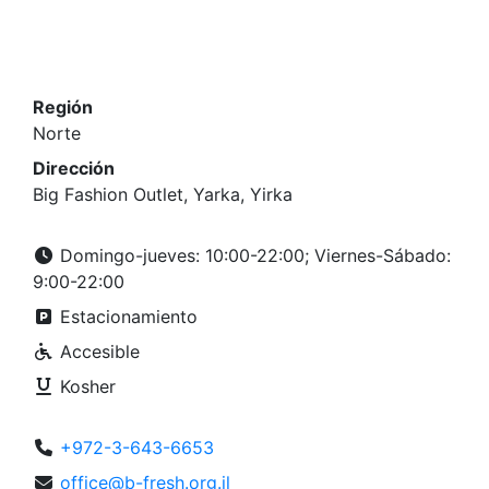
Región
Norte
Dirección
Big Fashion Outlet, Yarka, Yirka
Domingo-jueves: 10:00-22:00; Viernes-Sábado:
9:00-22:00
Estacionamiento
Accesible
Kosher
+972-3-643-6653
office@b-fresh.org.il