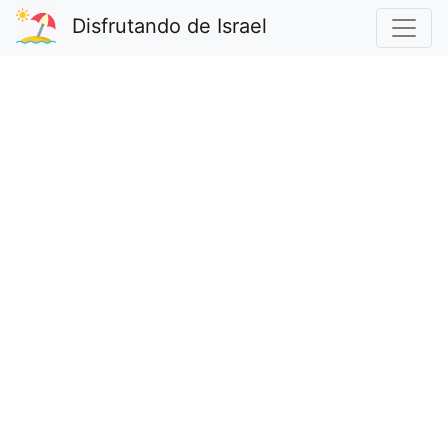
Disfrutando de Israel