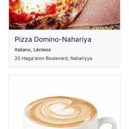
Pizza Domino-Nahariya
Italiano, Lácteos
20 Haga'aton Boulevard, Nahariyya