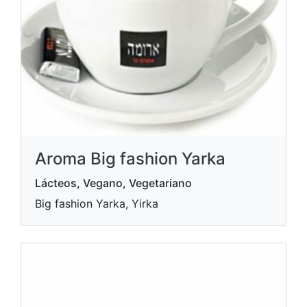
Aroma Big fashion Yarka
Lácteos, Vegano, Vegetariano
Big fashion Yarka, Yirka