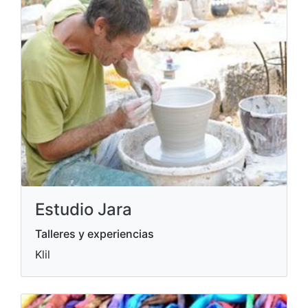
Estudio Jara
Talleres y experiencias
Klil