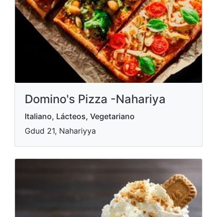
Domino's Pizza -Nahariya
Italiano, Lácteos, Vegetariano
Gdud 21, Nahariyya