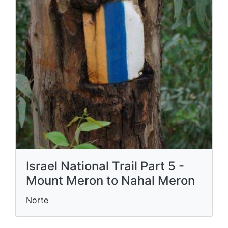
Israel National Trail Part 5 -
Mount Meron to Nahal Meron
Norte