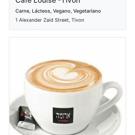
Cafe Louise -Tivon
Carne, Lácteos, Vegano, Vegetariano
1 Alexander Zaid Street, Tivon