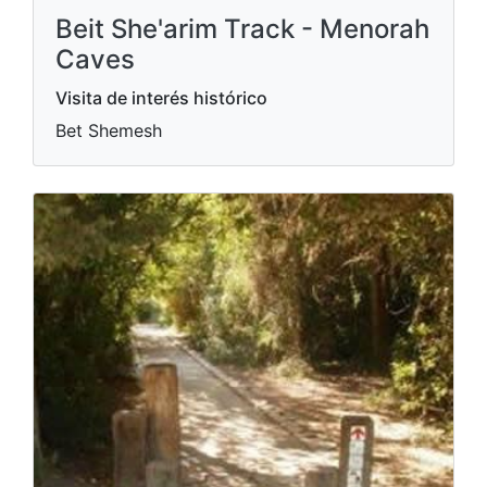
Beit She'arim Track - Menorah
Caves
Visita de interés histórico
Bet Shemesh