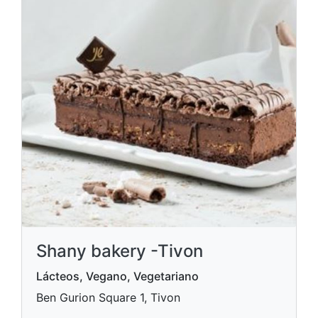
Shany bakery -Tivon
Lácteos, Vegano, Vegetariano
Ben Gurion Square 1, Tivon