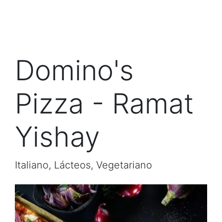
Domino's
Pizza - Ramat
Yishay
Italiano, Lácteos, Vegetariano