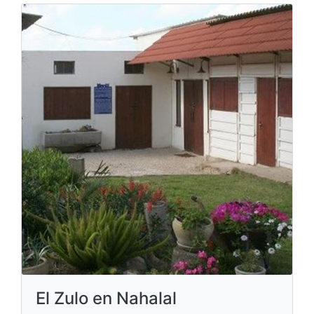
El Zulo en Nahalal