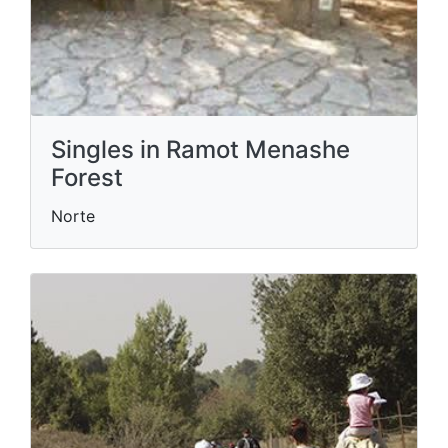
Singles in Ramot Menashe
Forest
Norte