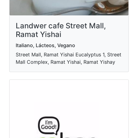
Landwer cafe Street Mall,
Ramat Yishai
Italiano, Lácteos, Vegano
Street Mall, Ramat Yishai Eucalyptus 1, Street
Mall Complex, Ramat Yishai, Ramat Yishay