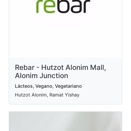
Rebar - Hutzot Alonim Mall,
Alonim Junction
Lácteos, Vegano, Vegetariano
Hutzot Alonim, Ramat Yishay