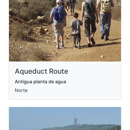
Aqueduct Route
Antigua planta de agua
Norte