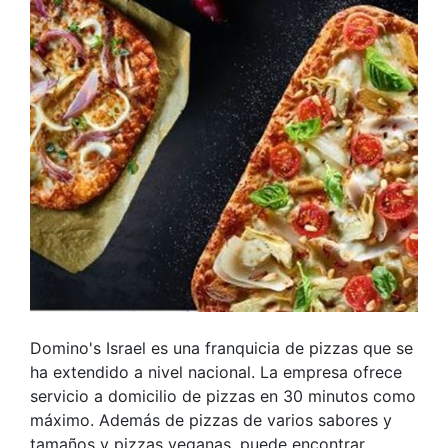
Domino's Israel es una franquicia de pizzas que se
ha extendido a nivel nacional. La empresa ofrece
servicio a domicilio de pizzas en 30 minutos como
máximo. Además de pizzas de varios sabores y
tamaños y pizzas veganas, puede encontrar