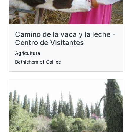
Camino de la vaca y la leche -
Centro de Visitantes
Agricultura
Bethlehem of Galilee