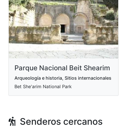
Parque Nacional Beit Shearim
Arqueología e historia, Sitios internacionales
Bet She'arim National Park
Senderos cercanos