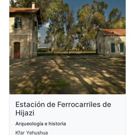
Estación de Ferrocarriles de
Hijazi
Arqueología e historia
Kfar Yehushua