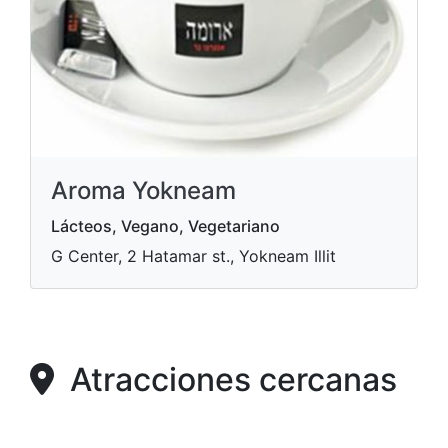
Aroma Yokneam
Lácteos, Vegano, Vegetariano
G Center, 2 Hatamar st., Yokneam Illit
Atracciones cercanas