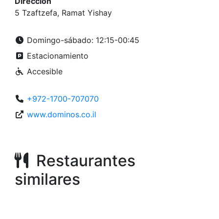
Dirección
5 Tzaftzefa, Ramat Yishay
Domingo-sábado: 12:15-00:45
Estacionamiento
Accesible
+972-1700-707070
www.dominos.co.il
Restaurantes
similares