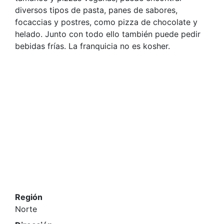
diversos tipos de pasta, panes de sabores,
focaccias y postres, como pizza de chocolate y
helado. Junto con todo ello también puede pedir
bebidas frías. La franquicia no es kosher.
Región
Norte