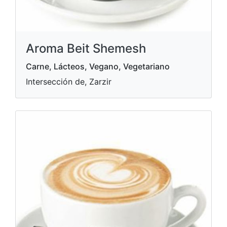
Aroma Beit Shemesh
Carne, Lácteos, Vegano, Vegetariano
Intersección de, Zarzir