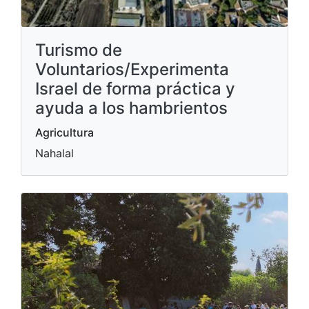
Turismo de
Voluntarios/Experimenta
Israel de forma práctica y
ayuda a los hambrientos
Agricultura
Nahalal