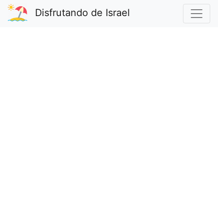
Disfrutando de Israel