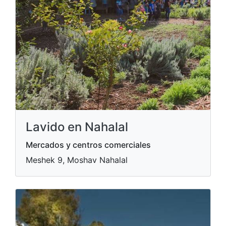
Lavido en Nahalal
Mercados y centros comerciales
Meshek 9, Moshav Nahalal