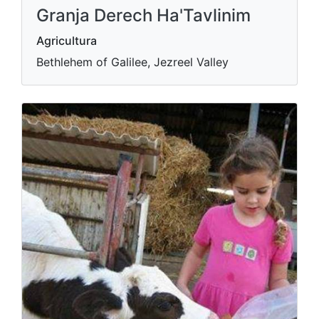
Granja Derech Ha'Tavlinim
Agricultura
Bethlehem of Galilee, Jezreel Valley