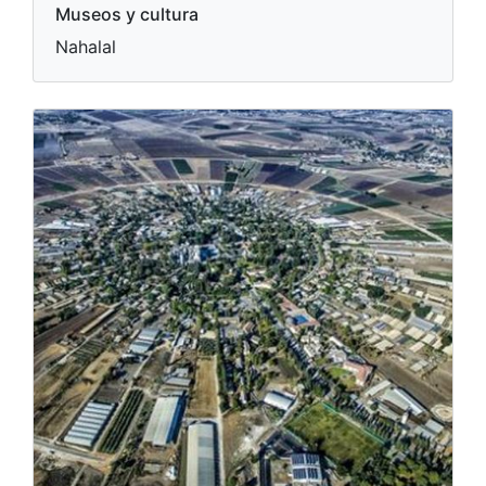
Museos y cultura
Nahalal