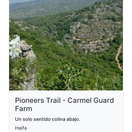
Pioneers Trail - Carmel Guard
Farm
Un solo sentido colina abajo.
Haifa