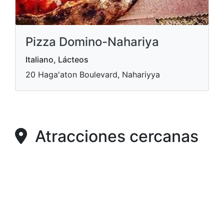
Pizza Domino-Nahariya
Italiano, Lácteos
20 Haga'aton Boulevard, Nahariyya
Atracciones cercanas