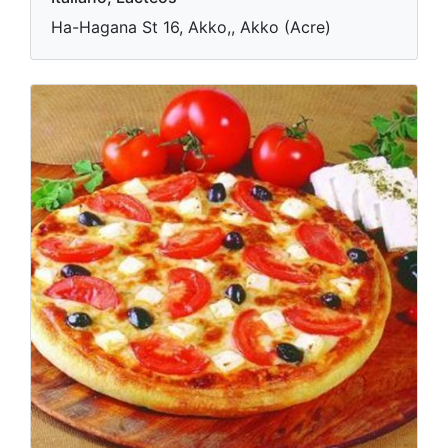
Ha-Hagana St 16, Akko,, Akko (Acre)