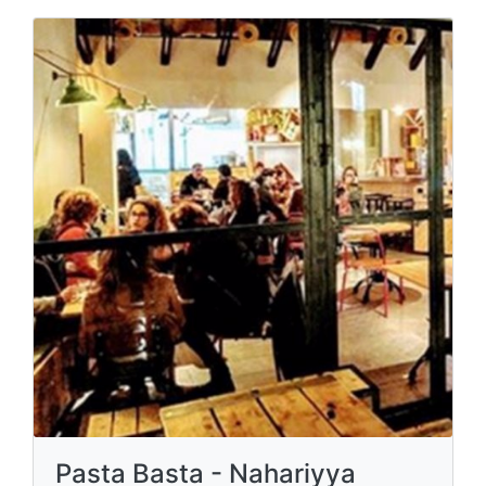
Pasta Basta - Nahariyya