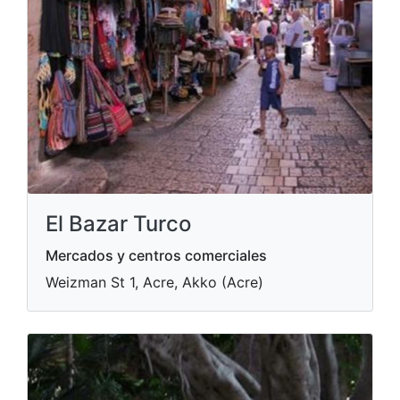
El Bazar Turco
Mercados y centros comerciales
Weizman St 1, Acre, Akko (Acre)