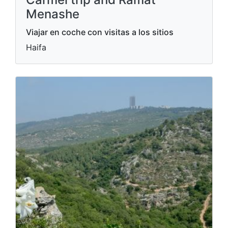
Menashe
Viajar en coche con visitas a los sitios
Haifa