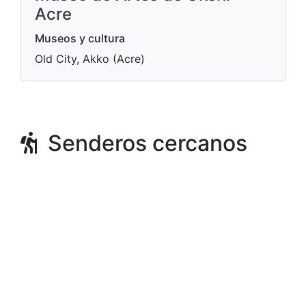
Acre
Museos y cultura
Old City, Akko (Acre)
Senderos cercanos