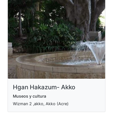
Hgan Hakazum- Akko
Museos y cultura
Wizman 2 ,akko, Akko (Acre)