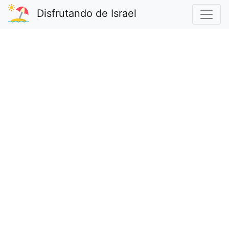
Disfrutando de Israel