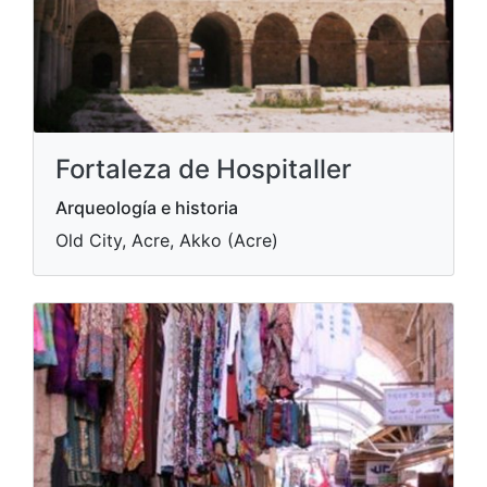
Fortaleza de Hospitaller
Arqueología e historia
Old City, Acre, Akko (Acre)