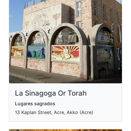
La Sinagoga Or Torah
Lugares sagrados
13 Kaplan Street, Acre, Akko (Acre)