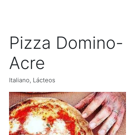
Pizza Domino-
Acre
Italiano, Lácteos