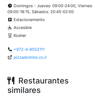
Domingos - Jueves: 09:00-24:00, Viernes:
09:00-18:15, Sábados: 20:45-02:00
Estacionamiento
Accesible
Kosher
+972-4-9552111
pizzadomino.co.il
Restaurantes
similares