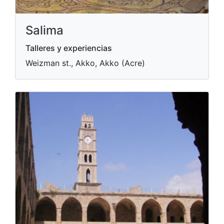
Salima
Talleres y experiencias
Weizman st., Akko, Akko (Acre)