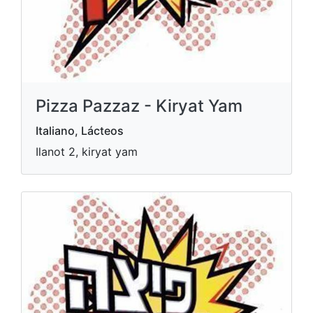
Pizza Pazzaz - Kiryat Yam
Italiano, Lácteos
Ilanot 2, kiryat yam