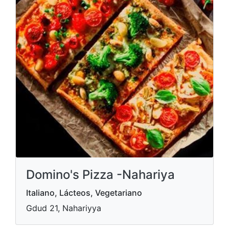
Domino's Pizza -Nahariya
Italiano, Lácteos, Vegetariano
Gdud 21, Nahariyya