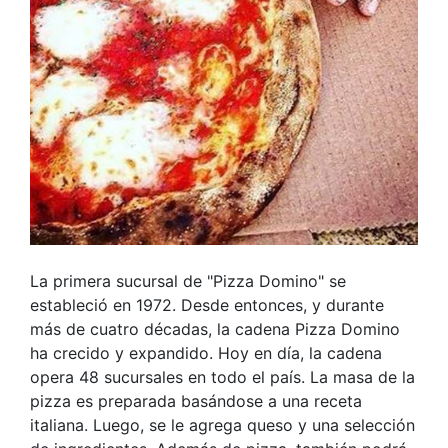
La primera sucursal de "Pizza Domino" se
estableció en 1972. Desde entonces, y durante
más de cuatro décadas, la cadena Pizza Domino
ha crecido y expandido. Hoy en día, la cadena
opera 48 sucursales en todo el país. La masa de la
pizza es preparada basándose a una receta
italiana. Luego, se le agrega queso y una selección