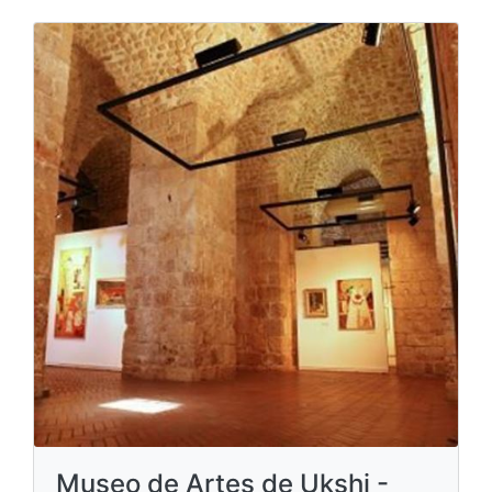
Museo de Artes de Ukshi -