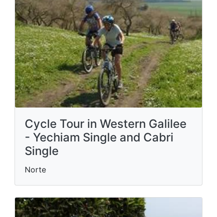
Cycle Tour in Western Galilee
- Yechiam Single and Cabri
Single
Norte