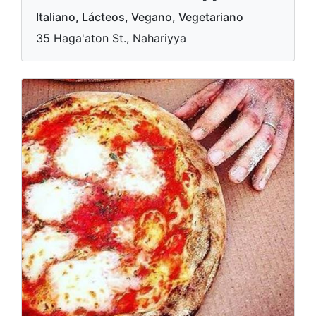
Italiano, Lácteos, Vegano, Vegetariano
35 Haga'aton St., Nahariyya