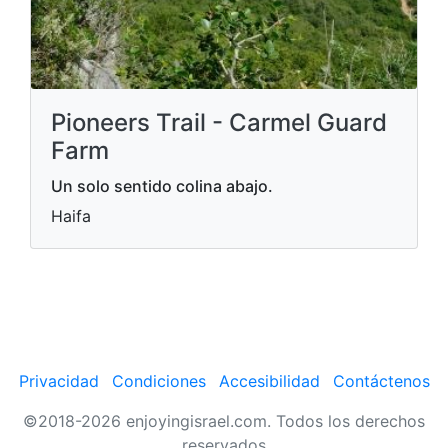
Pioneers Trail - Carmel Guard
Farm
Un solo sentido colina abajo.
Haifa
Privacidad
Condiciones
Accesibilidad
Contáctenos
©2018-2026 enjoyingisrael.com. Todos los derechos
reservados