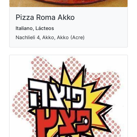
Pizza Roma Akko
Italiano, Lácteos
Nachlieli 4, Akko, Akko (Acre)