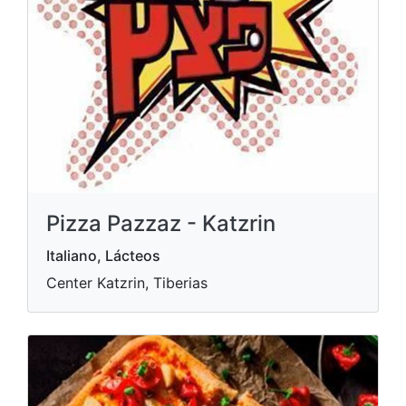
Pizza Pazzaz - Katzrin
Italiano, Lácteos
Center Katzrin, Tiberias