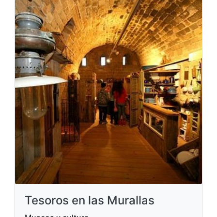
Tesoros en las Murallas