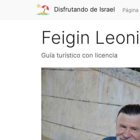
Disfrutando de Israel
Página 
Feigin Leon
Guía turístico con licencia