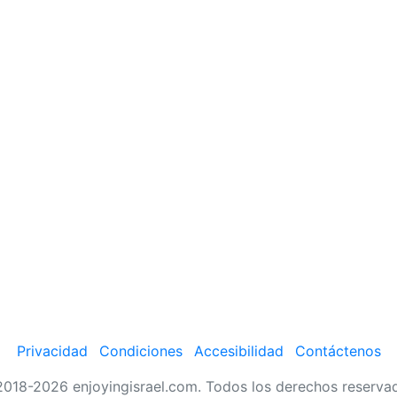
Privacidad
Condiciones
Accesibilidad
Contáctenos
018-2026 enjoyingisrael.com. Todos los derechos reserva