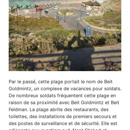
Par le passé, cette plage portait le nom de Beit
Goldmintz, un complexe de vacances pour soldats.
De nombreux soldats fréquentent cette plage en
raison de sa proximité avec Beit Goldmintz et Beit
Feldman. La plage abrite des restaurants, des
toilettes, des installations de premiers secours et
des postes de surveillance et de sécurité. Elle est