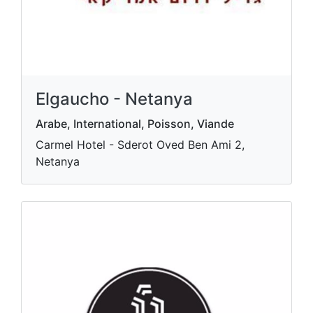
Elgaucho - Netanya
Arabe, International, Poisson, Viande
Carmel Hotel - Sderot Oved Ben Ami 2,
Netanya