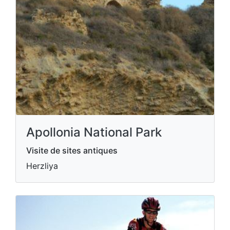
Apollonia National Park
Visite de sites antiques
Herzliya