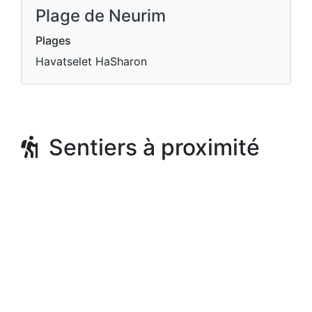
Plage de Neurim
Plages
Havatselet HaSharon
Sentiers à proximité