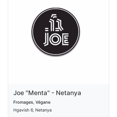
Joe "Menta" - Netanya
Fromages, Végane
Hgavish 6, Netanya