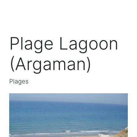
Plage Lagoon
(Argaman)
Plages