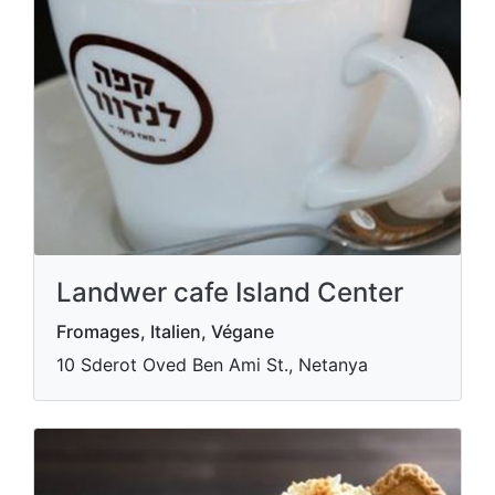
Landwer cafe Island Center
Fromages, Italien, Végane
10 Sderot Oved Ben Ami St., Netanya