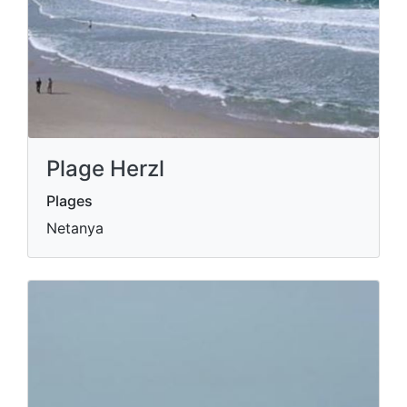
Plage Herzl
Plages
Netanya