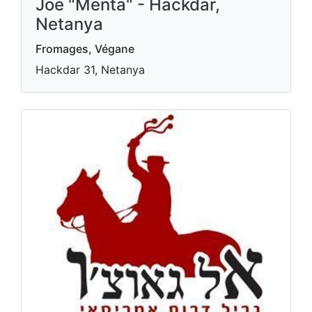
Joe "Menta" - Hackdar,
Netanya
Fromages, Végane
Hackdar 31, Netanya