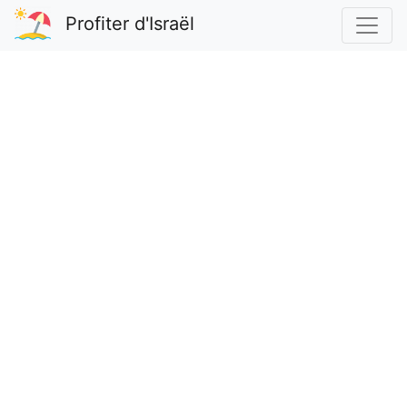
Profiter d'Israël