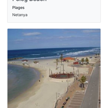
Plages
Netanya