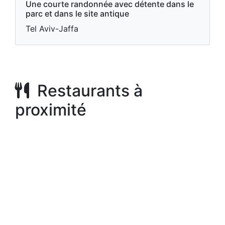
Une courte randonnée avec détente dans le
parc et dans le site antique
Tel Aviv-Jaffa
Restaurants à
proximité