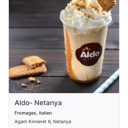
Aldo- Netanya
Fromages, Italien
Agam Kinneret 6, Netanya