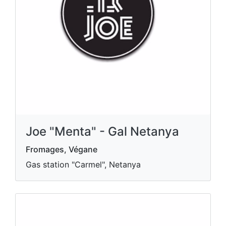
Joe "Menta" - Gal Netanya
Fromages, Végane
Gas station "Carmel", Netanya