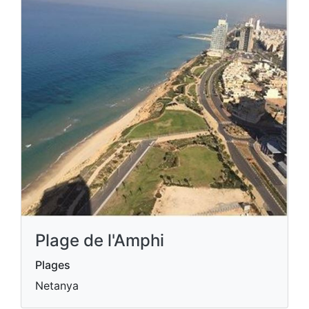
Plage de l'Amphi
Plages
Netanya