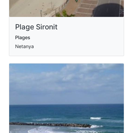
Plage Sironit
Plages
Netanya