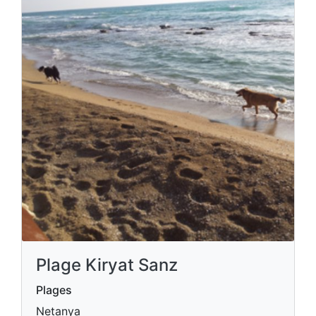
Plage Kiryat Sanz
Plages
Netanya