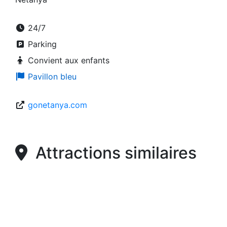
24/7
Parking
Convient aux enfants
Pavillon bleu
gonetanya.com
Attractions similaires