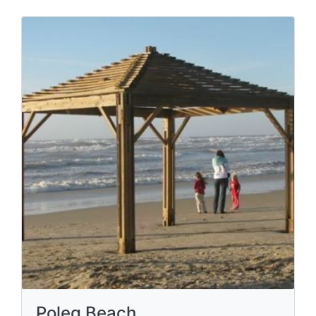
Poleg Beach