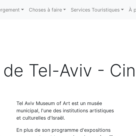
rgement
Choses à faire
Services Touristiques
À 
 de Tel-Aviv - C
Tel Aviv Museum of Art est un musée
municipal, l'une des institutions artistiques
et culturelles d'Israël.
En plus de son programme d'expositions