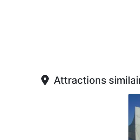
Attractions similai