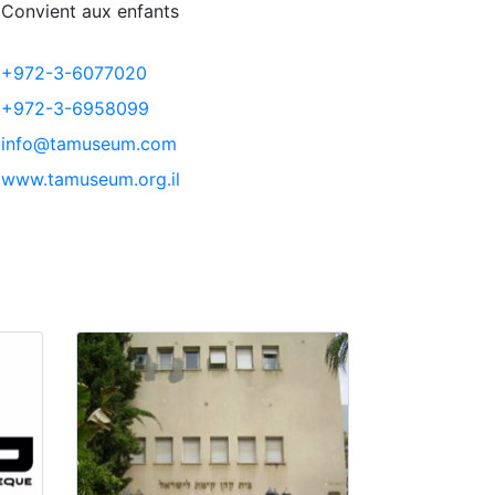
Convient aux enfants
+972-3-6077020
+972-3-6958099
info@tamuseum.com
www.tamuseum.org.il