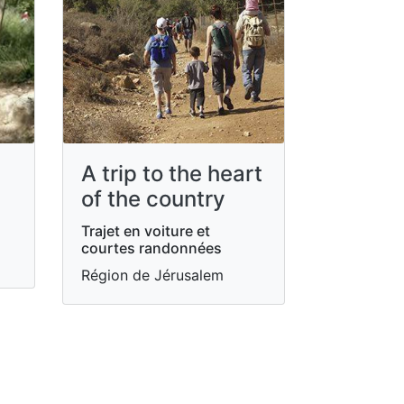
A trip to the heart
of the country
Trajet en voiture et
courtes randonnées
Région de Jérusalem