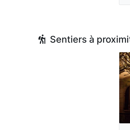
Sentiers à proximi