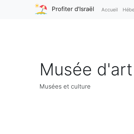
Profiter d'Israël
Accueil
Hébe
Musée d'art
Musées et culture