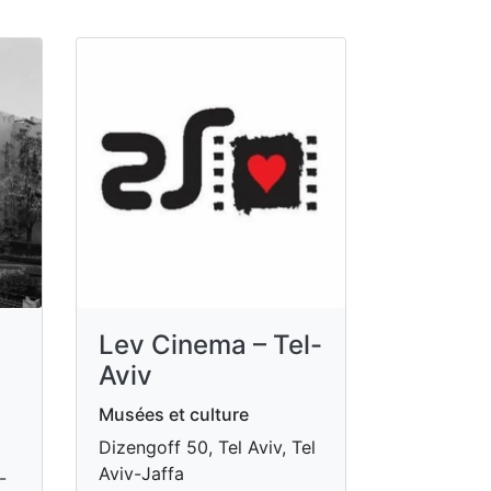
Lev Cinema – Tel-
Aviv
Musées et culture
Dizengoff 50, Tel Aviv, Tel
Aviv-Jaffa
-