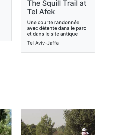
The Squill Trail at
Tel Afek
Une courte randonnée
avec détente dans le parc
et dans le site antique
Tel Aviv-Jaffa