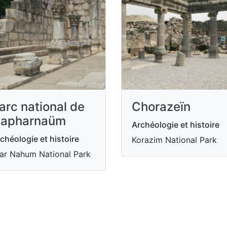
arc national de
Chorazeïn
apharnaüm
Archéologie et histoire
chéologie et histoire
Korazim National Park
ar Nahum National Park