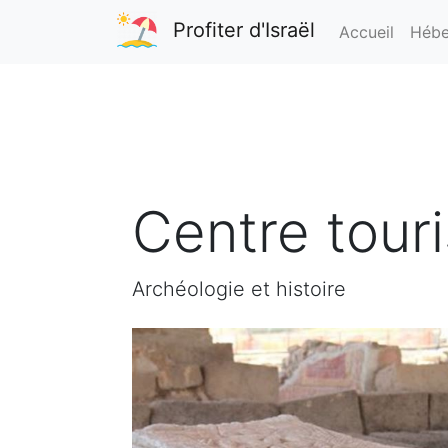
Profiter d'Israël
Accueil
Hébe
Centre tour
Archéologie et histoire