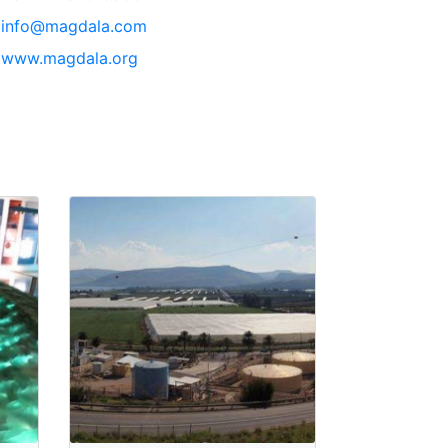
info@magdala.com
www.magdala.org