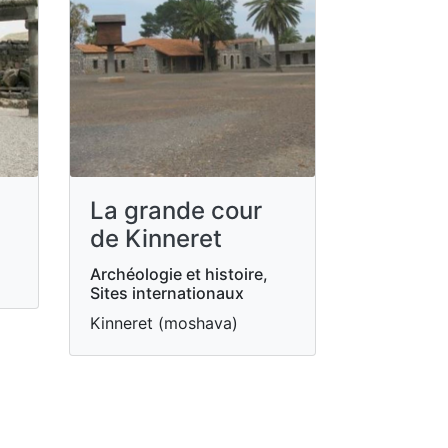
La grande cour
de Kinneret
Archéologie et histoire,
Sites internationaux
Kinneret (moshava)