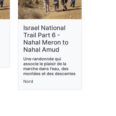
Israel National
Trail Part 6 -
Nahal Meron to
Nahal Amud
Une randonnée qui
associe le plaisir de la
marche dans l'eau, des
montées et des descentes
Nord