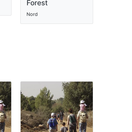
Forest
Nord