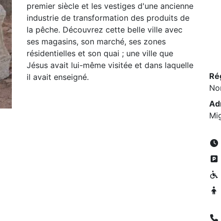
premier siècle et les vestiges d'une ancienne
industrie de transformation des produits de
la pêche. Découvrez cette belle ville avec
ses magasins, son marché, ses zones
résidentielles et son quai ; une ville que
Jésus avait lui-même visitée et dans laquelle
Ré
il avait enseigné.
No
Ad
Mi