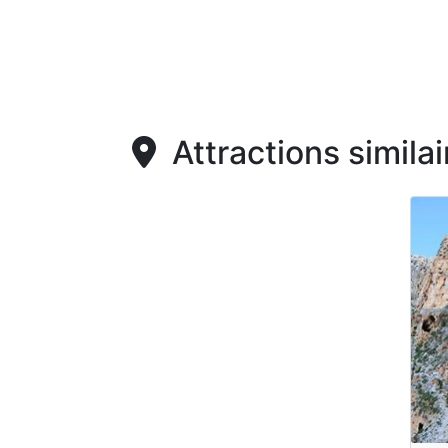
Attractions similai