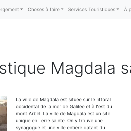
rgement
Choses à faire
Services Touristiques
À 
istique Magdala s
La ville de Magdala est située sur le littoral
occidental de la mer de Galilée et à l'est du
mont Arbel. La ville de Magdala est un site
unique en Terre sainte. On y trouve une
synagogue et une ville entière datant du