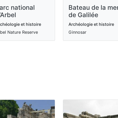
arc national
Bateau de la me
’Arbel
de Galilée
chéologie et histoire
Archéologie et histoire
bel Nature Reserve
Ginnosar