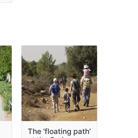
The ‘floating path’