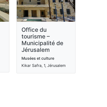
Office du
tourisme –
Municipalité de
Jérusalem
Musées et culture
Kikar Safra, 1, Jérusalem