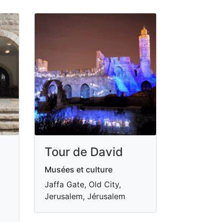
Tour de David
Musées et culture
Jaffa Gate, Old City,
Jerusalem, Jérusalem