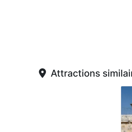
Attractions similai