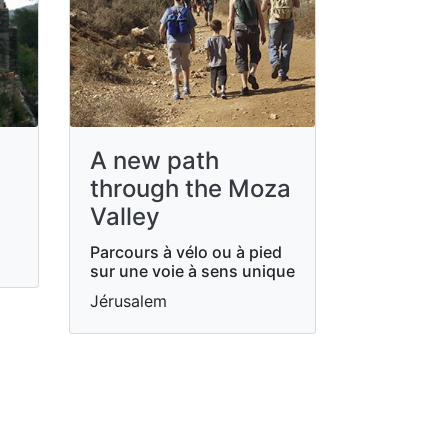
A new path
through the Moza
Valley
Parcours à vélo ou à pied
sur une voie à sens unique
Jérusalem