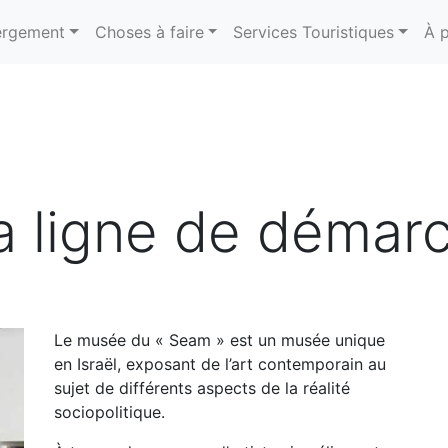
rgement
Choses à faire
Services Touristiques
À 
a ligne de démarc
Le musée du « Seam » est un musée unique
en Israël, exposant de l’art contemporain au
sujet de différents aspects de la réalité
sociopolitique.