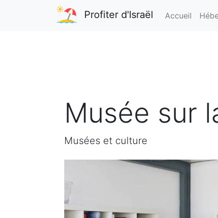
Profiter d'Israël
Accueil
Hébe
Musée sur l
Musées et culture