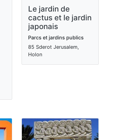
Le jardin de
cactus et le jardin
japonais
Parcs et jardins publics
85 Sderot Jerusalem,
Holon