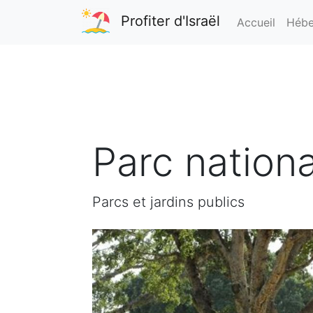
Profiter d'Israël
Accueil
Hébe
Parc nation
Parcs et jardins publics