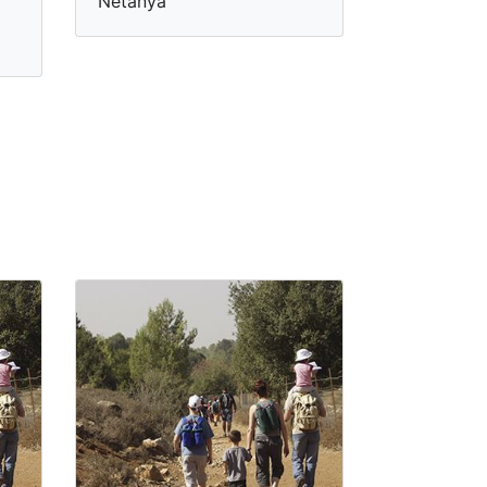
Netanya