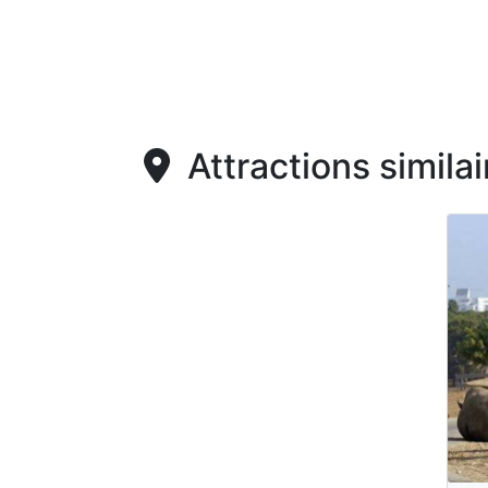
Attractions similai