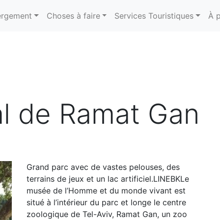
rgement
Choses à faire
Services Touristiques
À 
al de Ramat Gan
Grand parc avec de vastes pelouses, des
terrains de jeux et un lac artificiel.LINEBKLe
musée de l’Homme et du monde vivant est
situé à l’intérieur du parc et longe le centre
zoologique de Tel-Aviv, Ramat Gan, un zoo