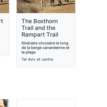
rt
The Boxthorn
Trail and the
Rampart Trail
Itinéraire circulaire le long
de la berge cananéenne et
la plage
Tel Aviv et centre