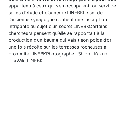
appartenu à ceux qui s’en occupaient, ou servi de
salles d’étude et d’auberge.LINEBKLe sol de
l’ancienne synagogue contient une inscription
intrigante au sujet d’un secret.LINEBKCertains
chercheurs pensent qu’elle se rapportait à la
production d’un baume qui valait son poids d’or
une fois récolté sur les terrasses rocheuses à
proximité.LINEBKPhotographe : Shlomi Kakun.
PikiWiki.LINEBK