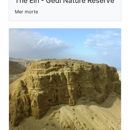
The Ein - Gedi Nature Reserve
Mer morte