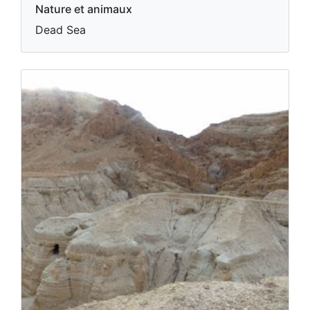
Nature et animaux
Dead Sea