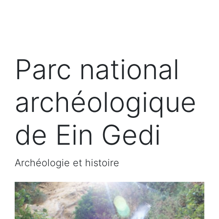
Parc national
archéologique
de Ein Gedi
Archéologie et histoire