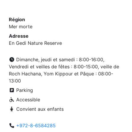
Région
Mer morte
Adresse
En Gedi Nature Reserve
Dimanche, jeudi et samedi : 8:00-16:00,
Vendredi et veilles de fêtes : 8:00-15:00, veille de
Roch Hachana, Yom Kippour et Pâque : 08:00-
13:00
Parking
Accessible
Convient aux enfants
+972-8-6584285