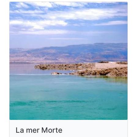
La mer Morte