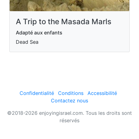
A Trip to the Masada Marls
Adapté aux enfants
Dead Sea
Confidentialité
Conditions
Accessibilité
Contactez nous
©2018-2026 enjoyingisrael.com. Tous les droits sont
réservés