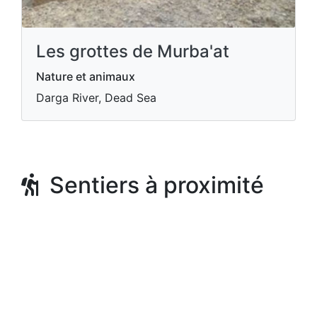
Les grottes de Murba'at
Nature et animaux
Darga River, Dead Sea
Sentiers à proximité