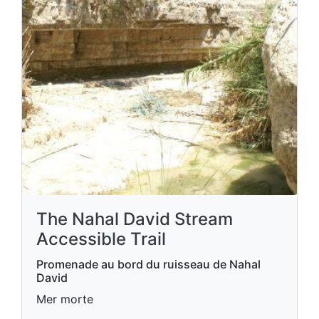
The Nahal David Stream
Accessible Trail
Promenade au bord du ruisseau de Nahal
David
Mer morte