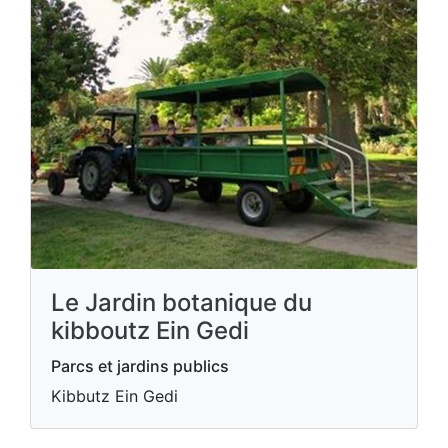
Le Jardin botanique du
kibboutz Ein Gedi
Parcs et jardins publics
Kibbutz Ein Gedi