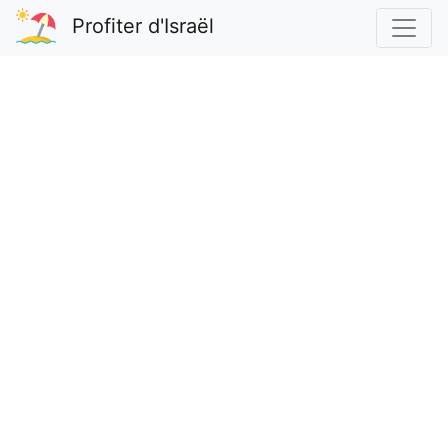
Profiter d'Israël