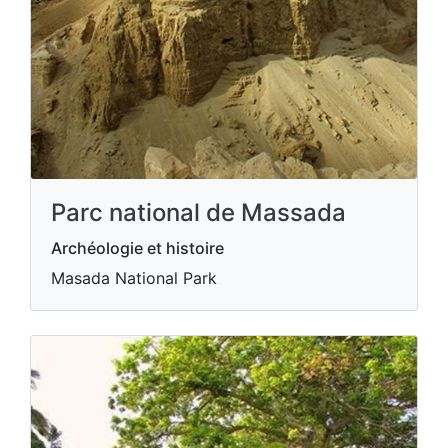
Parc national de Massada
Archéologie et histoire
Masada National Park