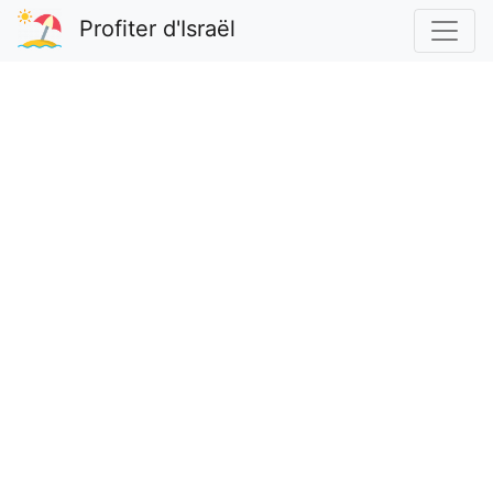
Profiter d'Israël