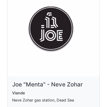
Joe "Menta" - Neve Zohar
Viande
Neve Zohar gas station, Dead Sea