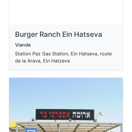
Burger Ranch Ein Hatseva
Viande
Station Paz Gas Station, Ein Hatseva, route
de la Arava, Ein Hatzeva