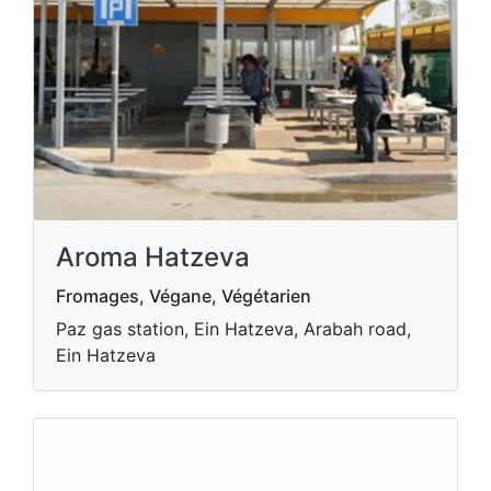
Aroma Hatzeva
Fromages, Végane, Végétarien
Paz gas station, Ein Hatzeva, Arabah road,
Ein Hatzeva