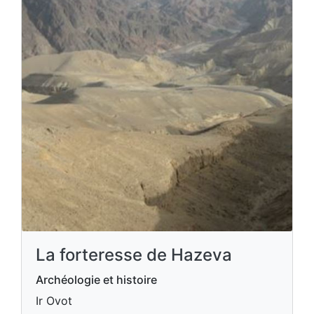
La forteresse de Hazeva
Archéologie et histoire
Ir Ovot