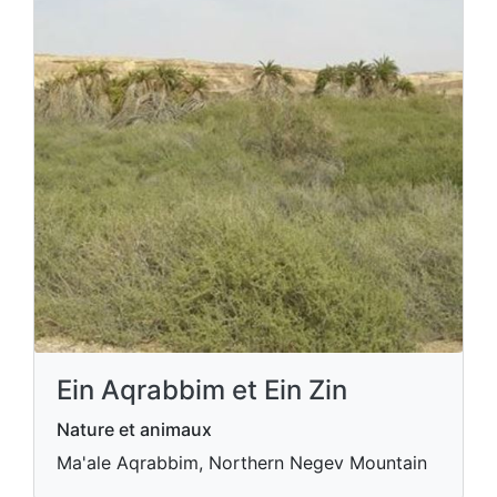
Ein Aqrabbim et Ein Zin
Nature et animaux
Ma'ale Aqrabbim, Northern Negev Mountain