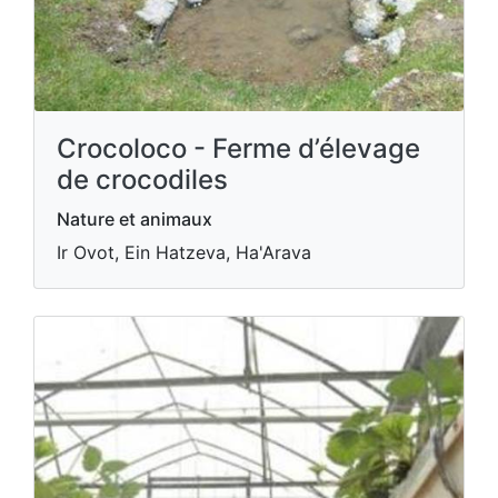
Crocoloco - Ferme d’élevage
de crocodiles
Nature et animaux
Ir Ovot, Ein Hatzeva, Ha'Arava