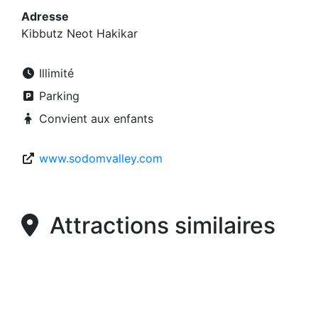
Adresse
Kibbutz Neot Hakikar
Illimité
Parking
Convient aux enfants
www.sodomvalley.com
Attractions similaires