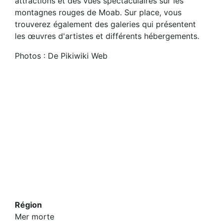
attractions et des vues spectaculaires sur les
montagnes rouges de Moab. Sur place, vous
trouverez également des galeries qui présentent
les œuvres d'artistes et différents hébergements.
Photos : De Pikiwiki Web
Région
Mer morte