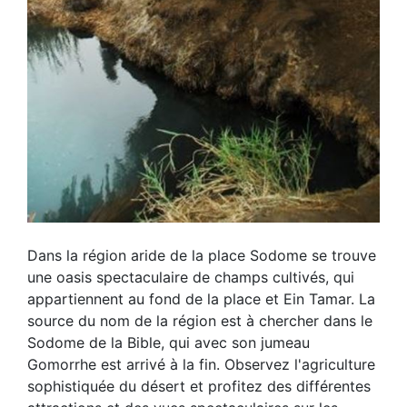
Dans la région aride de la place Sodome se trouve
une oasis spectaculaire de champs cultivés, qui
appartiennent au fond de la place et Ein Tamar. La
source du nom de la région est à chercher dans le
Sodome de la Bible, qui avec son jumeau
Gomorrhe est arrivé à la fin. Observez l'agriculture
sophistiquée du désert et profitez des différentes