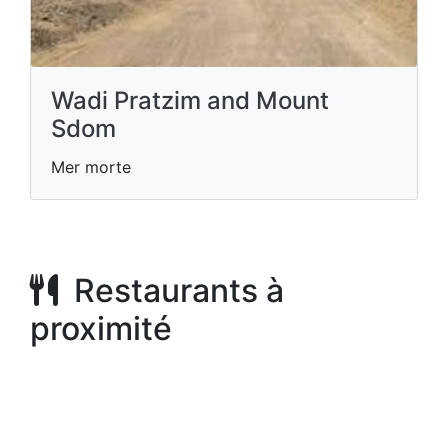
Wadi Pratzim and Mount
Sdom
Mer morte
Restaurants à
proximité