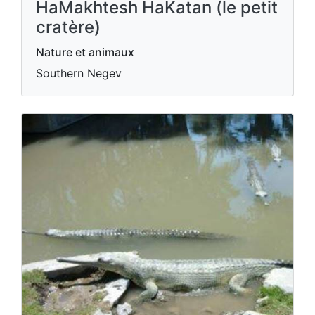
HaMakhtesh HaKatan (le petit
cratère)
Nature et animaux
Southern Negev