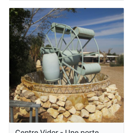
Centre Vidor - Une porte