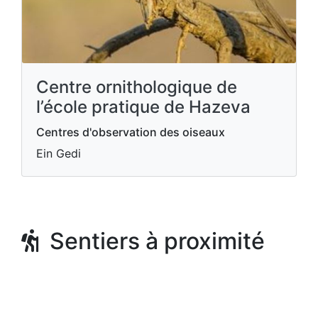
Centre ornithologique de
l’école pratique de Hazeva
Centres d'observation des oiseaux
Ein Gedi
Sentiers à proximité