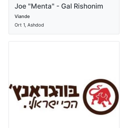
Joe "Menta" - Gal Rishonim
Viande
Ort 1, Ashdod