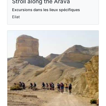
Stroll along the Arava
Excursions dans les lieux spécifiques
Eilat