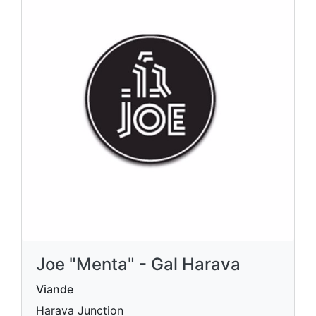
Joe "Menta" - Gal Harava
Viande
Harava Junction