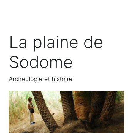
La plaine de
Sodome
Archéologie et histoire