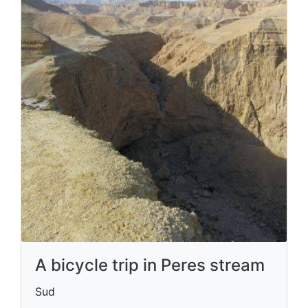
A bicycle trip in Peres stream
Sud