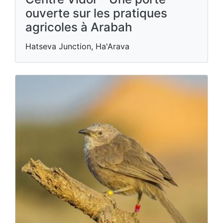
ouverte sur les pratiques
agricoles à Arabah
Hatseva Junction, Ha'Arava