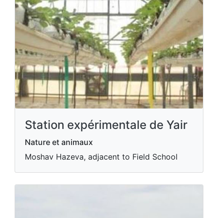
Station expérimentale de Yair
Nature et animaux
Moshav Hazeva, adjacent to Field School