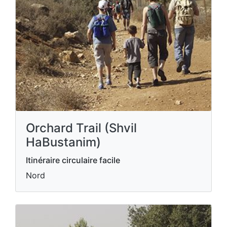
Orchard Trail (Shvil
HaBustanim)
Itinéraire circulaire facile
Nord