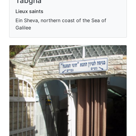
Tabgha
Lieux saints
Ein Sheva, northern coast of the Sea of
Galilee