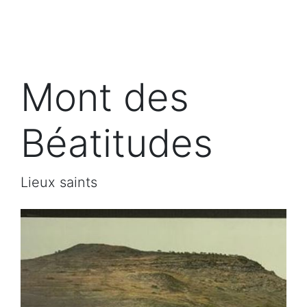
Mont des
Béatitudes
Lieux saints