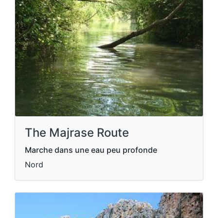
The Majrase Route
Marche dans une eau peu profonde
Nord