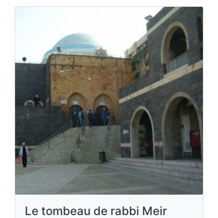
Le tombeau de rabbi Meir