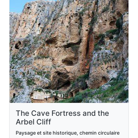
The Cave Fortress and the
Arbel Cliff
Paysage et site historique, chemin circulaire