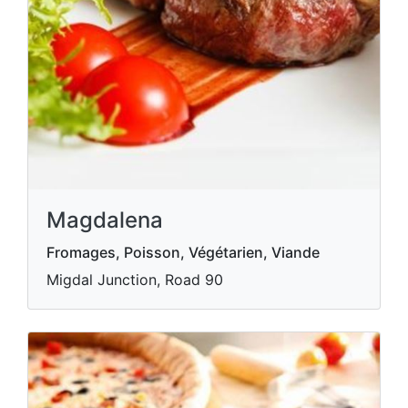
Magdalena
Fromages, Poisson, Végétarien, Viande
Migdal Junction, Road 90