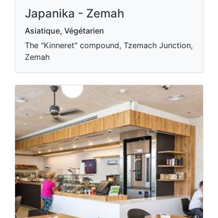
Japanika - Zemah
Asiatique, Végétarien
The "Kinneret" compound, Tzemach Junction,
Zemah