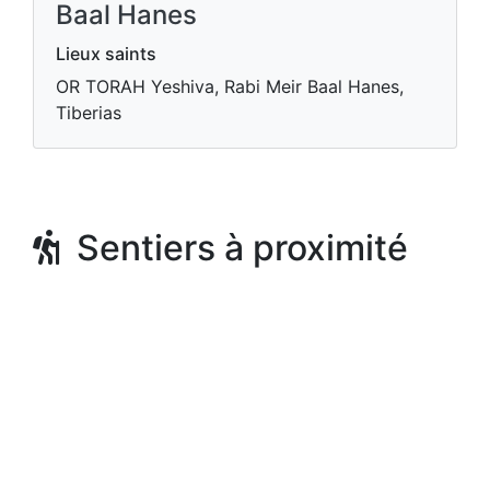
Baal Hanes
Lieux saints
OR TORAH Yeshiva, Rabi Meir Baal Hanes,
Tiberias
Sentiers à proximité