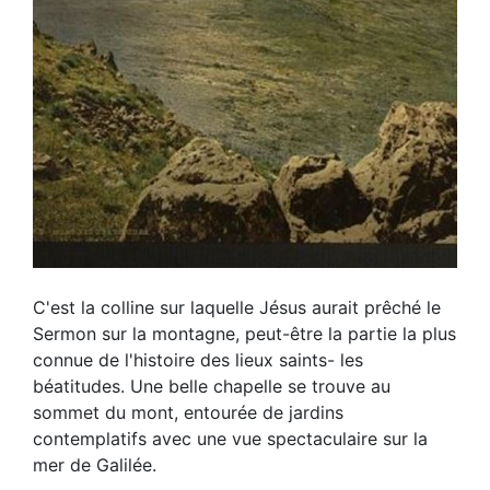
C'est la colline sur laquelle Jésus aurait prêché le
Sermon sur la montagne, peut-être la partie la plus
connue de l'histoire des lieux saints- les
béatitudes. Une belle chapelle se trouve au
sommet du mont, entourée de jardins
contemplatifs avec une vue spectaculaire sur la
mer de Galilée.