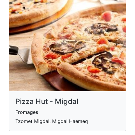
Pizza Hut - Migdal
Fromages
Tzomet Migdal, Migdal Haemeq