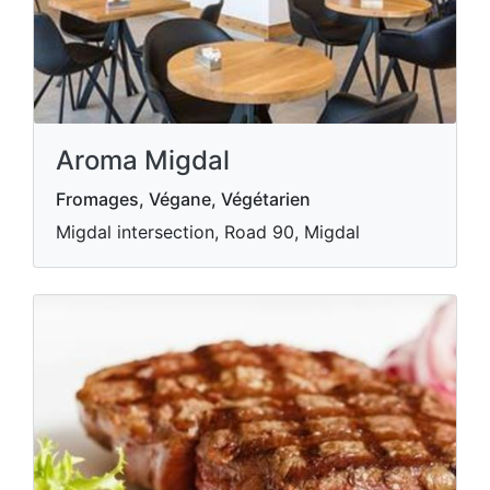
Aroma Migdal
Fromages, Végane, Végétarien
Migdal intersection, Road 90, Migdal