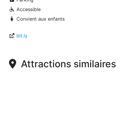
Accessible
Convient aux enfants
bit.ly
Attractions similaires