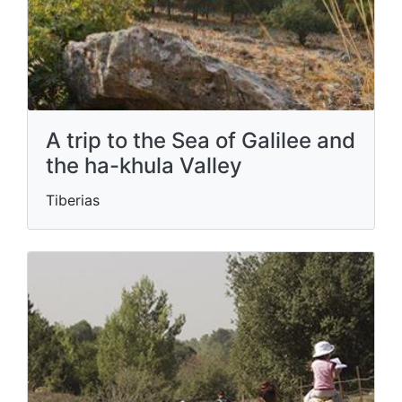
A trip to the Sea of ​​Galilee and
the ha-khula Valley
Tiberias