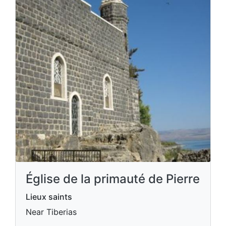
Église de la primauté de Pierre
Lieux saints
Near Tiberias