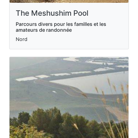
The Meshushim Pool
Parcours divers pour les familles et les
amateurs de randonnée
Nord