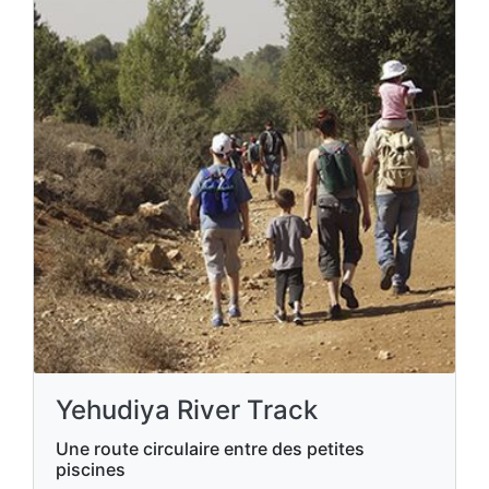
Yehudiya River Track
Une route circulaire entre des petites
piscines