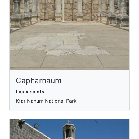
Capharnaüm
Lieux saints
Kfar Nahum National Park