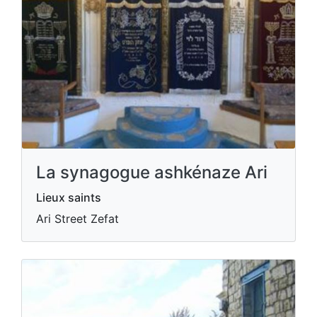
La synagogue ashkénaze Ari
Lieux saints
Ari Street Zefat