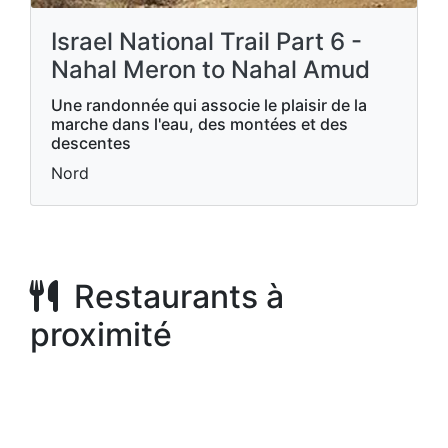
Israel National Trail Part 6 -
Nahal Meron to Nahal Amud
Une randonnée qui associe le plaisir de la
marche dans l'eau, des montées et des
descentes
Nord
Restaurants à
proximité