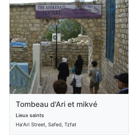
Tombeau d'Ari et mikvé
Lieux saints
Ha'Ari Street, Safed, Tzfat