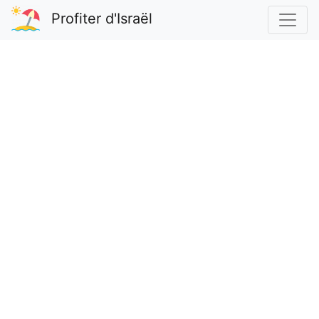
Profiter d'Israël