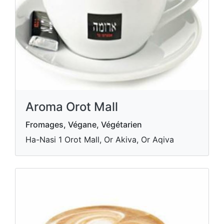
Aroma Orot Mall
Fromages, Végane, Végétarien
Ha-Nasi 1 Orot Mall, Or Akiva, Or Aqiva