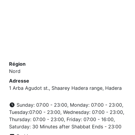
Région
Nord
Adresse
1 Arba Agudot st., Shaarey Hadera range, Hadera
Sunday: 07:00 - 23:00, Monday: 07:00 - 23:00,
Tuesday:07:00 - 23:00, Wednesday: 07:00 - 23:00,
Thursday: 07:00 - 23:00, Friday: 07:00 - 16:00,
Saturday: 30 Minutes after Shabbat Ends - 23:00