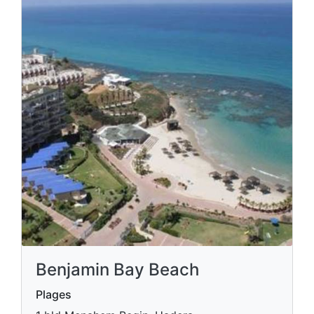
Benjamin Bay Beach
Plages