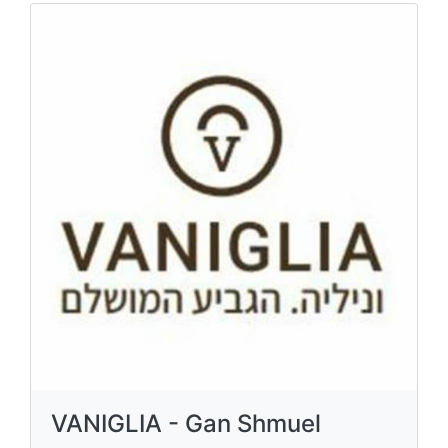
VANIGLIA - Gan Shmuel