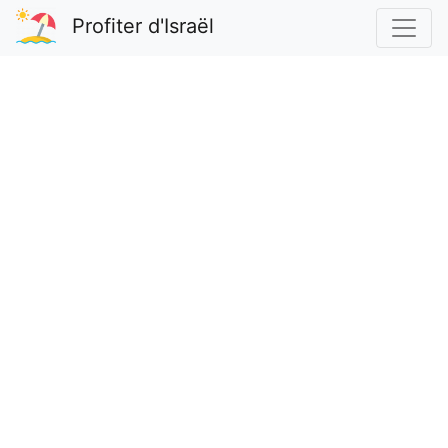
Profiter d'Israël