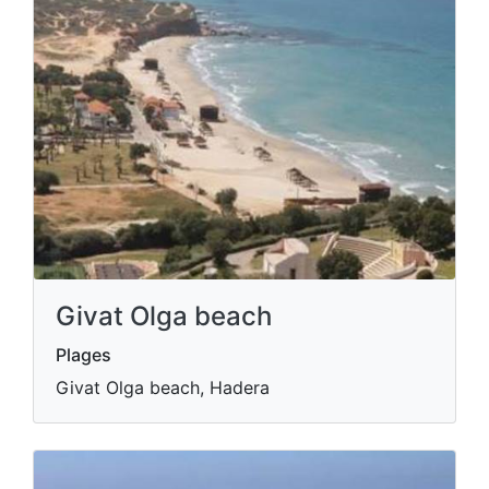
Givat Olga beach
Plages
Givat Olga beach, Hadera