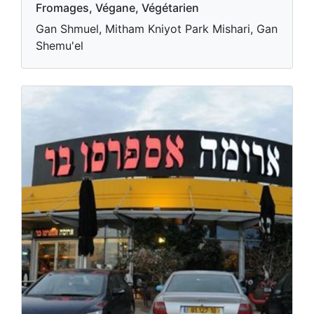
Fromages, Végane, Végétarien
Gan Shmuel, Mitham Kniyot Park Mishari, Gan
Shemu'el