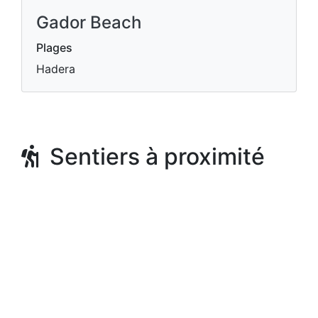
Gador Beach
Plages
Hadera
Sentiers à proximité