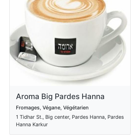
Aroma Big Pardes Hanna
Fromages, Végane, Végétarien
1 Tidhar St., Big center, Pardes Hanna, Pardes
Hanna Karkur