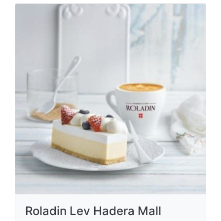
Roladin Lev Hadera Mall