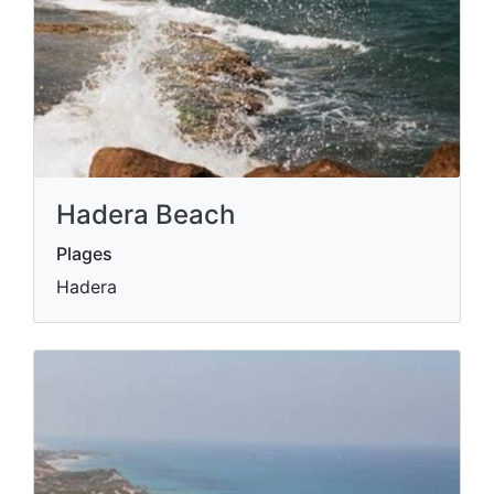
Hadera Beach
Plages
Hadera