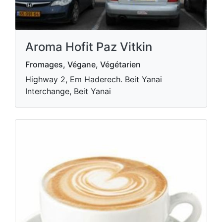
Aroma Hofit Paz Vitkin
Fromages, Végane, Végétarien
Highway 2, Em Haderech. Beit Yanai
Interchange, Beit Yanai