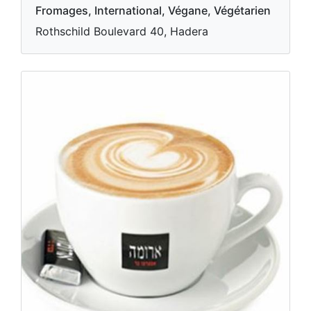
Fromages, International, Végane, Végétarien
Rothschild Boulevard 40, Hadera