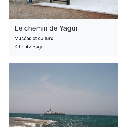
Le chemin de Yagur
Musées et culture
Kibbutz Yagur