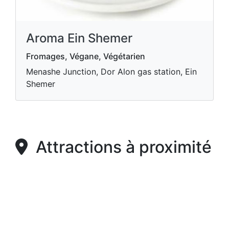
Aroma Ein Shemer
Fromages, Végane, Végétarien
Menashe Junction, Dor Alon gas station, Ein
Shemer
Attractions à proximité