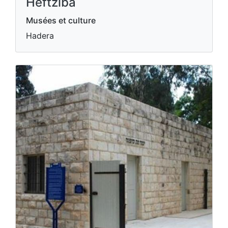
Heftziba
Musées et culture
Hadera