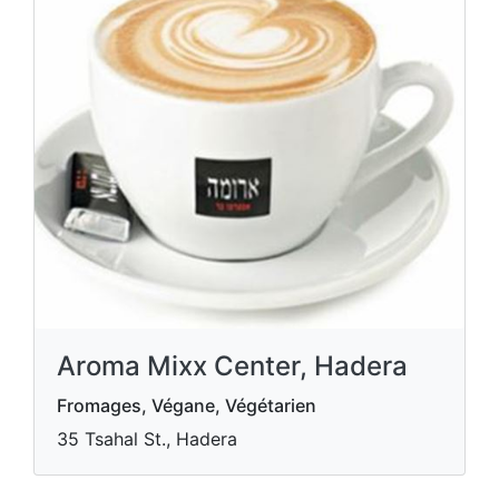
Aroma Mixx Center, Hadera
Fromages, Végane, Végétarien
35 Tsahal St., Hadera