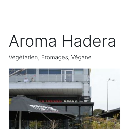
Aroma Hadera
Végétarien, Fromages, Végane