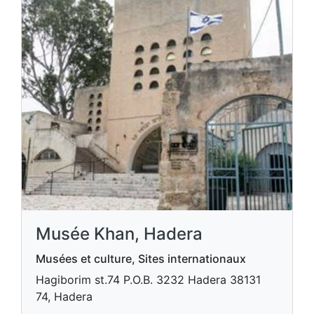
Musée Khan, Hadera
Musées et culture, Sites internationaux
Hagiborim st.74 P.O.B. 3232 Hadera​ 38131
74, Hadera