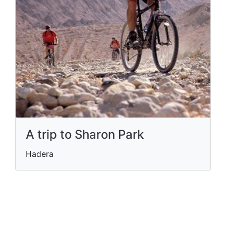
A trip to Sharon Park
Hadera