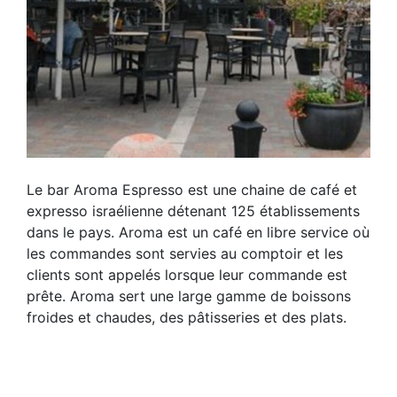
Le bar Aroma Espresso est une chaine de café et
expresso israélienne détenant 125 établissements
dans le pays. Aroma est un café en libre service où
les commandes sont servies au comptoir et les
clients sont appelés lorsque leur commande est
prête. Aroma sert une large gamme de boissons
froides et chaudes, des pâtisseries et des plats.