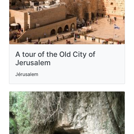
A tour of the Old City of
Jerusalem
Jérusalem