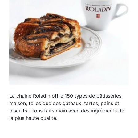
La chaîne Roladin offre 150 types de pâtisseries
maison, telles que des gâteaux, tartes, pains et
biscuits - tous faits main avec des ingrédients de
la plus haute qualité.