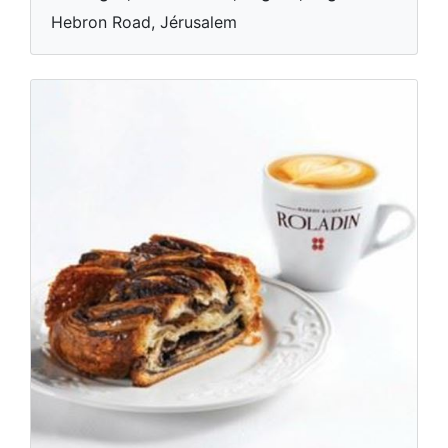
Hebron Road, Jérusalem