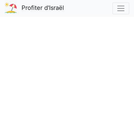
Profiter d'Israël