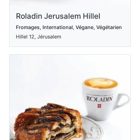
Roladin Jerusalem Hillel
Fromages, International, Végane, Végétarien
Hillel 12, Jérusalem