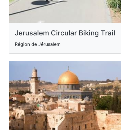
Jerusalem Circular Biking Trail
Région de Jérusalem