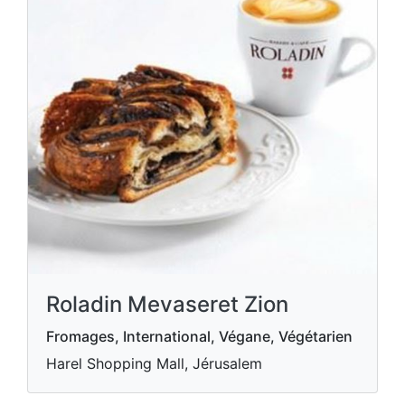
Roladin Mevaseret Zion
Fromages, International, Végane, Végétarien
Harel Shopping Mall, Jérusalem