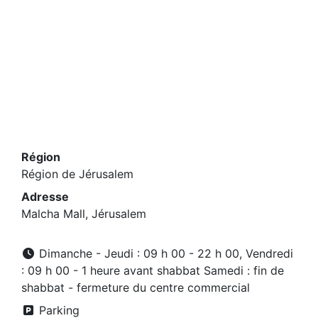
Région
Région de Jérusalem
Adresse
Malcha Mall, Jérusalem
Dimanche - Jeudi : 09 h 00 - 22 h 00, Vendredi
: 09 h 00 - 1 heure avant shabbat Samedi : fin de
shabbat - fermeture du centre commercial
Parking