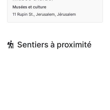
Musées et culture
11 Rupin St., Jerusalem, Jérusalem
Sentiers à proximité