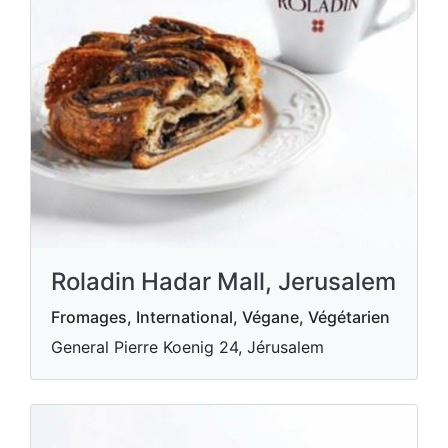
Roladin Hadar Mall, Jerusalem
Fromages, International, Végane, Végétarien
General Pierre Koenig 24, Jérusalem