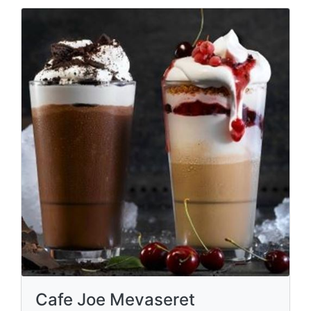
Cafe Joe Mevaseret