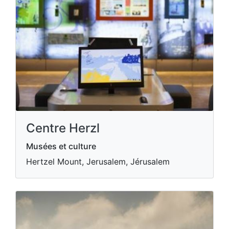
Centre Herzl
Musées et culture
Hertzel Mount, Jerusalem, Jérusalem