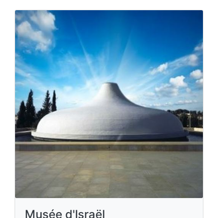
Musée d'Israël