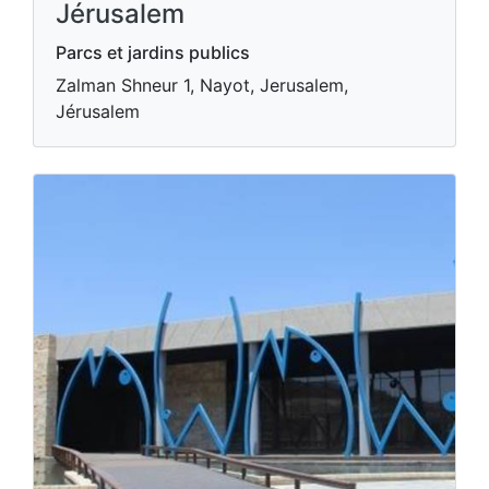
Jérusalem
Parcs et jardins publics
Zalman Shneur 1, Nayot, Jerusalem,
Jérusalem