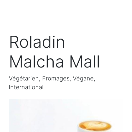
Roladin
Malcha Mall
Végétarien, Fromages, Végane,
International