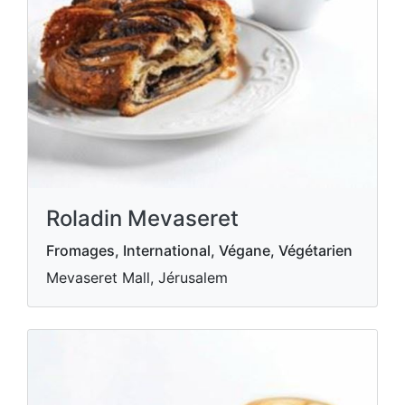
Roladin Mevaseret
Fromages, International, Végane, Végétarien
Mevaseret Mall, Jérusalem