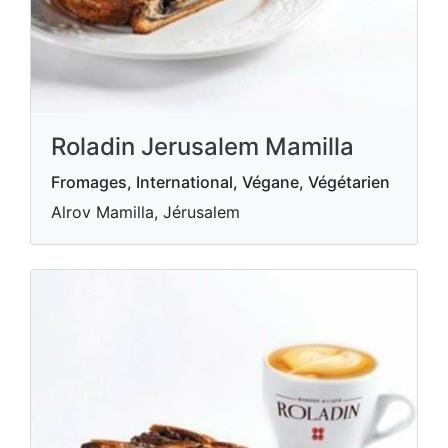
Roladin Jerusalem Mamilla
Fromages, International, Végane, Végétarien
Alrov Mamilla, Jérusalem