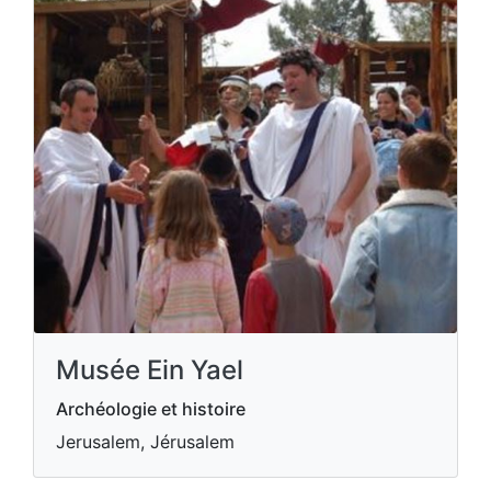
Musée Ein Yael
Archéologie et histoire
Jerusalem, Jérusalem