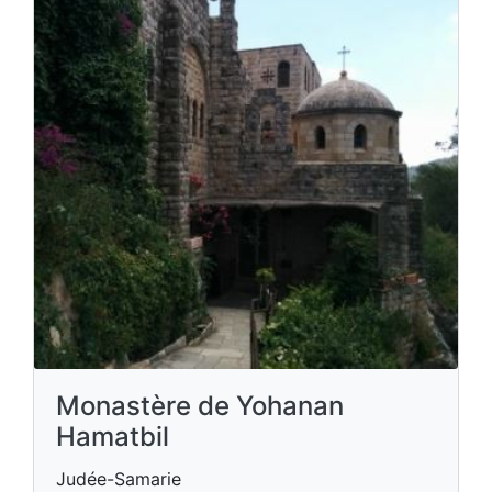
Monastère de Yohanan
Hamatbil
Judée-Samarie