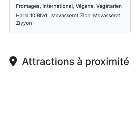
Fromages, International, Végane, Végétarien
Harel 10 Blvd., Mevasseret Zion, Mevasseret
Ziyyon
Attractions à proximité