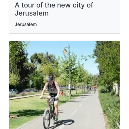
A tour of the new city of
Jerusalem
Jérusalem