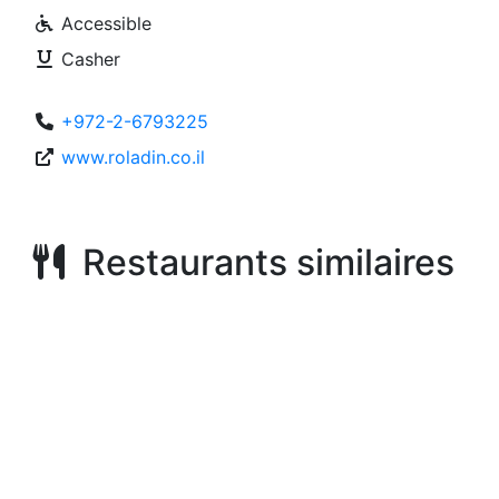
Accessible
Casher
+972-2-6793225
www.roladin.co.il
Restaurants similaires