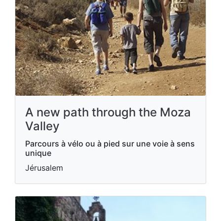
A new path through the Moza
Valley
Parcours à vélo ou à pied sur une voie à sens
unique
Jérusalem