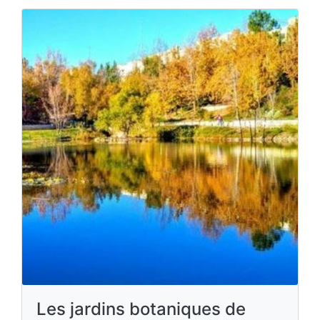
Les jardins botaniques de