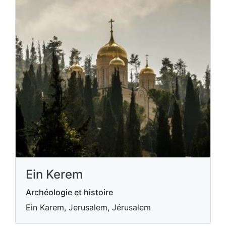
Ein Kerem
Archéologie et histoire
Ein Karem, Jerusalem, Jérusalem