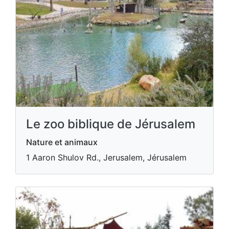
Le zoo biblique de Jérusalem
Nature et animaux
1 Aaron Shulov Rd., Jerusalem, Jérusalem