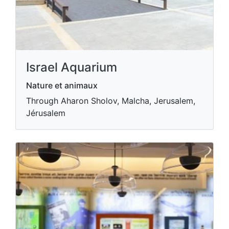
Israel Aquarium
Nature et animaux
Through Aharon Sholov, Malcha, Jerusalem,
Jérusalem