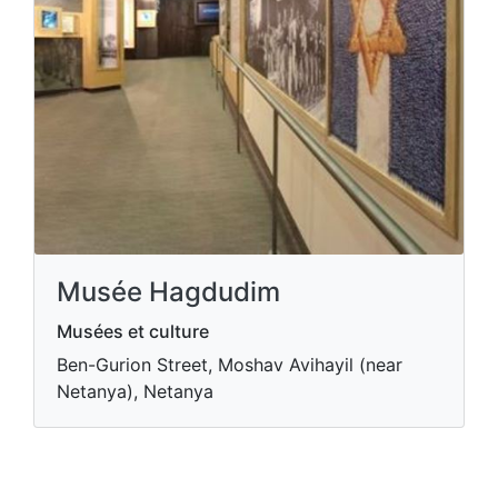
Musée Hagdudim
Musées et culture
Ben-Gurion Street, Moshav Avihayil (near
Netanya), Netanya