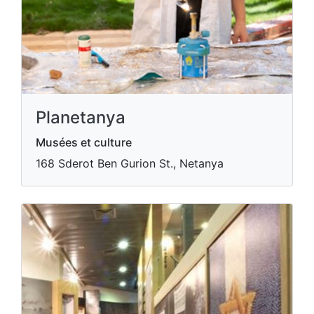
Planetanya
Musées et culture
168 Sderot Ben Gurion St., Netanya