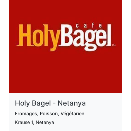
Holy Bagel - Netanya
Fromages, Poisson, Végétarien
Krause 1, Netanya