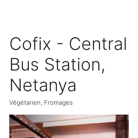
Cofix - Central
Bus Station,
Netanya
Végétarien, Fromages