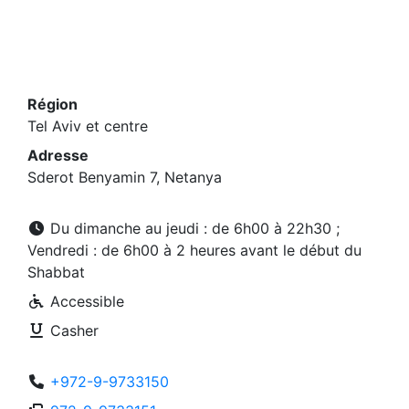
Région
Tel Aviv et centre
Adresse
Sderot Benyamin 7, Netanya
Du dimanche au jeudi : de 6h00 à 22h30 ;
Vendredi : de 6h00 à 2 heures avant le début du
Shabbat
Accessible
Casher
+972-9-9733150