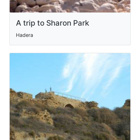
A trip to Sharon Park
Hadera