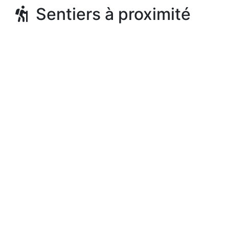
Sentiers à proximité