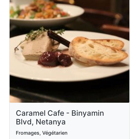
Caramel Cafe - Binyamin
Blvd, Netanya
Fromages, Végétarien