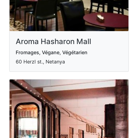
Aroma Hasharon Mall
Fromages, Végane, Végétarien
60 Herzl st., Netanya