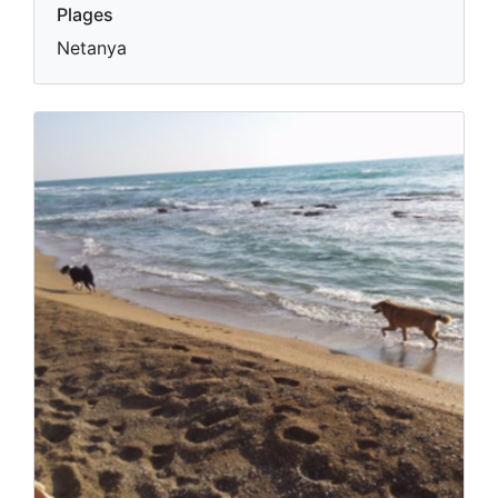
Plages
Netanya