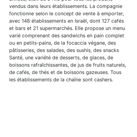
vendus dans leurs établissements. La compagnie
fonctionne selon le concept de vente à emporter,
avec 148 établissements en Israël, dont 127 cafés
et bars et 21 supermarchés. Elle propose un menu
varié comprenant des sandwichs en pain complet
ou en petits-pains, de la focaccia végane, des
pâtisseries, des salades, des sushis, des snacks
Santé, une variété de desserts, de glaces, de
boissons rafraîchissantes, de jus de fruits naturels,
de cafés, de thés et de boissons gazeuses. Tous
les établissements de la chaîne sont cashers.