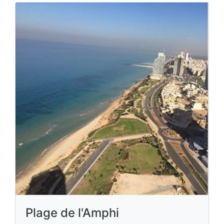
Plage de l'Amphi