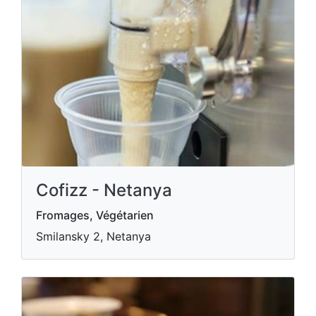
Cofizz - Netanya
Fromages, Végétarien
Smilansky 2, Netanya