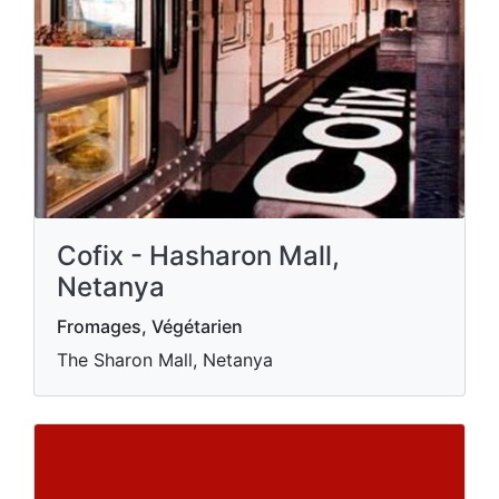
Cofix - Hasharon Mall,
Netanya
Fromages, Végétarien
The Sharon Mall, Netanya