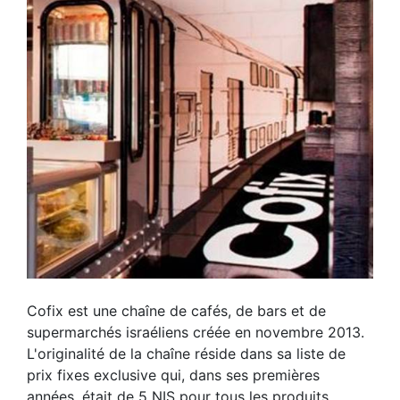
Cofix est une chaîne de cafés, de bars et de
supermarchés israéliens créée en novembre 2013.
L'originalité de la chaîne réside dans sa liste de
prix fixes exclusive qui, dans ses premières
années, était de 5 NIS pour tous les produits