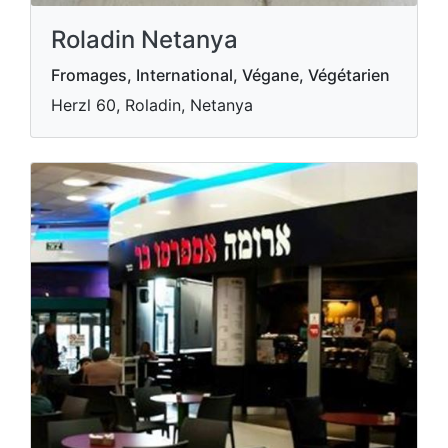
Roladin Netanya
Fromages, International, Végane, Végétarien
Herzl 60, Roladin, Netanya