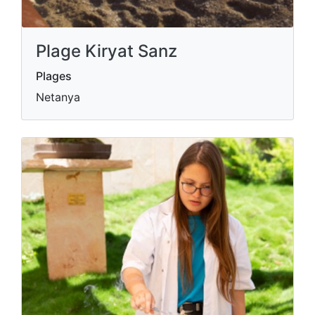
Plage Kiryat Sanz
Plages
Netanya