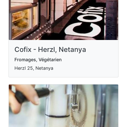
Cofix - Herzl, Netanya
Fromages, Végétarien
Herzl 25, Netanya