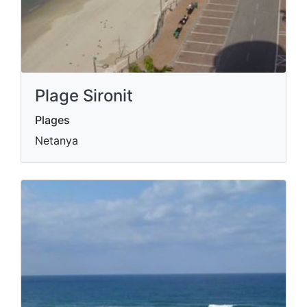
Plage Sironit
Plages
Netanya