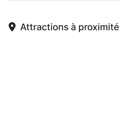
Attractions à proximité