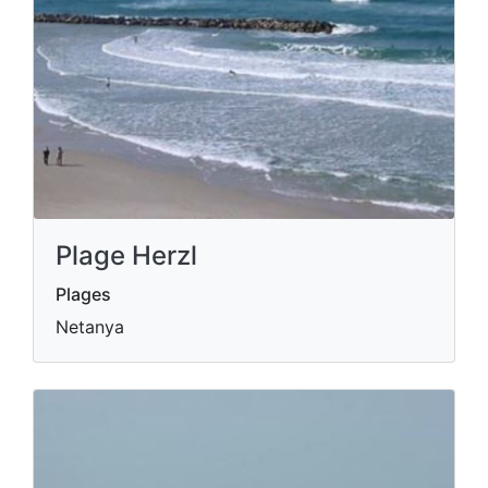
Plage Herzl
Plages
Netanya