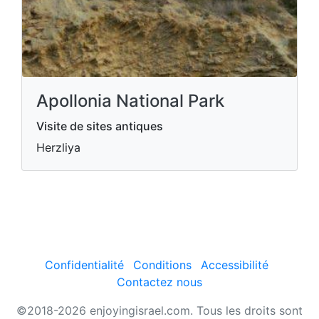
Apollonia National Park
Visite de sites antiques
Herzliya
Confidentialité
Conditions
Accessibilité
Contactez nous
©2018-2026 enjoyingisrael.com. Tous les droits sont