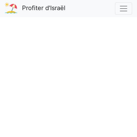
Profiter d'Israël