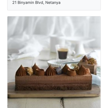
21 Binyamin Blvd, Netanya