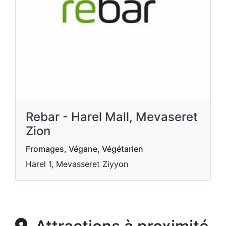
Rebar - Harel Mall, Mevaseret
Zion
Fromages, Végane, Végétarien
Harel 1, Mevasseret Ziyyon