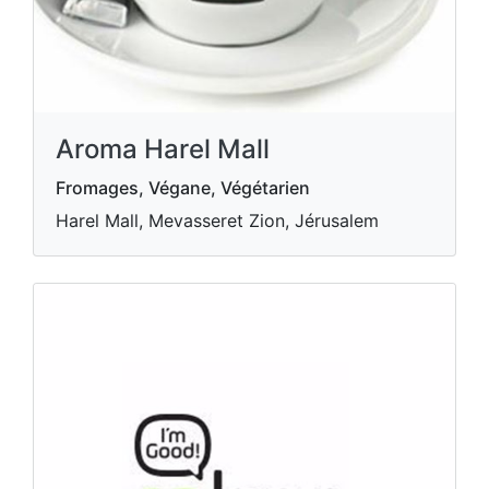
Aroma Harel Mall
Fromages, Végane, Végétarien
Harel Mall, Mevasseret Zion, Jérusalem