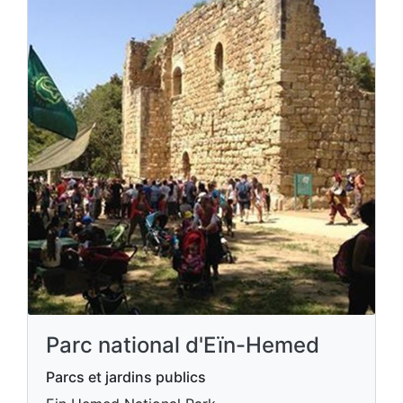
Parc national d'Eïn-Hemed
Parcs et jardins publics