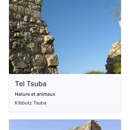
Tel Tsuba
Nature et animaux
Kibbutz Tsuba