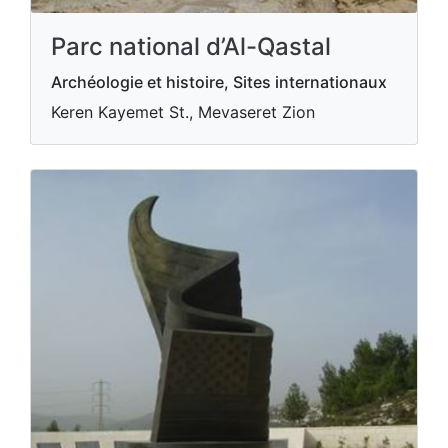
Parc national d’Al-Qastal
Archéologie et histoire, Sites internationaux
Keren Kayemet St., Mevaseret Zion