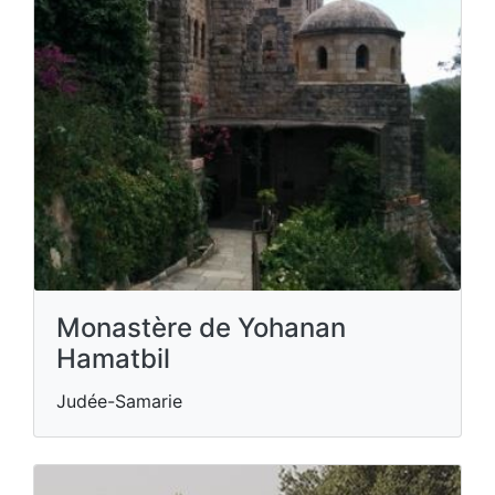
Monastère de Yohanan
Hamatbil
Judée-Samarie