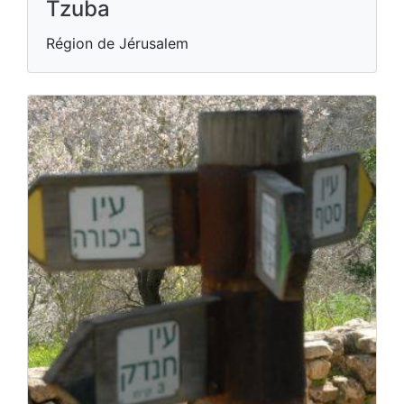
Tzuba
Région de Jérusalem