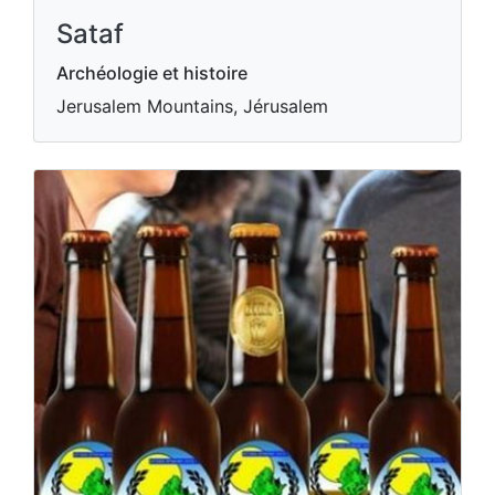
Sataf
Archéologie et histoire
Jerusalem Mountains, Jérusalem