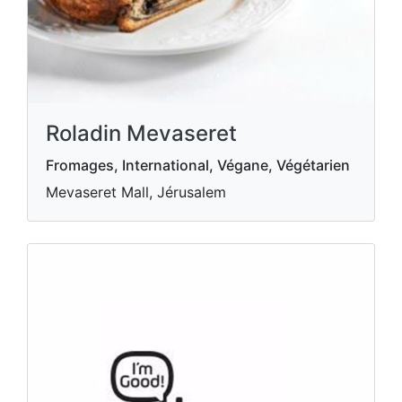
Roladin Mevaseret
Fromages, International, Végane, Végétarien
Mevaseret Mall, Jérusalem