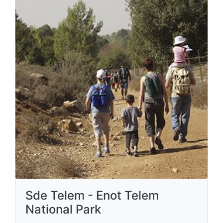
Sde Telem - Enot Telem
National Park