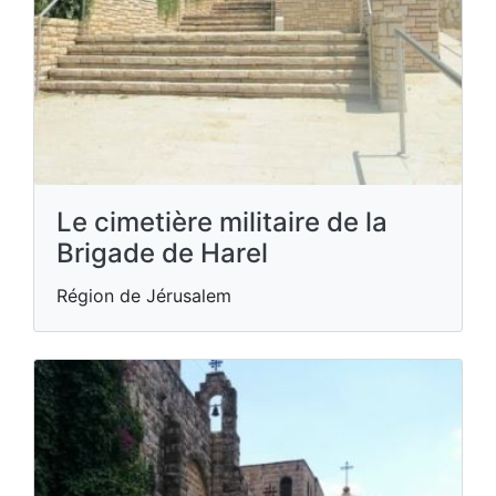
Le cimetière militaire de la
Brigade de Harel
Région de Jérusalem