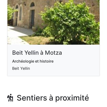
Beit Yellin à Motza
Archéologie et histoire
Beit Yellin
Sentiers à proximité