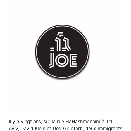
Il y a vingt ans, sur la rue HaHashmonaim à Tel
Aviv, David Klein et Dov Goldfarb, deux immigrants