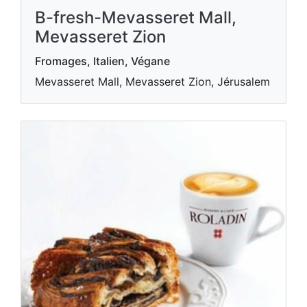
B-fresh-Mevasseret Mall,
Mevasseret Zion
Fromages, Italien, Végane
Mevasseret Mall, Mevasseret Zion, Jérusalem