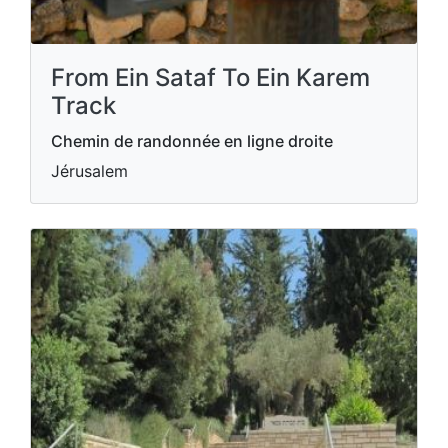
From Ein Sataf To Ein Karem
Track
Chemin de randonnée en ligne droite
Jérusalem