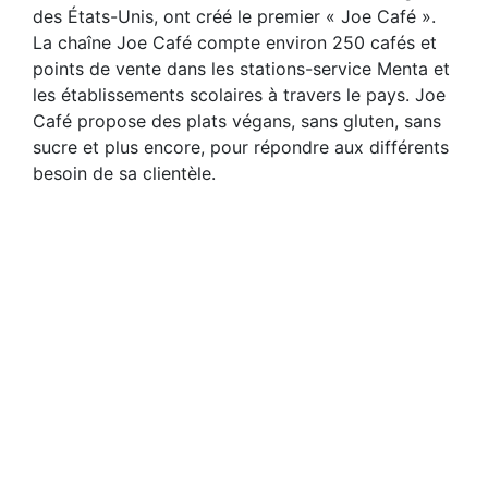
des États-Unis, ont créé le premier « Joe Café ».
La chaîne Joe Café compte environ 250 cafés et
points de vente dans les stations-service Menta et
les établissements scolaires à travers le pays. Joe
Café propose des plats végans, sans gluten, sans
sucre et plus encore, pour répondre aux différents
besoin de sa clientèle.