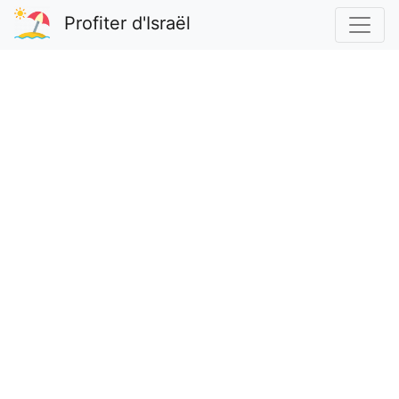
Profiter d'Israël