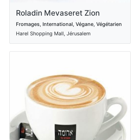
Roladin Mevaseret Zion
Fromages, International, Végane, Végétarien
Harel Shopping Mall, Jérusalem