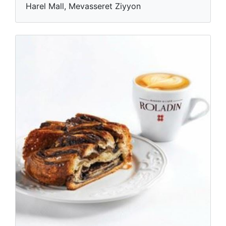
Harel Mall, Mevasseret Ziyyon