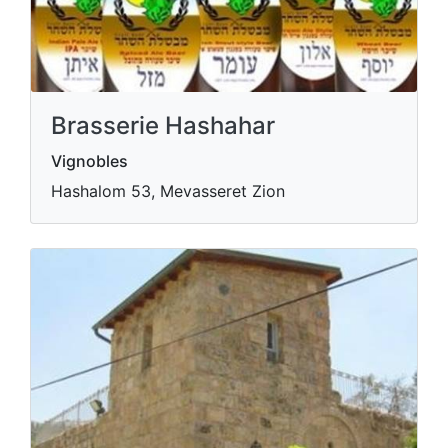
Brasserie Hashahar
Vignobles
Hashalom 53, Mevasseret Zion