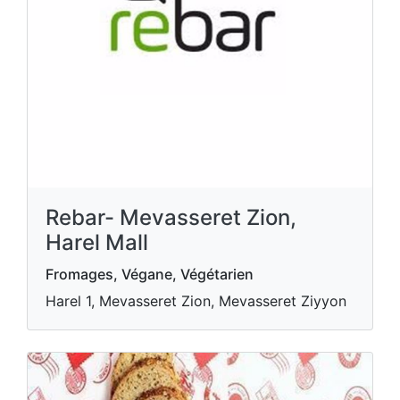
Rebar- Mevasseret Zion,
Harel Mall
Fromages, Végane, Végétarien
Harel 1, Mevasseret Zion, Mevasseret Ziyyon