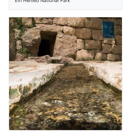
Ein Hemed National Park