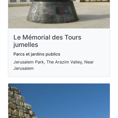
Le Mémorial des Tours
jumelles
Parcs et jardins publics
Jerusalem Park, The Arazim Valley, Near
Jerusalem