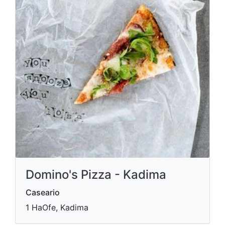
Domino's Pizza - Kadima
Caseario
1 HaOfe, Kadima