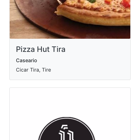
Pizza Hut Tira
Caseario
Cicar Tira, Tire