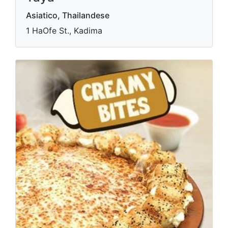
Asiatico, Thailandese
1 HaOfe St., Kadima