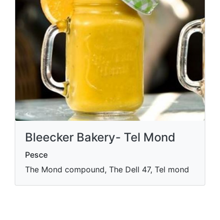
Bleecker Bakery- Tel Mond
Pesce
The Mond compound, The Dell 47, Tel mond