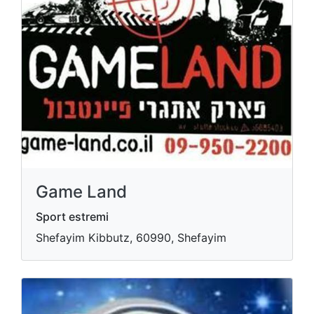
Game Land
Sport estremi
Shefayim Kibbutz, 60990, Shefayim