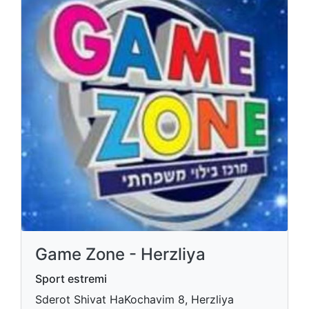
Game Zone - Herzliya
Sport estremi
Sderot Shivat HaKochavim 8, Herzliya