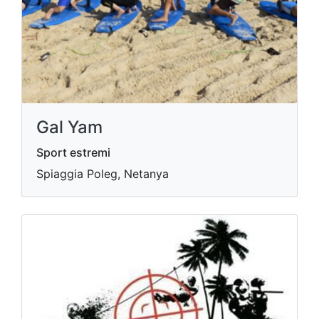
Gal Yam
Sport estremi
Spiaggia Poleg, Netanya