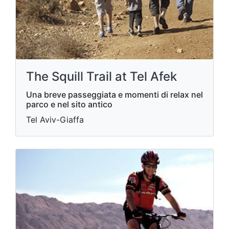
The Squill Trail at Tel Afek
Una breve passeggiata e momenti di relax nel
parco e nel sito antico
Tel Aviv-Giaffa