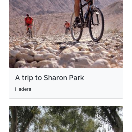
A trip to Sharon Park
Hadera