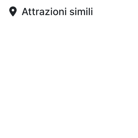
Attrazioni simili