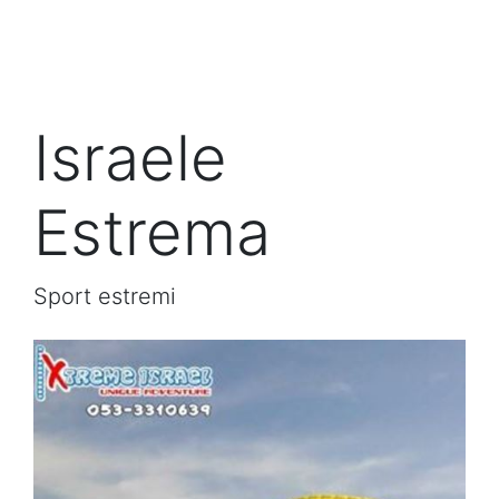
Israele
Estrema
Sport estremi