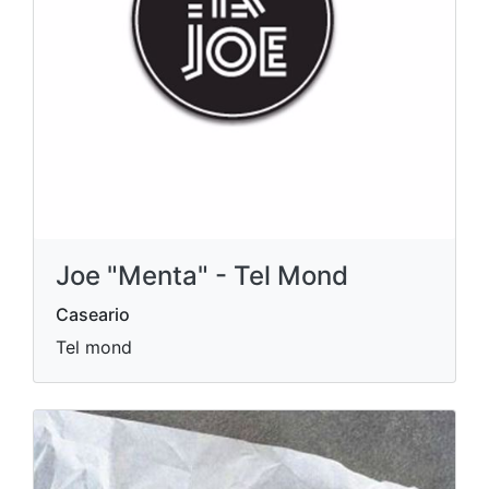
Joe "Menta" - Tel Mond
Caseario
Tel mond