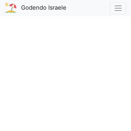
Godendo Israele