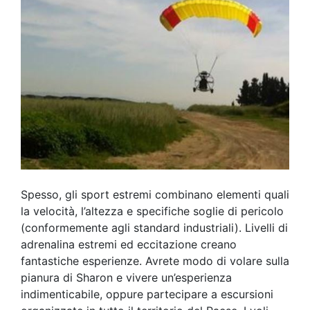
Spesso, gli sport estremi combinano elementi quali
la velocità, l’altezza e specifiche soglie di pericolo
(conformemente agli standard industriali). Livelli di
adrenalina estremi ed eccitazione creano
fantastiche esperienze. Avrete modo di volare sulla
pianura di Sharon e vivere un’esperienza
indimenticabile, oppure partecipare a escursioni