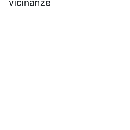
vicinanze