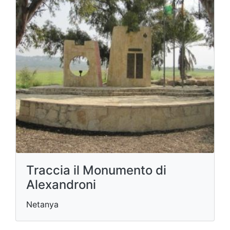
Traccia il Monumento di
Alexandroni
Netanya