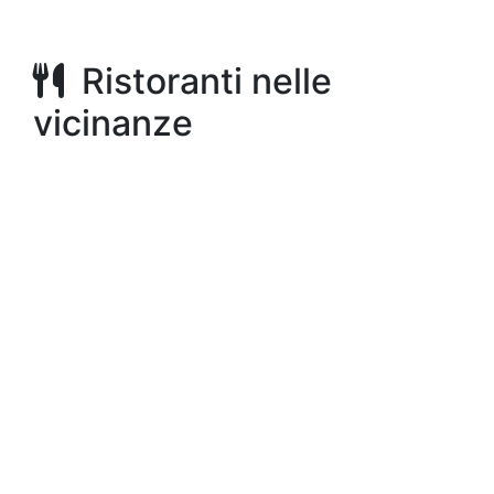
Ristoranti nelle
vicinanze