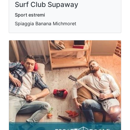
Surf Club Supaway
Sport estremi
Spiaggia Banana Michmoret