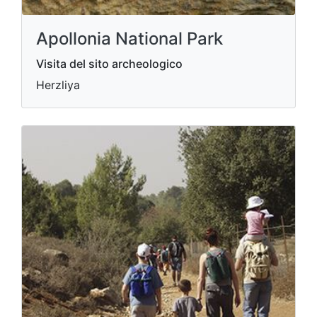
Apollonia National Park
Visita del sito archeologico
Herzliya