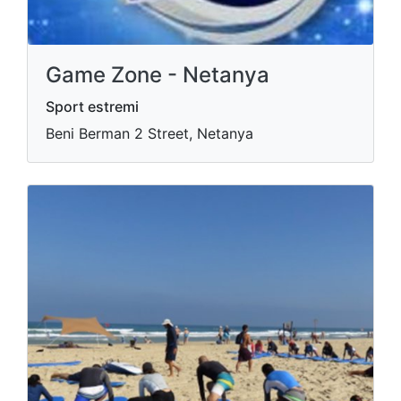
Game Zone - Netanya
Sport estremi
Beni Berman 2 Street, Netanya