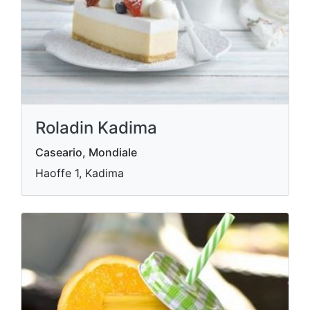
Roladin Kadima
Caseario, Mondiale
Haoffe 1, Kadima