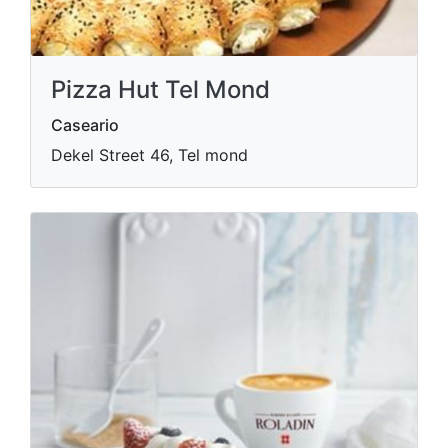
Pizza Hut Tel Mond
Caseario
Dekel Street 46, Tel mond