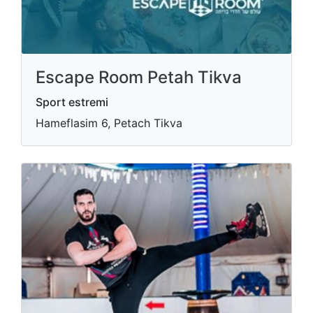
Escape Room Petah Tikva
Sport estremi
Hameflasim 6, Petach Tikva