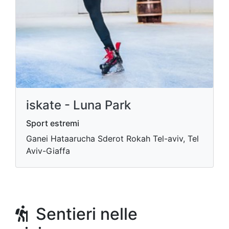
iskate - Luna Park
Sport estremi
Ganei Hataarucha Sderot Rokah Tel-aviv, Tel
Aviv-Giaffa
Sentieri nelle