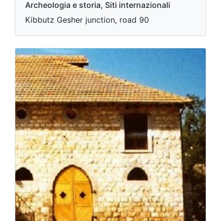
Archeologia e storia, Siti internazionali
Kibbutz Gesher junction, road 90