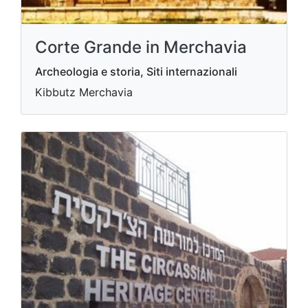
Corte Grande in Merchavia
Archeologia e storia, Siti internazionali
Kibbutz Merchavia