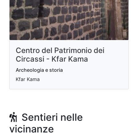
Centro del Patrimonio dei
Circassi - Kfar Kama
Archeologia e storia
Kfar Kama
Sentieri nelle
vicinanze