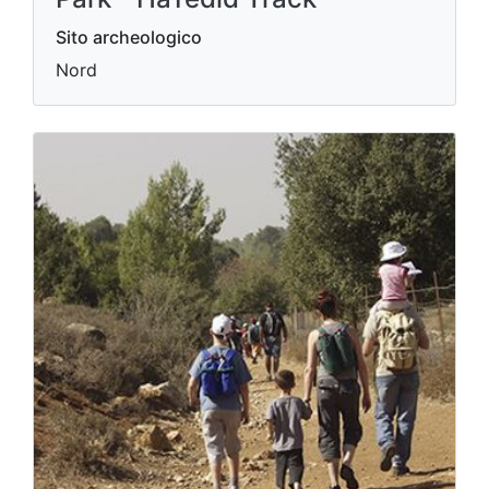
Sito archeologico
Nord