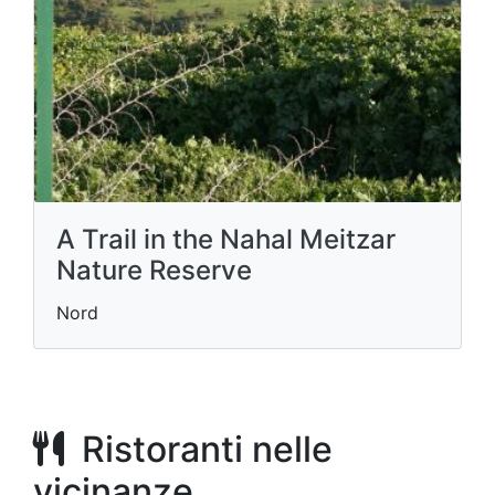
A Trail in the Nahal Meitzar
Nature Reserve
Nord
Ristoranti nelle
vicinanze