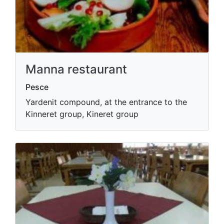
Manna restaurant
Pesce
Yardenit compound, at the entrance to the
Kinneret group, Kineret group