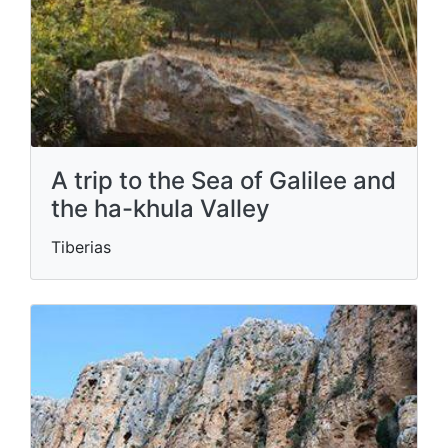
A trip to the Sea of ​​Galilee and
the ha-khula Valley
Tiberias