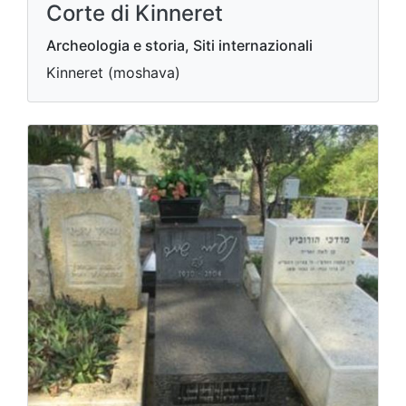
Corte di Kinneret
Archeologia e storia, Siti internazionali
Kinneret (moshava)