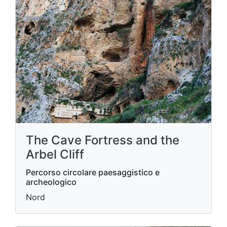
The Cave Fortress and the
Arbel Cliff
Percorso circolare paesaggistico e
archeologico
Nord