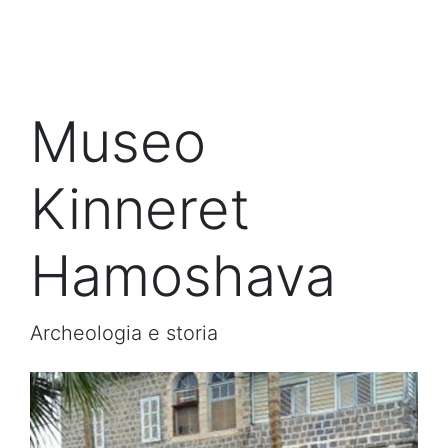
Museo
Kinneret
Hamoshava
Archeologia e storia