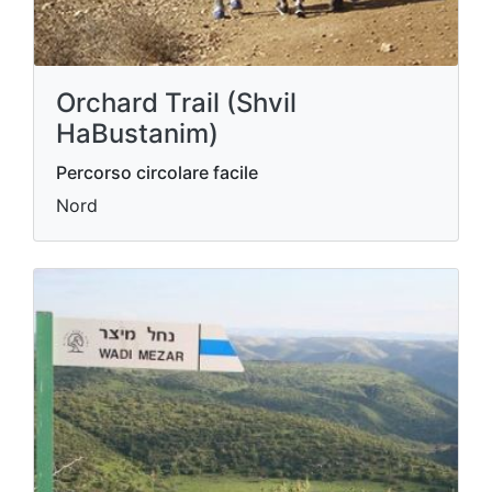
Orchard Trail (Shvil
HaBustanim)
Percorso circolare facile
Nord