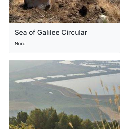
Sea of Galilee Circular
Nord