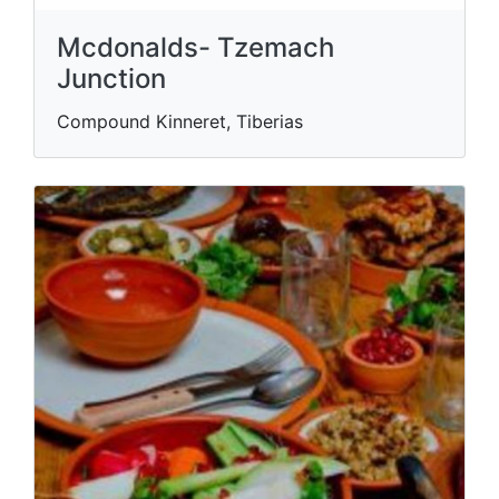
Mcdonalds- Tzemach
Junction
Compound Kinneret, Tiberias