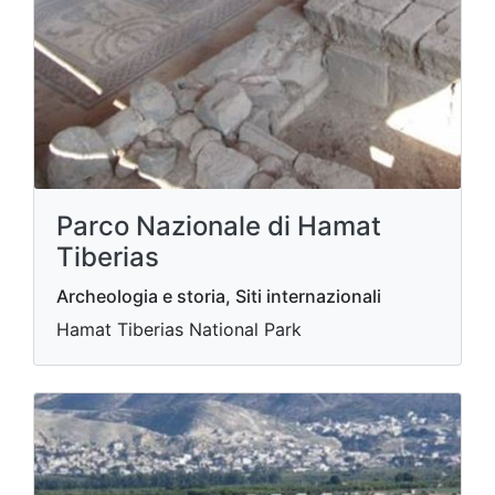
Parco Nazionale di Hamat
Tiberias
Archeologia e storia, Siti internazionali
Hamat Tiberias National Park