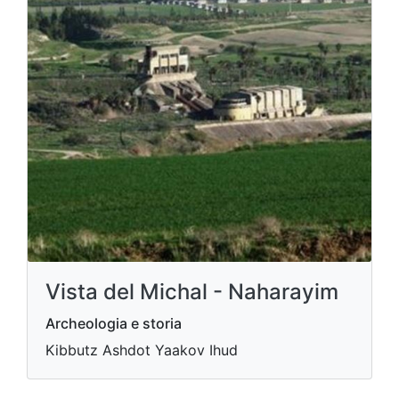
Vista del Michal - Naharayim
Archeologia e storia
Kibbutz Ashdot Yaakov Ihud