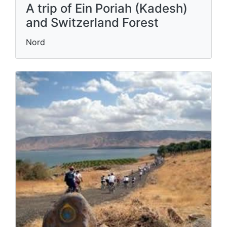
A trip of Ein Poriah (Kadesh)
and Switzerland Forest
Nord