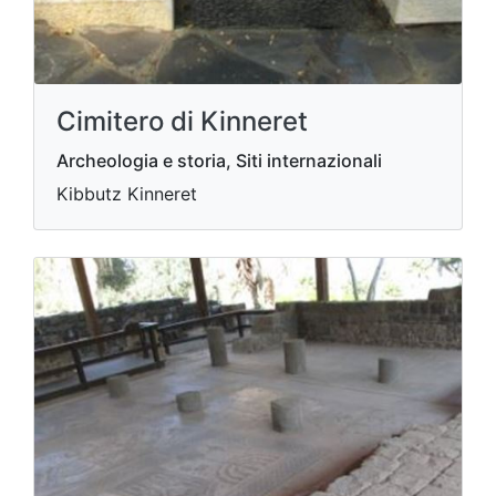
Cimitero di Kinneret
Archeologia e storia, Siti internazionali
Kibbutz Kinneret