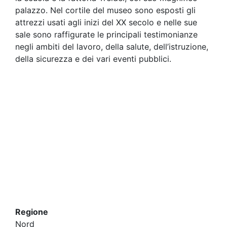
palazzo. Nel cortile del museo sono esposti gli
attrezzi usati agli inizi del XX secolo e nelle sue
sale sono raffigurate le principali testimonianze
negli ambiti del lavoro, della salute, dell’istruzione,
della sicurezza e dei vari eventi pubblici.
Regione
Nord