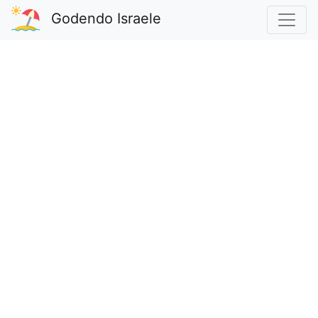
Godendo Israele