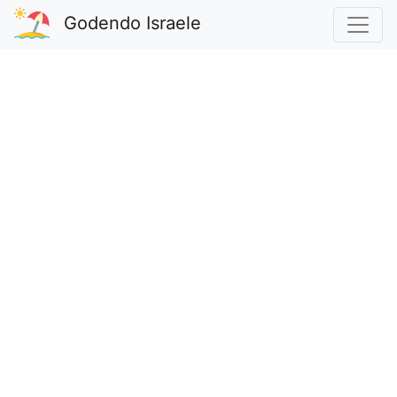
Godendo Israele