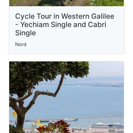
Cycle Tour in Western Galilee
- Yechiam Single and Cabri
Single
Nord