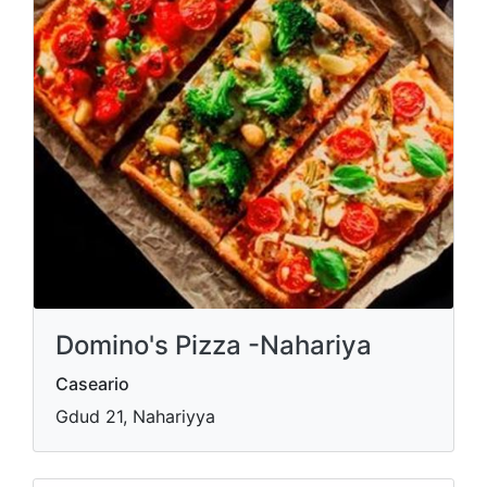
Domino's Pizza -Nahariya
Caseario
Gdud 21, Nahariyya