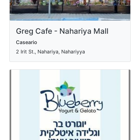
Greg Cafe - Nahariya Mall
Caseario
2 Irit St., Nahariya, Nahariyya