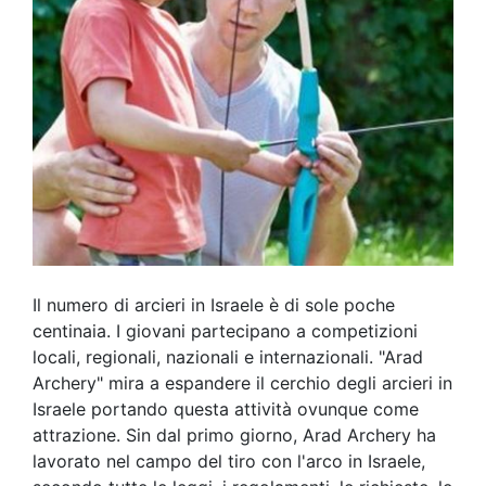
Il numero di arcieri in Israele è di sole poche
centinaia. I giovani partecipano a competizioni
locali, regionali, nazionali e internazionali. "Arad
Archery" mira a espandere il cerchio degli arcieri in
Israele portando questa attività ovunque come
attrazione. Sin dal primo giorno, Arad Archery ha
lavorato nel campo del tiro con l'arco in Israele,