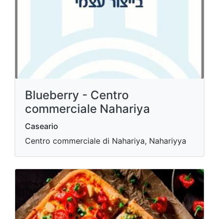
Blueberry - Centro
commerciale Nahariya
Caseario
Centro commerciale di Nahariya, Nahariyya