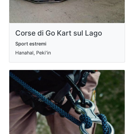
Corse di Go Kart sul Lago
Sport estremi
Hanahal, Peki'in