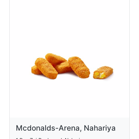
Mcdonalds-Arena, Nahariya