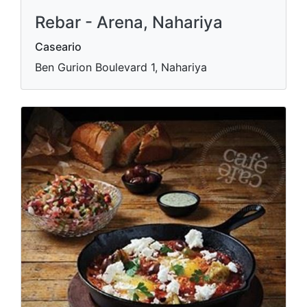
Rebar - Arena, Nahariya
Caseario
Ben Gurion Boulevard 1, Nahariya