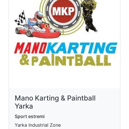
Mano Karting & Paintball
Yarka
Sport estremi
Yarka Industrial Zone