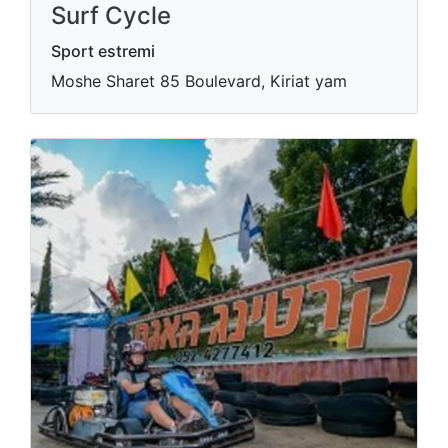
Surf Cycle
Sport estremi
Moshe Sharet 85 Boulevard, Kiriat yam