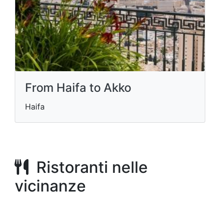
From Haifa to Akko
Haifa
Ristoranti nelle
vicinanze