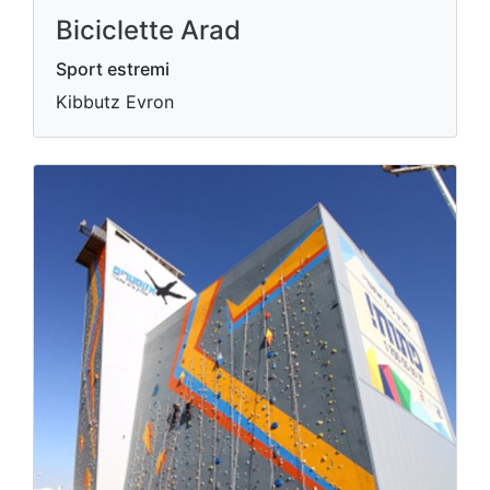
Biciclette Arad
Sport estremi
Kibbutz Evron