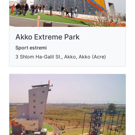
Akko Extreme Park
Sport estremi
3 Shlom Ha-Galil St., Akko, Akko (Acre)