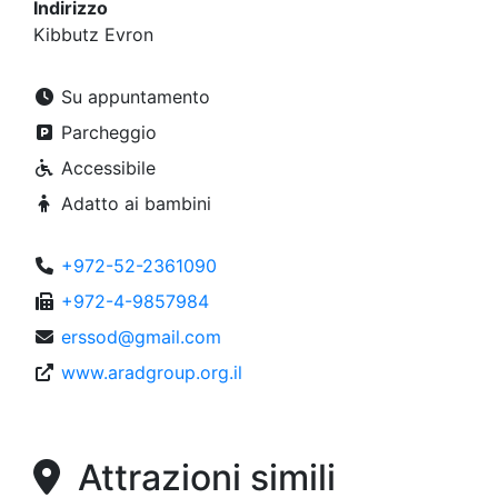
Indirizzo
Kibbutz Evron
Su appuntamento
Parcheggio
Accessibile
Adatto ai bambini
+972-52-2361090
+972-4-9857984
erssod@gmail.com
www.aradgroup.org.il
Attrazioni simili