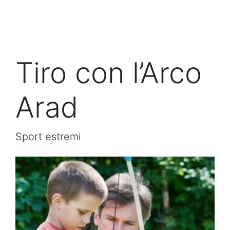
Tiro con l’Arco
Arad
Sport estremi