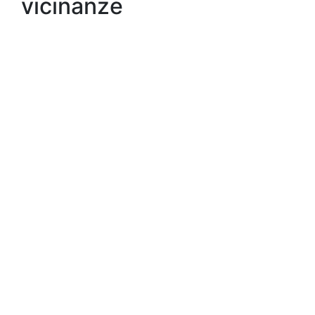
vicinanze