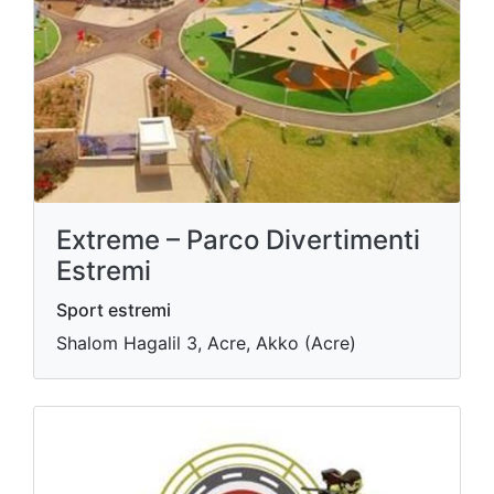
Extreme – Parco Divertimenti
Estremi
Sport estremi
Shalom Hagalil 3, Acre, Akko (Acre)