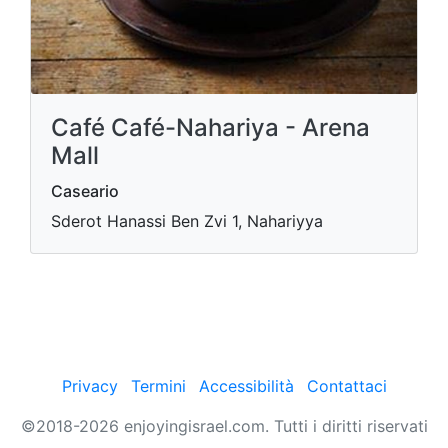
Café Café-Nahariya - Arena
Mall
Caseario
Sderot Hanassi Ben Zvi 1, Nahariyya
Privacy
Termini
Accessibilità
Contattaci
©2018-2026 enjoyingisrael.com. Tutti i diritti riservati