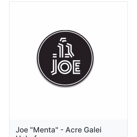
Joe "Menta" - Acre Galei