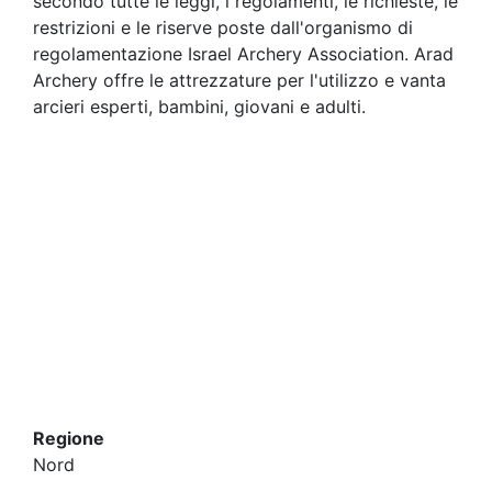
secondo tutte le leggi, i regolamenti, le richieste, le
restrizioni e le riserve poste dall'organismo di
regolamentazione Israel Archery Association. Arad
Archery offre le attrezzature per l'utilizzo e vanta
arcieri esperti, bambini, giovani e adulti.
Regione
Nord