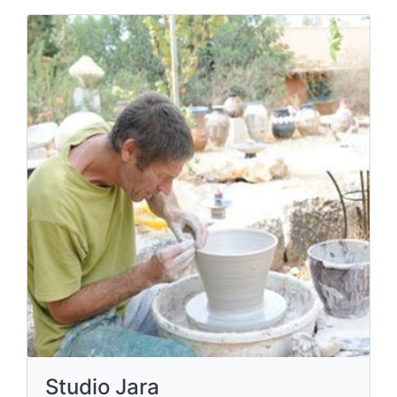
Studio Jara