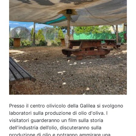
Presso il centro olivicolo della Galilea si svolgono
laboratori sulla produzione di olio d'oliva. I
visitatori guarderanno un film sulla storia
dell'industria dell’olio, discuteranno sulla
produzione di olio e potranno ammirare una