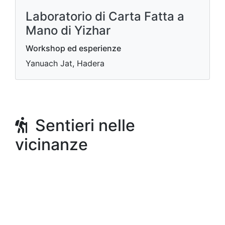
Laboratorio di Carta Fatta a
Mano di Yizhar
Workshop ed esperienze
Yanuach Jat, Hadera
Sentieri nelle
vicinanze