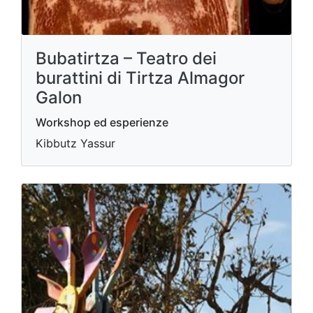
Bubatirtza – Teatro dei
burattini di Tirtza Almagor
Galon
Workshop ed esperienze
Kibbutz Yassur