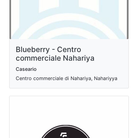
Blueberry - Centro
commerciale Nahariya
Caseario
Centro commerciale di Nahariya, Nahariyya