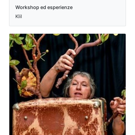
Workshop ed esperienze
Klil