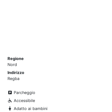
Regione
Nord
Indirizzo
Regba
Parcheggio
Accessibile
Adatto ai bambini