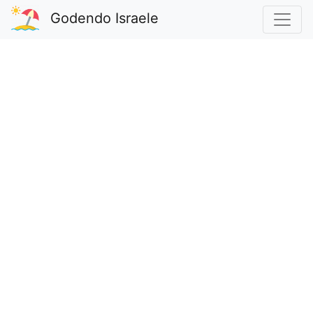
Godendo Israele