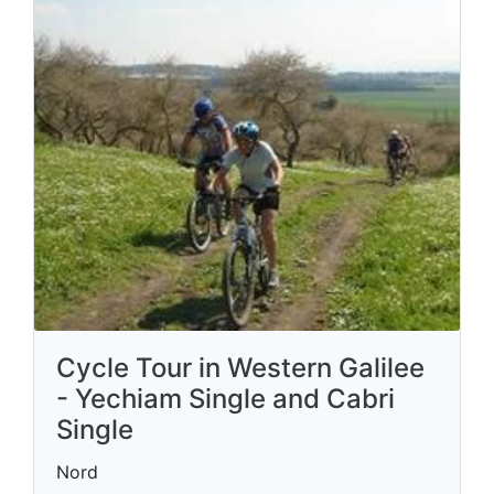
Cycle Tour in Western Galilee
- Yechiam Single and Cabri
Single
Nord