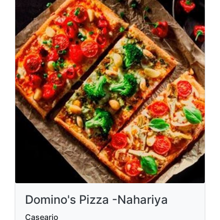
Domino's Pizza -Nahariya
Caseario