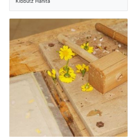
Kibbutz Hanita