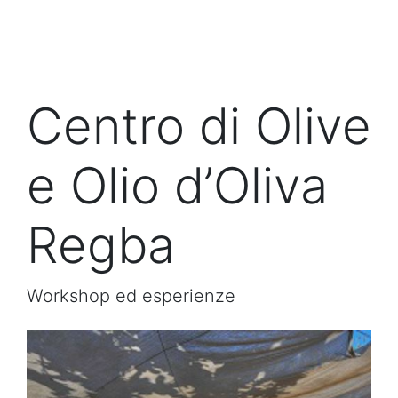
Centro di Olive
e Olio d’Oliva
Regba
Workshop ed esperienze