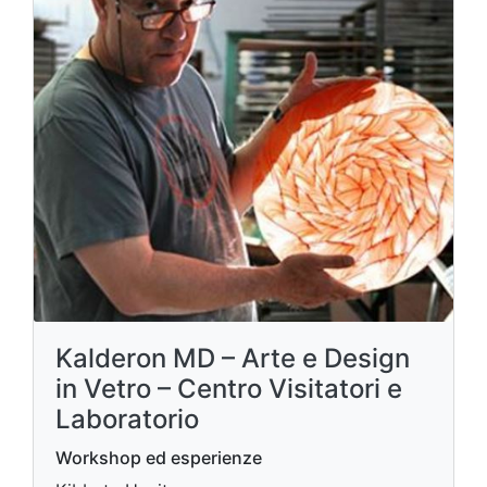
Kalderon MD – Arte e Design
in Vetro – Centro Visitatori e
Laboratorio
Workshop ed esperienze