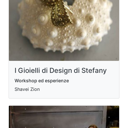
I Gioielli di Design di Stefany
Workshop ed esperienze
Shavei Zion