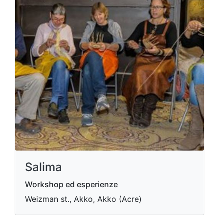
Salima
Workshop ed esperienze
Weizman st., Akko, Akko (Acre)