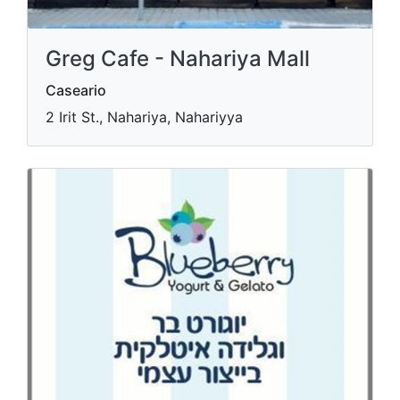
Greg Cafe - Nahariya Mall
Caseario
2 Irit St., Nahariya, Nahariyya