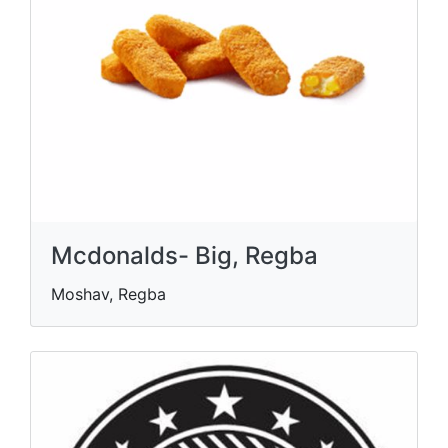
Mcdonalds- Big, Regba
Moshav, Regba