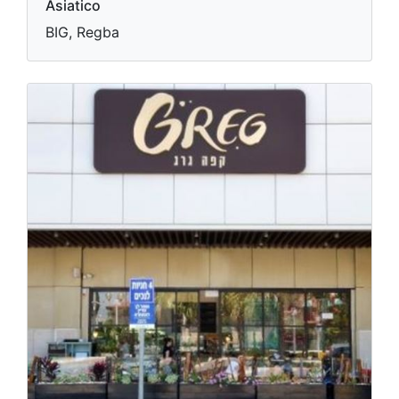
Asiatico
BIG, Regba