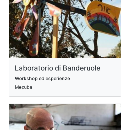
Laboratorio di Banderuole
Workshop ed esperienze
Mezuba