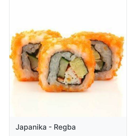
Japanika - Regba