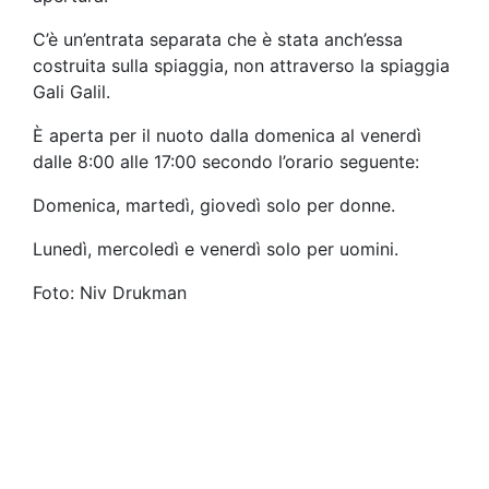
C’è un’entrata separata che è stata anch’essa
costruita sulla spiaggia, non attraverso la spiaggia
Gali Galil.
È aperta per il nuoto dalla domenica al venerdì
dalle 8:00 alle 17:00 secondo l’orario seguente:
Domenica, martedì, giovedì solo per donne.
Lunedì, mercoledì e venerdì solo per uomini.
Foto: Niv Drukman