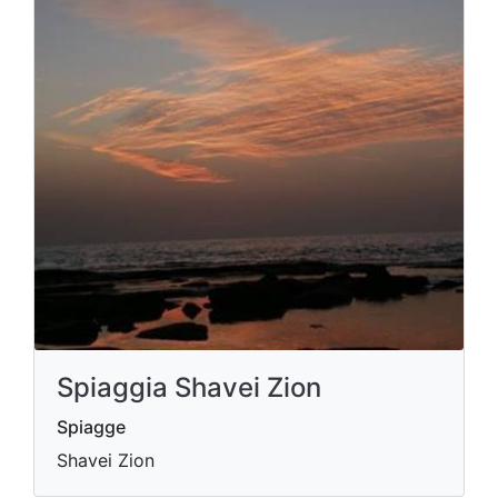
Spiaggia Shavei Zion
Spiagge
Shavei Zion