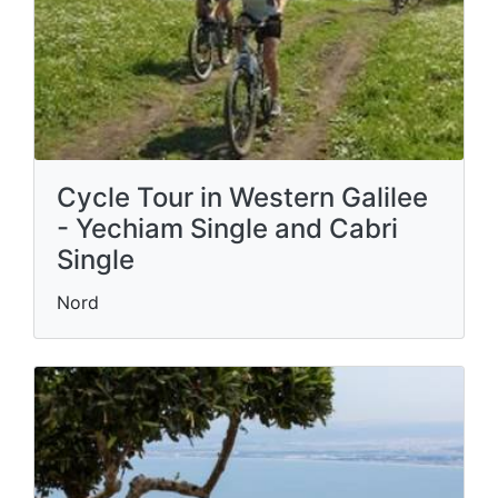
Cycle Tour in Western Galilee
- Yechiam Single and Cabri
Single
Nord