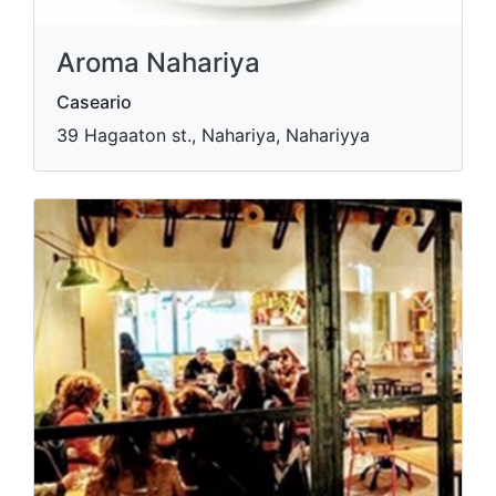
Aroma Nahariya
Caseario
39 Hagaaton st., Nahariya, Nahariyya