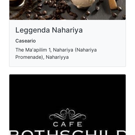
Leggenda Nahariya
Caseario
The Ma'apilim 1, Nahariya (Nahariya
Promenade), Nahariyya