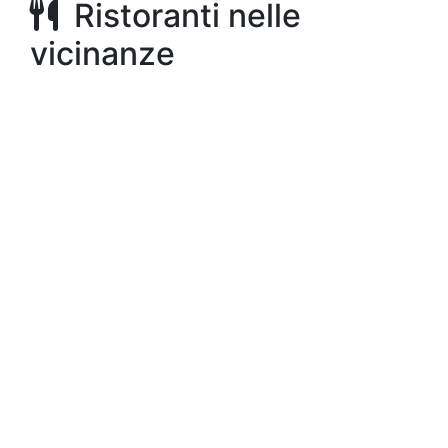
Ristoranti nelle
vicinanze