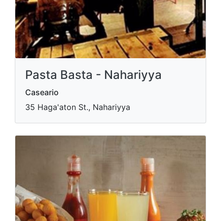
Pasta Basta - Nahariyya
Caseario
35 Haga'aton St., Nahariyya