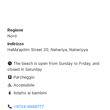
Regione
Nord
Indirizzo
HaMa’apilim Street 20, Nahariya, Nahariyya
The beach is open from Sunday to Friday, and
closed in Saturday
Parcheggio
Accessibile
Adatto ai bambini
+9724-6666777