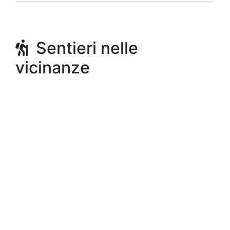
Sentieri nelle
vicinanze