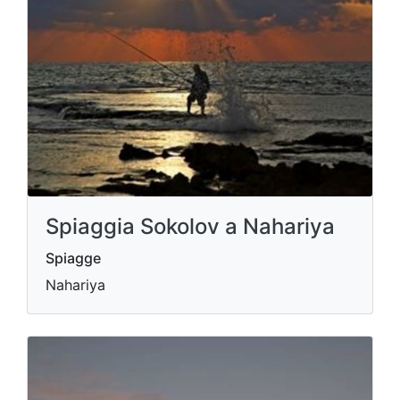
Spiaggia Sokolov a Nahariya
Spiagge
Nahariya