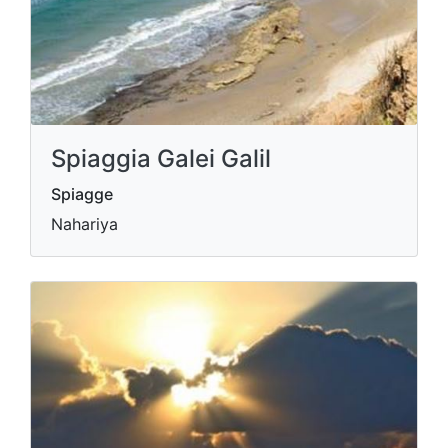
Spiaggia Galei Galil
Spiagge
Nahariya