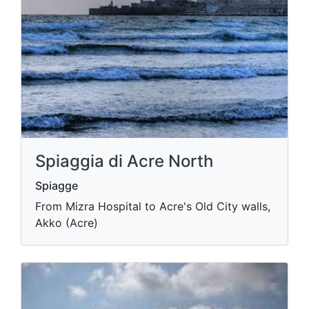
Spiaggia di Acre North
Spiagge
From Mizra Hospital to Acre's Old City walls,
Akko (Acre)