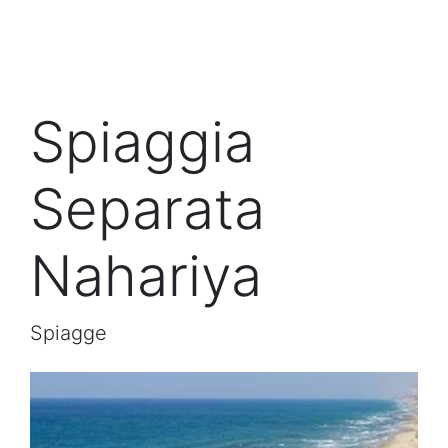
Spiaggia
Separata
Nahariya
Spiagge