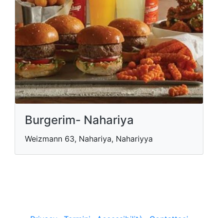
Burgerim- Nahariya
Weizmann 63, Nahariya, Nahariyya