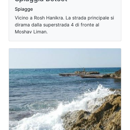
Spiagge
Vicino a Rosh Hanikra. La strada principale si
dirama dalla superstrada 4 di fronte al
Moshav Liman.