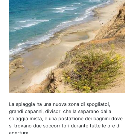
La spiaggia ha una nuova zona di spogliatoi,
grandi capanni, divisori che la separano dalla
spiaggia mista, e una postazione dei bagnini dove
si trovano due soccorritori durante tutte le ore di
apertura.