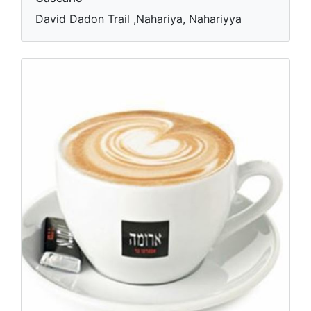
David Dadon Trail ,Nahariya, Nahariyya