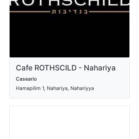
Cafe ROTHSCILD - Nahariya
Caseario
Hamapilim 1, Nahariya, Nahariyya