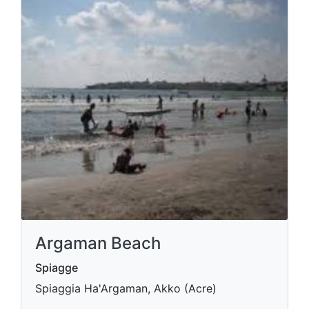
Argaman Beach
Spiagge
Spiaggia Ha'Argaman, Akko (Acre)