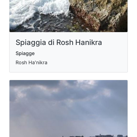
Spiaggia di Rosh Hanikra
Spiagge
Rosh Ha'nikra