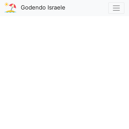
Godendo Israele