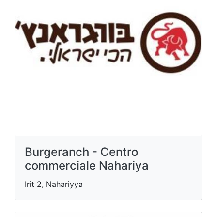
Burgeranch - Centro
commerciale Nahariya
Irit 2, Nahariyya