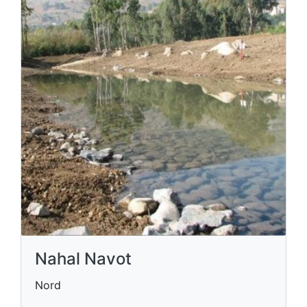
Nahal Navot
Nord