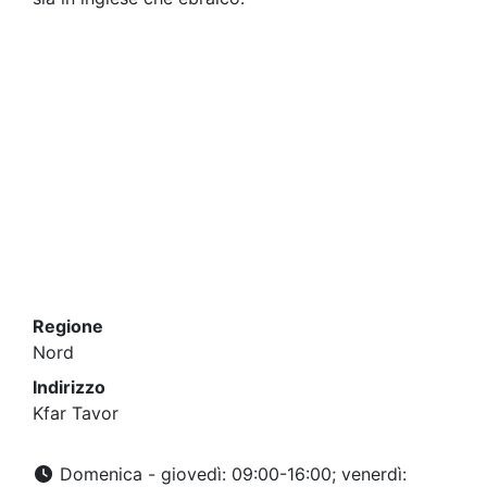
Regione
Nord
Indirizzo
Kfar Tavor
Domenica - giovedì: 09:00-16:00; venerdì: