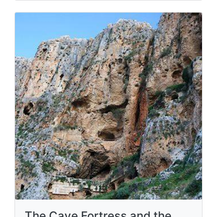
The Cave Fortress and the