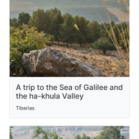
A trip to the Sea of ​​Galilee and
the ha-khula Valley
Tiberias