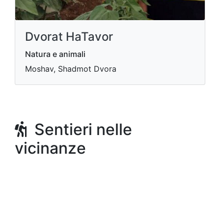
Dvorat HaTavor
Natura e animali
Moshav, Shadmot Dvora
Sentieri nelle
vicinanze