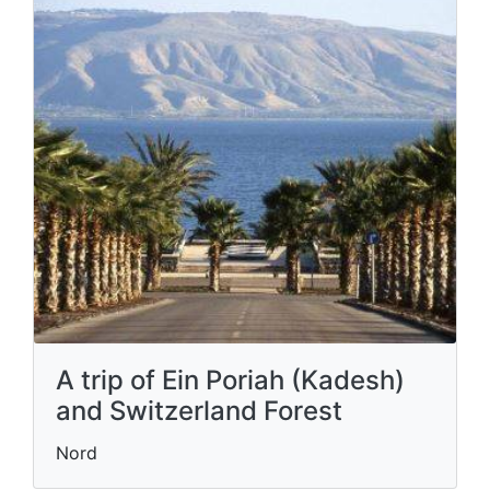
A trip of Ein Poriah (Kadesh)
and Switzerland Forest
Nord