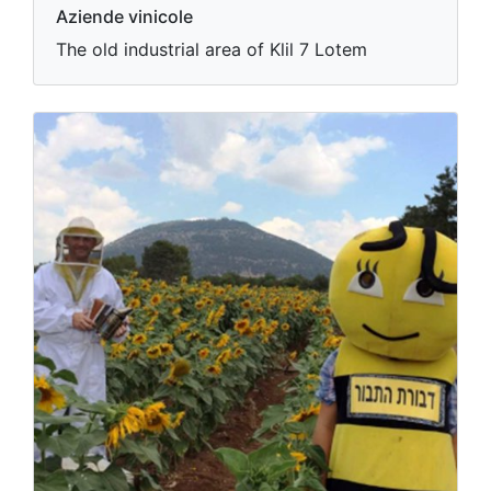
Aziende vinicole
The old industrial area of Klil 7 Lotem