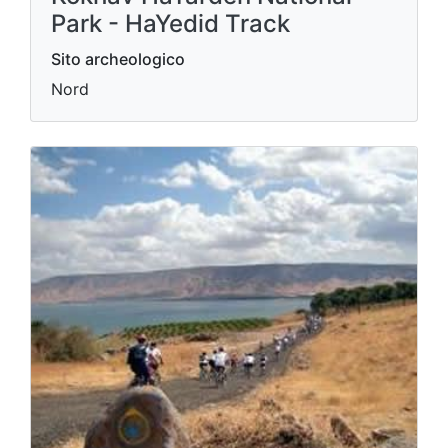
Park - HaYedid Track
Sito archeologico
Nord