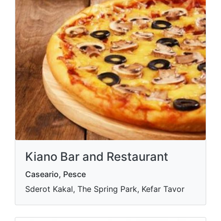
Kiano Bar and Restaurant
Caseario, Pesce
Sderot Kakal, The Spring Park, Kefar Tavor