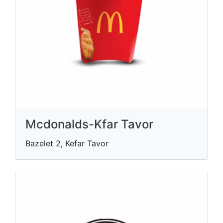
Mcdonalds-Kfar Tavor
Bazelet 2, Kefar Tavor