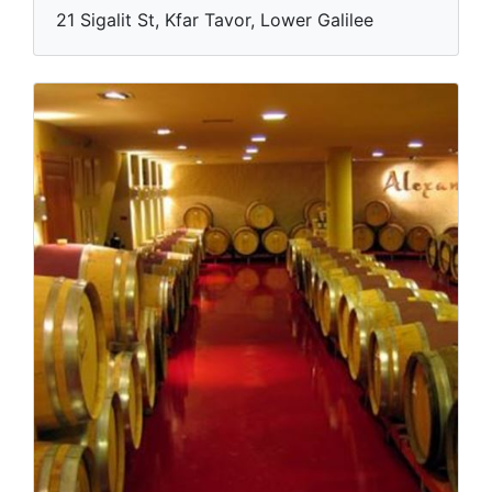
21 Sigalit St, Kfar Tavor, Lower Galilee