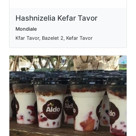
Hashnizelia Kefar Tavor
Mondiale
Kfar Tavor, Bazelet 2, Kefar Tavor