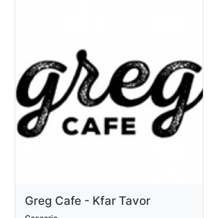
Greg Cafe - Kfar Tavor