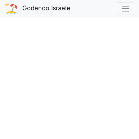
Godendo Israele