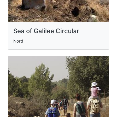
Sea of Galilee Circular
Nord