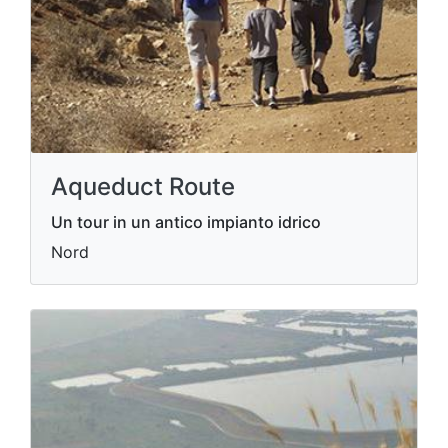
Aqueduct Route
Un tour in un antico impianto idrico
Nord