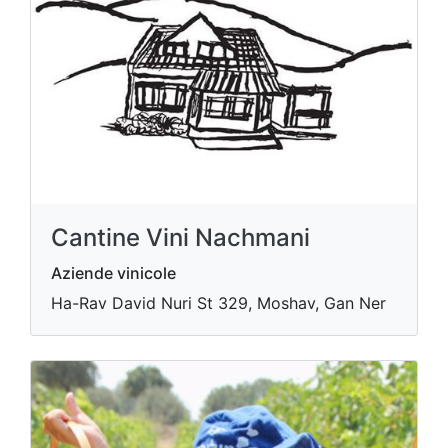
Cantine Vini Nachmani
Aziende vinicole
Ha-Rav David Nuri St 329, Moshav, Gan Ner