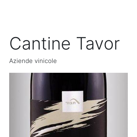
Cantine Tavor
Aziende vinicole