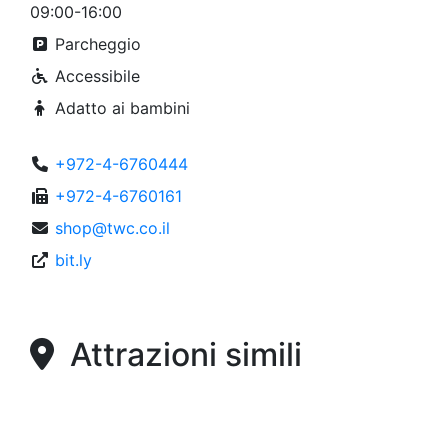
09:00-16:00
Parcheggio
Accessibile
Adatto ai bambini
+972-4-6760444
+972-4-6760161
shop@twc.co.il
bit.ly
Attrazioni simili