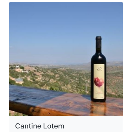
Cantine Lotem