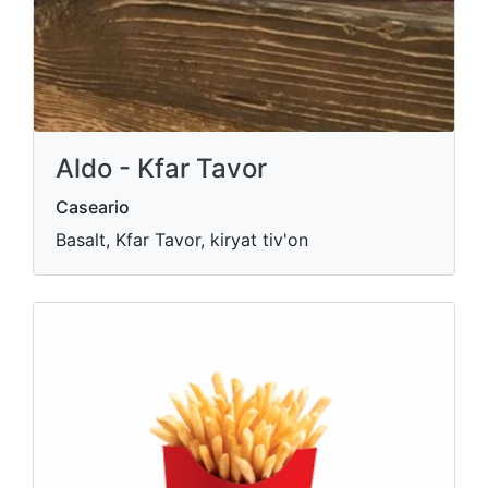
Aldo - Kfar Tavor
Caseario
Basalt, Kfar Tavor, kiryat tiv'on