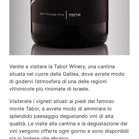
Venite a visitare la Tabor Winery, una cantina
situata nel cuore della Galilea, dove avrete modo
di godervi l’atmosfera di una delle regioni
vitivinicole più rinomate di Israele.
Visiterete i vigneti situati ai piedi del famoso
monte Tabor, e avrete modo di ammirare lo
splendido paesaggio degustando vini di alta
qualità. Le visite alla cantina e la degustazione dei
vini vengono offerte ogni giorno e sono disponibili
sia in inglese che ebraico.