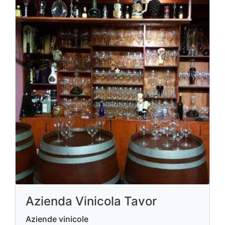
Azienda Vinicola Tavor
Aziende vinicole