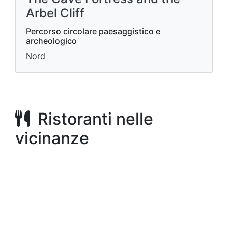
Arbel Cliff
Percorso circolare paesaggistico e
archeologico
Nord
Ristoranti nelle
vicinanze