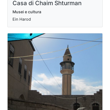
Casa di Chaim Shturman
Musei e cultura
Ein Harod