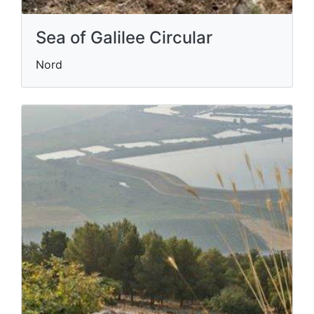
Sea of Galilee Circular
Nord