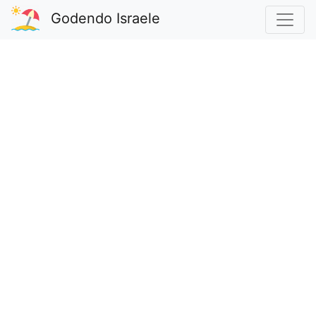
Godendo Israele