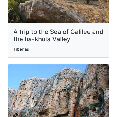
A trip to the Sea of ​​Galilee and
the ha-khula Valley
Tiberias