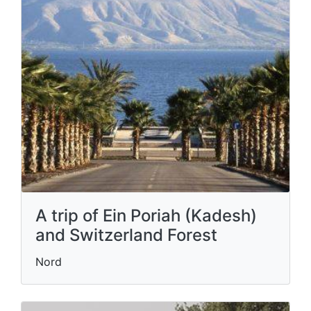
A trip of Ein Poriah (Kadesh)
and Switzerland Forest
Nord