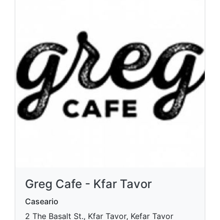
Greg Cafe - Kfar Tavor
Caseario
2 The Basalt St., Kfar Tavor, Kefar Tavor