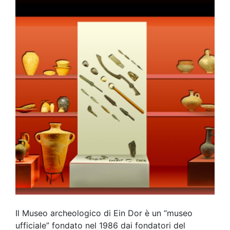
Il Museo archeologico di Ein Dor è un “museo
ufficiale” fondato nel 1986 dai fondatori del