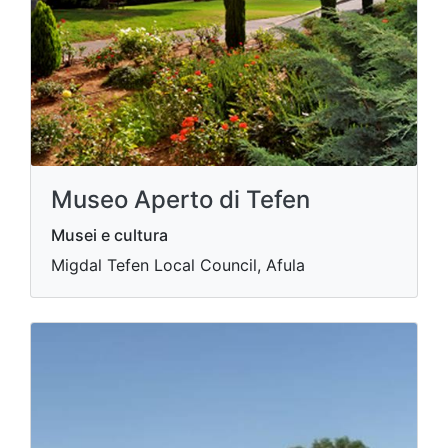
Museo Aperto di Tefen
Musei e cultura
Migdal Tefen Local Council, Afula