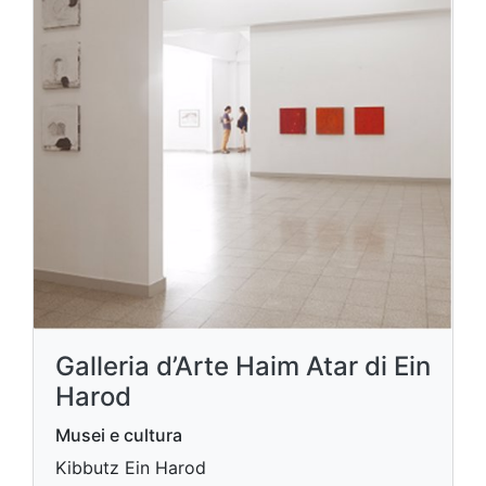
Galleria d’Arte Haim Atar di Ein
Harod
Musei e cultura
Kibbutz Ein Harod