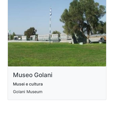
Museo Golani
Musei e cultura
Golani Museum