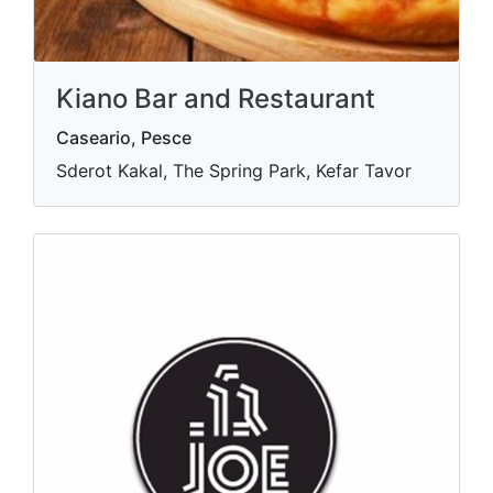
Kiano Bar and Restaurant
Caseario, Pesce
Sderot Kakal, The Spring Park, Kefar Tavor