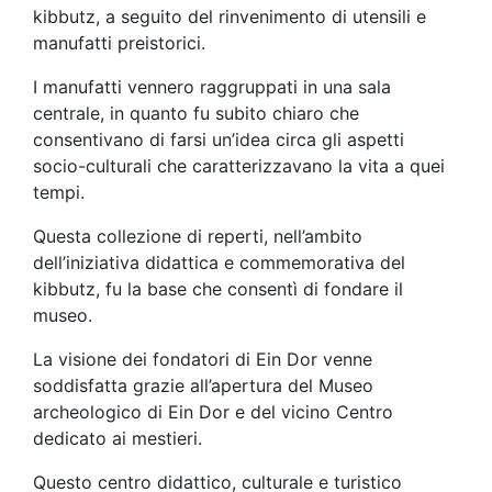
kibbutz, a seguito del rinvenimento di utensili e
manufatti preistorici.
I manufatti vennero raggruppati in una sala
centrale, in quanto fu subito chiaro che
consentivano di farsi un’idea circa gli aspetti
socio-culturali che caratterizzavano la vita a quei
tempi.
Questa collezione di reperti, nell’ambito
dell’iniziativa didattica e commemorativa del
kibbutz, fu la base che consentì di fondare il
museo.
La visione dei fondatori di Ein Dor venne
soddisfatta grazie all’apertura del Museo
archeologico di Ein Dor e del vicino Centro
dedicato ai mestieri.
Questo centro didattico, culturale e turistico