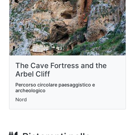
The Cave Fortress and the
Arbel Cliff
Percorso circolare paesaggistico e
archeologico
Nord