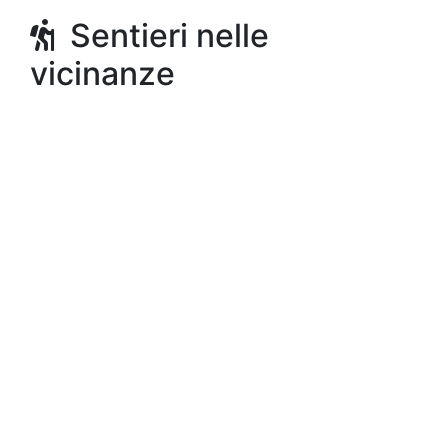
Sentieri nelle
vicinanze