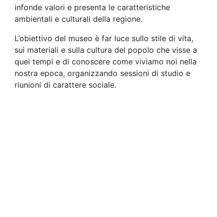
infonde valori e presenta le caratteristiche
ambientali e culturali della regione.
L’obiettivo del museo è far luce sullo stile di vita,
sui materiali e sulla cultura del popolo che visse a
quei tempi e di conoscere come viviamo noi nella
nostra epoca, organizzando sessioni di studio e
riunioni di carattere sociale.