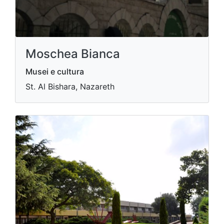
Moschea Bianca
Musei e cultura
St. Al Bishara, Nazareth