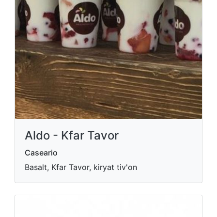
Aldo - Kfar Tavor
Caseario
Basalt, Kfar Tavor, kiryat tiv'on