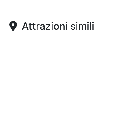
Attrazioni simili