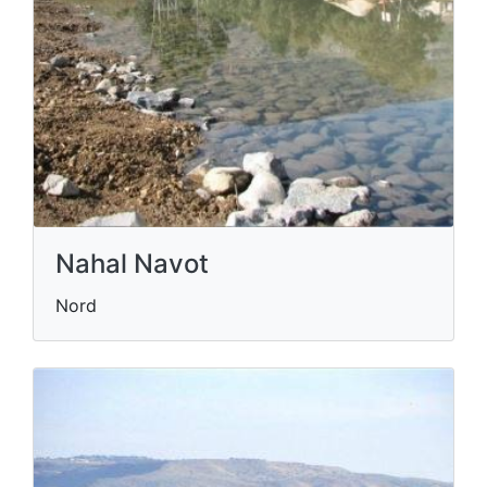
Nahal Navot
Nord