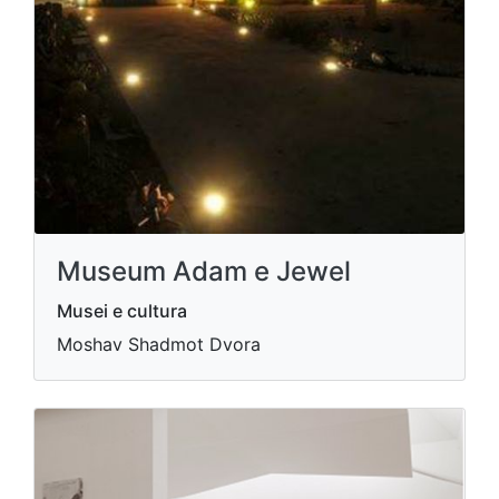
Museum Adam e Jewel
Musei e cultura
Moshav Shadmot Dvora