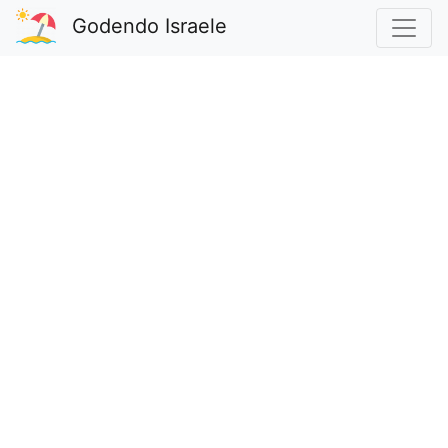
Godendo Israele