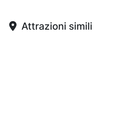
Attrazioni simili