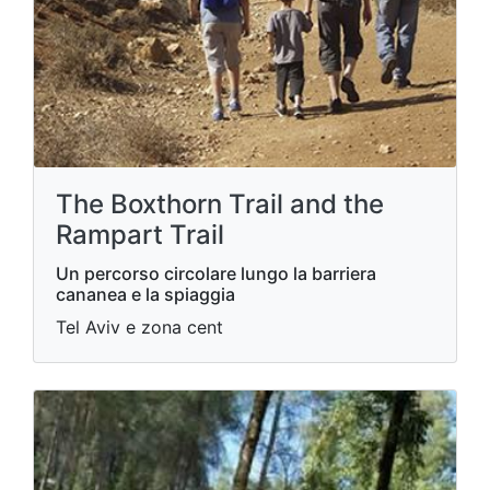
The Boxthorn Trail and the
Rampart Trail
Un percorso circolare lungo la barriera
cananea e la spiaggia
Tel Aviv e zona cent