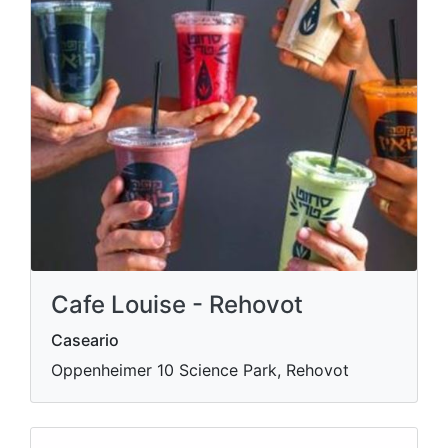
Cafe Louise - Rehovot
Caseario
Oppenheimer 10 Science Park, Rehovot