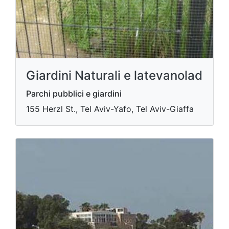
Giardini Naturali e latevanolad
Parchi pubblici e giardini
155 Herzl St., Tel Aviv-Yafo, Tel Aviv-Giaffa