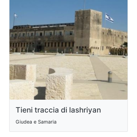
Tieni traccia di lashriyan
Giudea e Samaria