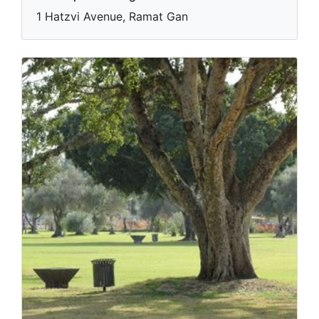
1 Hatzvi Avenue, Ramat Gan