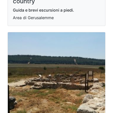
country
Guida e brevi escursioni a piedi.
Area di Gerusalemme