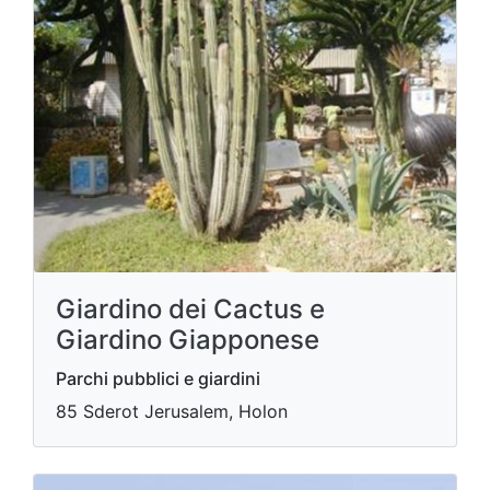
Giardino dei Cactus e
Giardino Giapponese
Parchi pubblici e giardini
85 Sderot Jerusalem, Holon