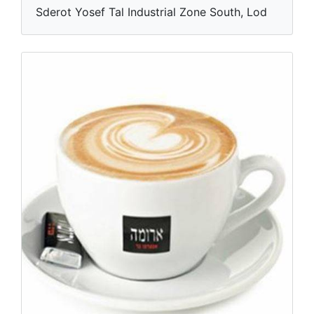
Sderot Yosef Tal Industrial Zone South, Lod