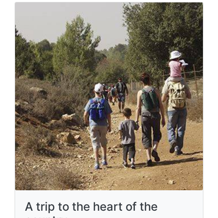
A trip to the heart of the