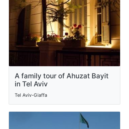
A family tour of Ahuzat Bayit
in Tel Aviv
Tel Aviv-Giaffa