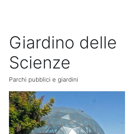
Giardino delle
Scienze
Parchi pubblici e giardini