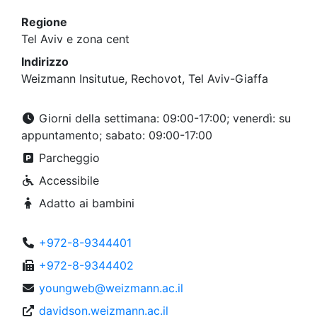
Regione
Tel Aviv e zona cent
Indirizzo
Weizmann Insitutue, Rechovot, Tel Aviv-Giaffa
Giorni della settimana: 09:00-17:00; venerdì: su
appuntamento; sabato: 09:00-17:00
Parcheggio
Accessibile
Adatto ai bambini
+972-8-9344401
+972-8-9344402
youngweb@weizmann.ac.il
davidson.weizmann.ac.il