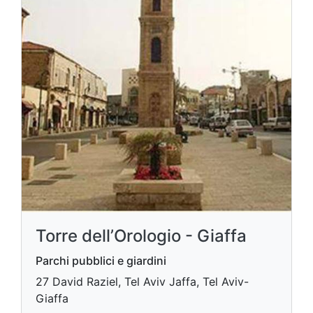
Torre dell’Orologio - Giaffa
Parchi pubblici e giardini
27 David Raziel, Tel Aviv Jaffa, Tel Aviv-
Giaffa