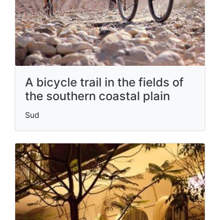
A bicycle trail in the fields of
the southern coastal plain
Sud