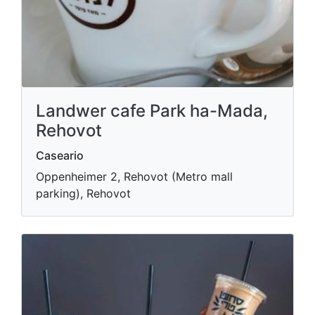
Landwer cafe Park ha-Mada,
Rehovot
Caseario
Oppenheimer 2, Rehovot (Metro mall
parking), Rehovot