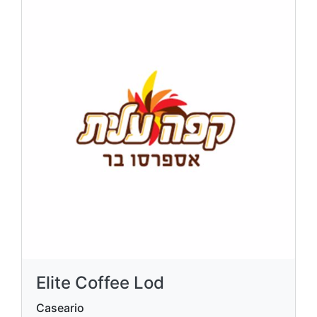
Elite Coffee Lod
Caseario