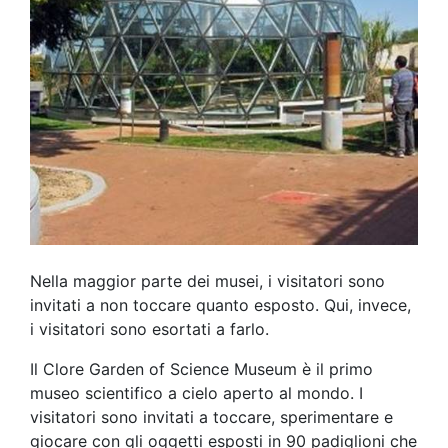
Nella maggior parte dei musei, i visitatori sono
invitati a non toccare quanto esposto. Qui, invece,
i visitatori sono esortati a farlo.
Il Clore Garden of Science Museum è il primo
museo scientifico a cielo aperto al mondo. I
visitatori sono invitati a toccare, sperimentare e
giocare con gli oggetti esposti in 90 padiglioni che