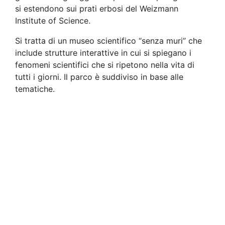
si estendono sui prati erbosi del Weizmann
Institute of Science.
Si tratta di un museo scientifico “senza muri” che
include strutture interattive in cui si spiegano i
fenomeni scientifici che si ripetono nella vita di
tutti i giorni. Il parco è suddiviso in base alle
tematiche.