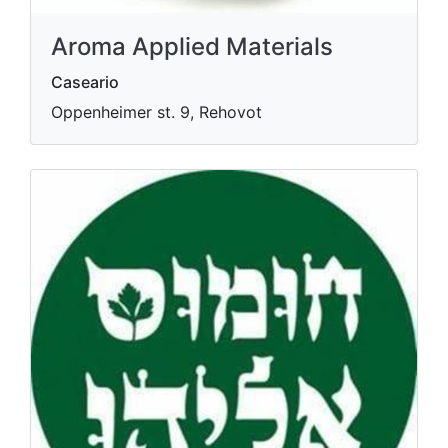
Aroma Applied Materials
Caseario
Oppenheimer st. 9, Rehovot