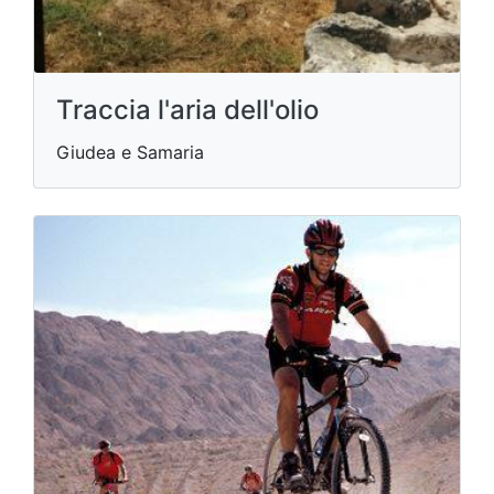
Traccia l'aria dell'olio
Giudea e Samaria