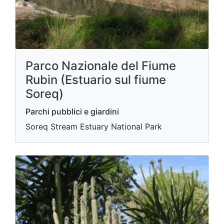
Parco Nazionale del Fiume
Rubin (Estuario sul fiume
Soreq)
Parchi pubblici e giardini
Soreq Stream Estuary National Park