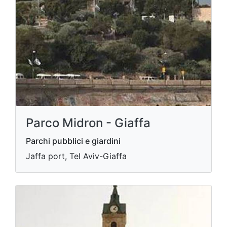
Parco Midron - Giaffa
Parchi pubblici e giardini
Jaffa port, Tel Aviv-Giaffa