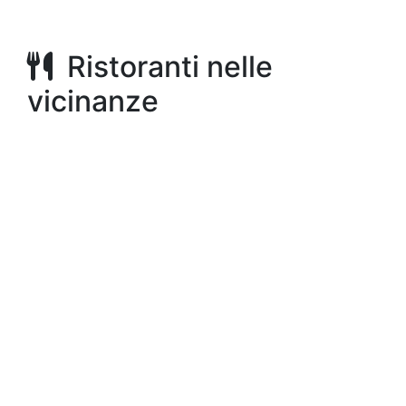
Ristoranti nelle
vicinanze