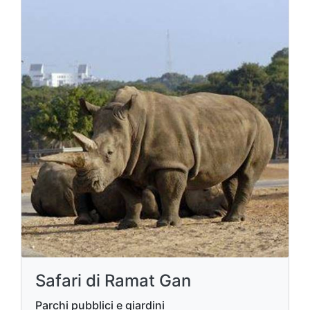
Safari di Ramat Gan
Parchi pubblici e giardini