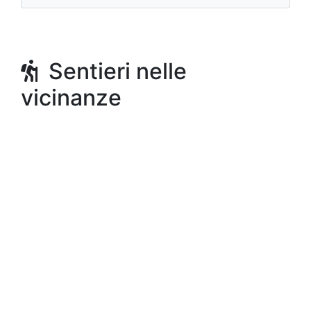
Sentieri nelle
vicinanze