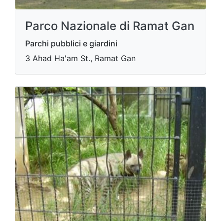
Parco Nazionale di Ramat Gan
Parchi pubblici e giardini
3 Ahad Ha'am St., Ramat Gan