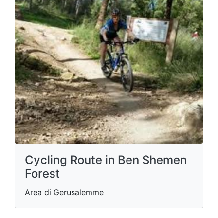
Cycling Route in Ben Shemen
Forest
Area di Gerusalemme