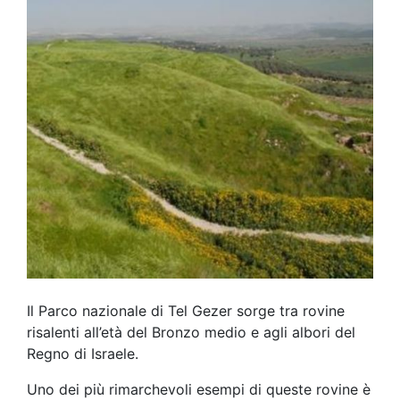
Il Parco nazionale di Tel Gezer sorge tra rovine
risalenti all’età del Bronzo medio e agli albori del
Regno di Israele.
Uno dei più rimarchevoli esempi di queste rovine è