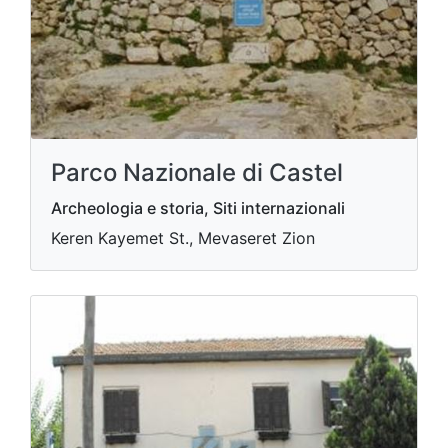
Parco Nazionale di Castel
Archeologia e storia, Siti internazionali
Keren Kayemet St., Mevaseret Zion