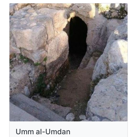
Umm al-Umdan