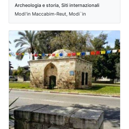
Archeologia e storia, Siti internazionali
Modi'in Maccabim-Reut, Modi`in