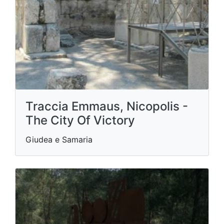
Traccia Emmaus, Nicopolis -
The City Of Victory
Giudea e Samaria