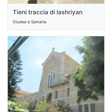
Tieni traccia di lashriyan
Giudea e Samaria