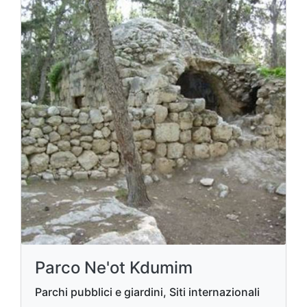
Parco Ne'ot Kdumim
Parchi pubblici e giardini, Siti internazionali