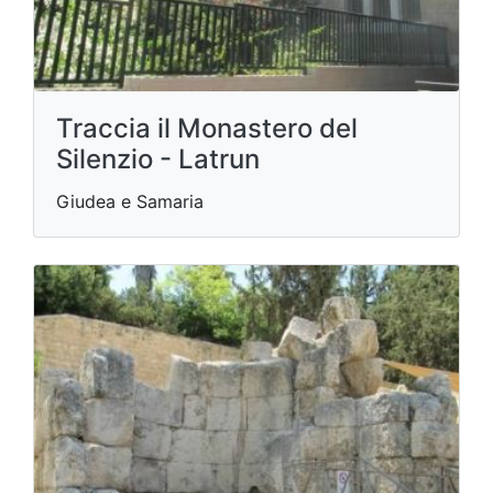
Traccia il Monastero del
Silenzio - Latrun
Giudea e Samaria