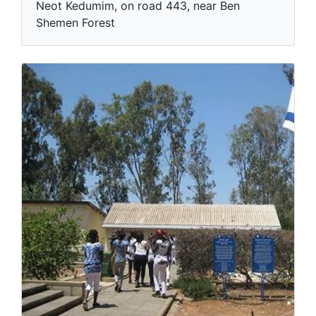
Neot Kedumim, on road 443, near Ben
Shemen Forest