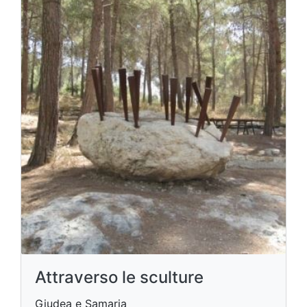
Attraverso le sculture
Giudea e Samaria