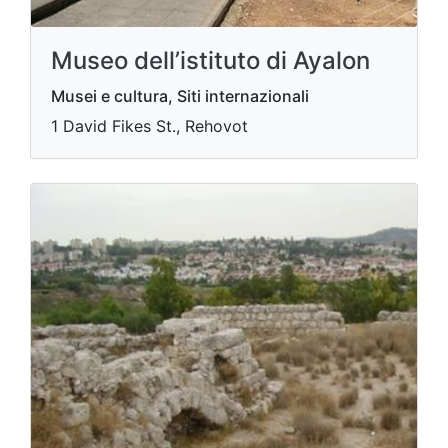
Museo dell’istituto di Ayalon
Musei e cultura, Siti internazionali
1 David Fikes St., Rehovot