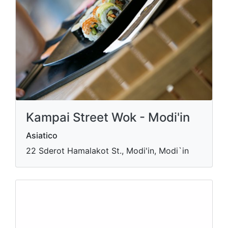
Kampai Street Wok - Modi'in
Asiatico
22 Sderot Hamalakot St., Modi'in, Modi`in