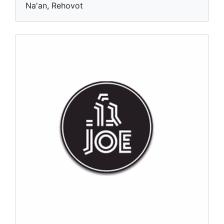
Na'an, Rehovot