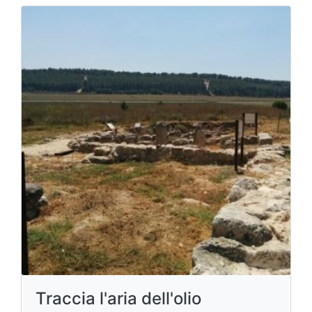
Traccia l'aria dell'olio