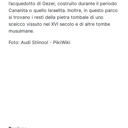
l’acquedotto di Gezer, costruito durante il periodo
Cananita o quello Israelita. Inoltre, in questo parco
si trovano i resti della pietra tombale di uno
sceicco vissuto nel XVI secolo e di altre tombe
musulmane.
Foto: Audi Stiinool - PikiWiki