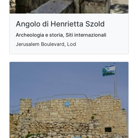
Angolo di Henrietta Szold
Archeologia e storia, Siti internazionali
Jerusalem Boulevard, Lod