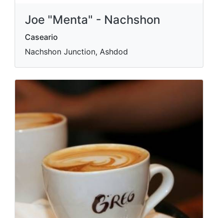
Joe "Menta" - Nachshon
Caseario
Nachshon Junction, Ashdod