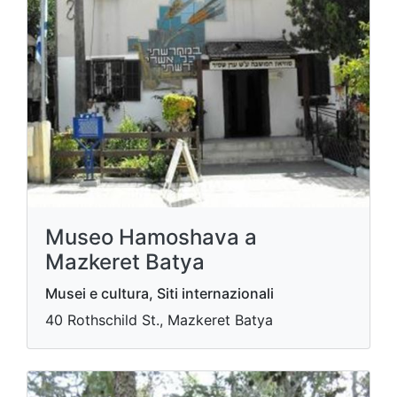
Museo Hamoshava a
Mazkeret Batya
Musei e cultura, Siti internazionali
40 Rothschild St., Mazkeret Batya