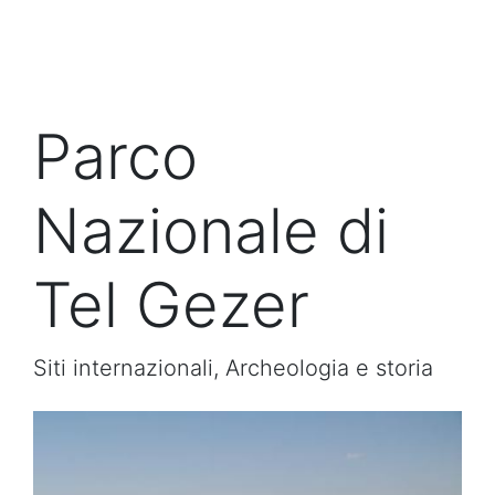
Parco
Nazionale di
Tel Gezer
Siti internazionali, Archeologia e storia