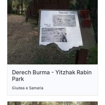
Derech Burma - Yitzhak Rabin
Park
Giudea e Samaria