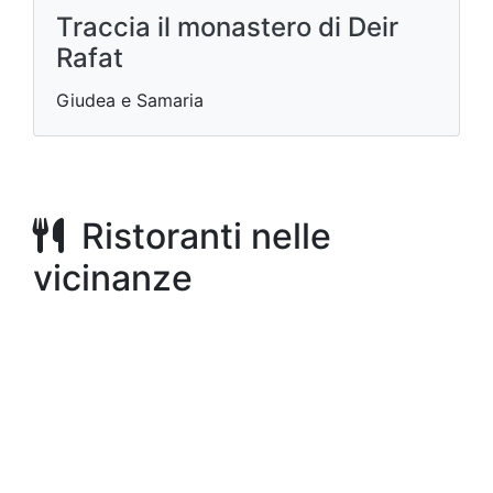
Traccia il monastero di Deir
Rafat
Giudea e Samaria
Ristoranti nelle
vicinanze