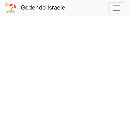
Godendo Israele