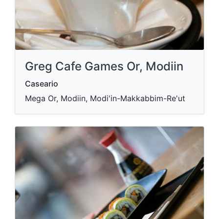
Greg Cafe Games Or, Modiin
Caseario
Mega Or, Modiin, Modi'in-Makkabbim-Re'ut