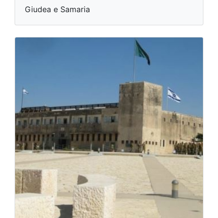
Giudea e Samaria