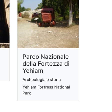
Parco Nazionale
della Fortezza di
Yehiam
Archeologia e storia
Yehiam Fortress National
Park