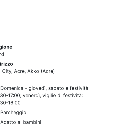
gione
rd
irizzo
 City, Acre, Akko (Acre)
Domenica - giovedì, sabato e festività:
30-17:00; venerdì, vigilie di festività:
:30-16:00
Parcheggio
Adatto ai bambini