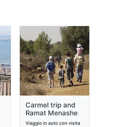
Carmel trip and
Ramat Menashe
Viaggio in auto con visita