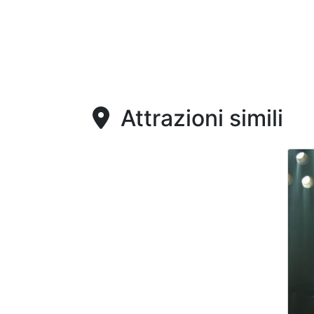
Attrazioni simili