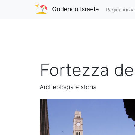
Godendo Israele
Pagina inizia
Fortezza deg
Archeologia e storia