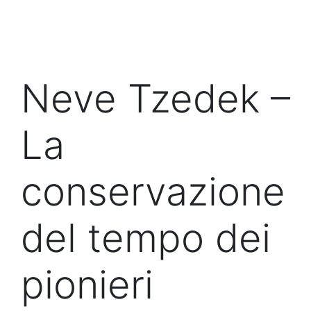
Neve Tzedek –
La
conservazione
del tempo dei
pionieri