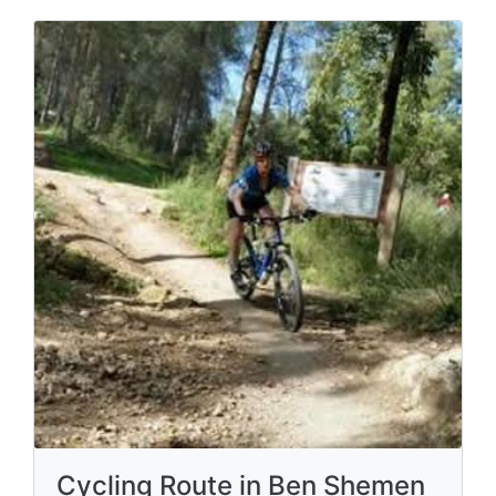
Cycling Route in Ben Shemen