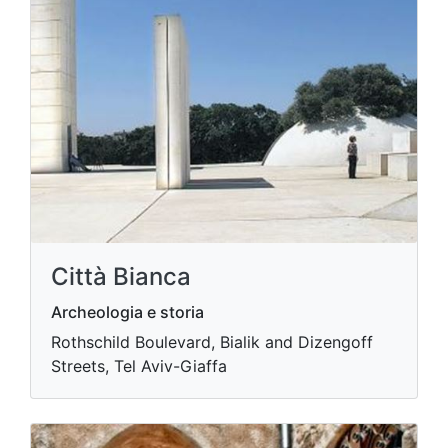
Città Bianca
Archeologia e storia
Rothschild Boulevard, Bialik and Dizengoff
Streets, Tel Aviv-Giaffa