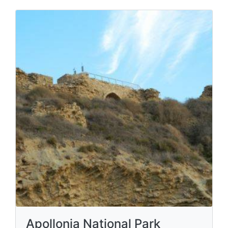
Apollonia National Park