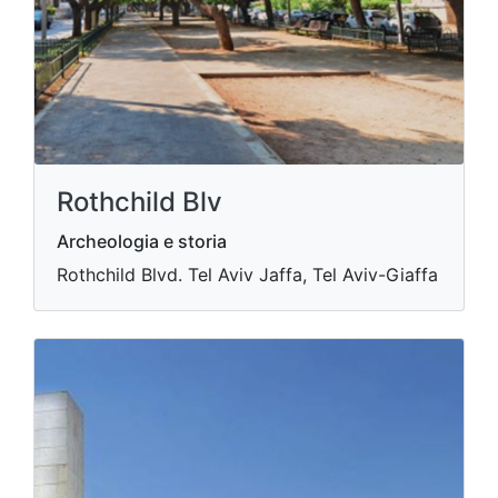
Rothchild Blv
Archeologia e storia
Rothchild Blvd. Tel Aviv Jaffa, Tel Aviv-Giaffa