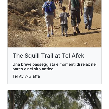
The Squill Trail at Tel Afek
Una breve passeggiata e momenti di relax nel
parco e nel sito antico
Tel Aviv-Giaffa