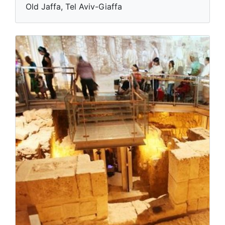
Old Jaffa, Tel Aviv-Giaffa