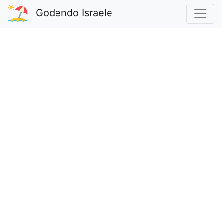
Godendo Israele