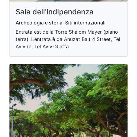
Sala dell'Indipendenza
Archeologia e storia, Siti internazionali
Entrata est della Torre Shalom Mayer (piano
terra). L’entrata è da Ahuzat Bait 4 Street, Tel
Aviv (a, Tel Aviv-Giaffa