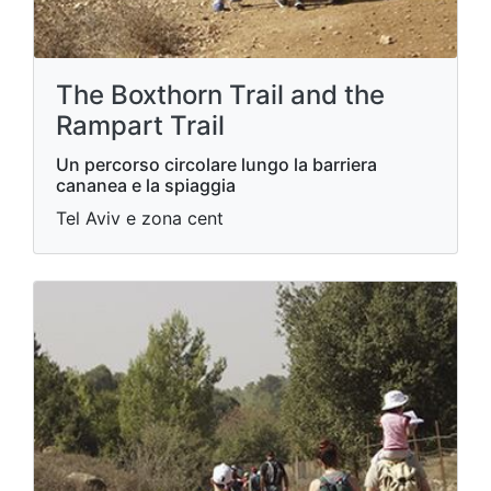
The Boxthorn Trail and the
Rampart Trail
Un percorso circolare lungo la barriera
cananea e la spiaggia
Tel Aviv e zona cent