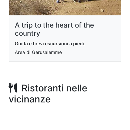
A trip to the heart of the
country
Guida e brevi escursioni a piedi.
Area di Gerusalemme
Ristoranti nelle
vicinanze