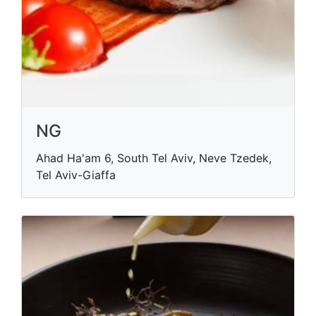
NG
Ahad Ha'am 6, South Tel Aviv, Neve Tzedek,
Tel Aviv-Giaffa