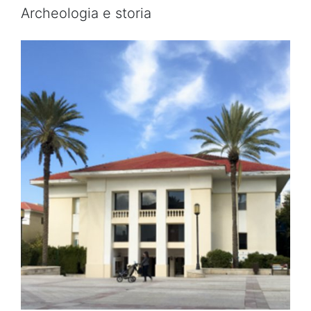
Archeologia e storia