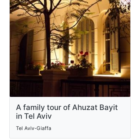
A family tour of Ahuzat Bayit
in Tel Aviv
Tel Aviv-Giaffa