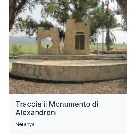
Traccia il Monumento di
Alexandroni
Netanya