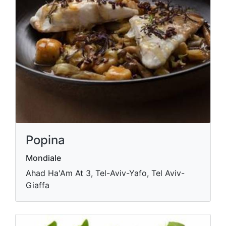
Popina
Mondiale
Ahad Ha'Am At 3, Tel-Aviv-Yafo, Tel Aviv-
Giaffa