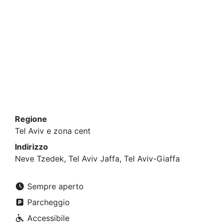
Regione
Tel Aviv e zona cent
Indirizzo
Neve Tzedek, Tel Aviv Jaffa, Tel Aviv-Giaffa
Sempre aperto
Parcheggio
Accessibile