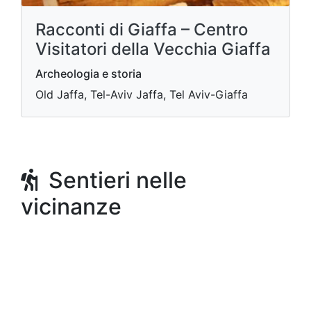
Racconti di Giaffa – Centro
Visitatori della Vecchia Giaffa
Archeologia e storia
Old Jaffa, Tel-Aviv Jaffa, Tel Aviv-Giaffa
Sentieri nelle
vicinanze