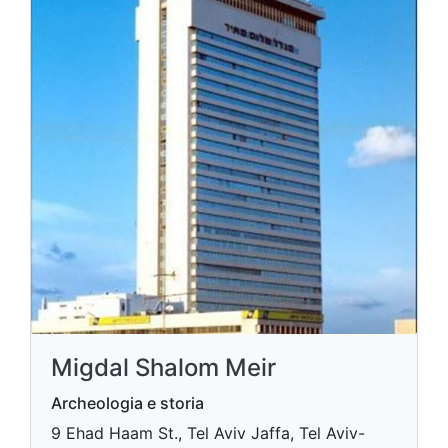
Migdal Shalom Meir
Archeologia e storia
9 Ehad Haam St., Tel Aviv Jaffa, Tel Aviv-