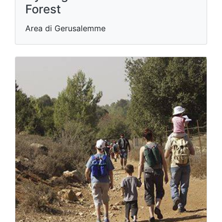
Forest
Area di Gerusalemme