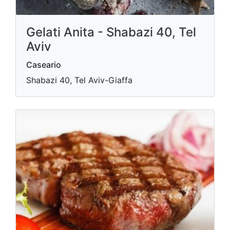
Gelati Anita - Shabazi 40, Tel
Aviv
Caseario
Shabazi 40, Tel Aviv-Giaffa