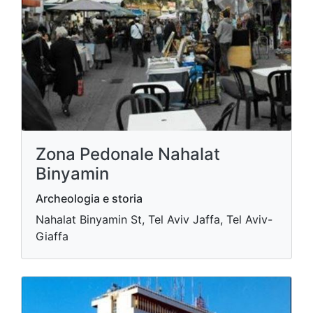
Zona Pedonale Nahalat
Binyamin
Archeologia e storia
Nahalat Binyamin St, Tel Aviv Jaffa, Tel Aviv-
Giaffa