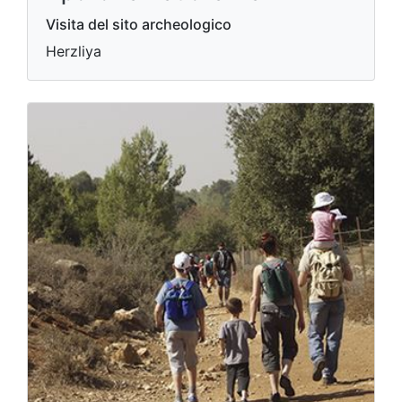
Visita del sito archeologico
Herzliya