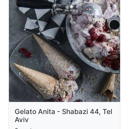
Gelato Anita - Shabazi 44, Tel
Aviv