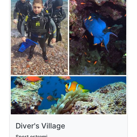
Diver's Village
Sport estremi