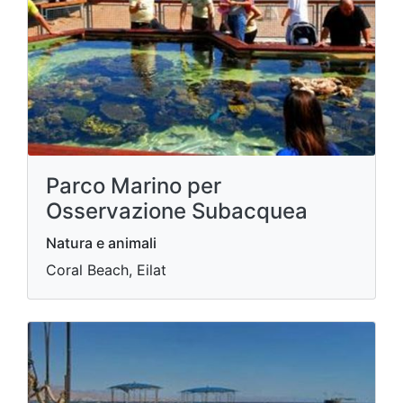
Parco Marino per
Osservazione Subacquea
Natura e animali
Coral Beach, Eilat