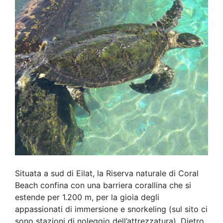
Situata a sud di Eilat, la Riserva naturale di Coral
Beach confina con una barriera corallina che si
estende per 1.200 m, per la gioia degli
appassionati di immersione e snorkeling (sul sito ci
sono stazioni di noleggio dell’attrezzatura). Dietro