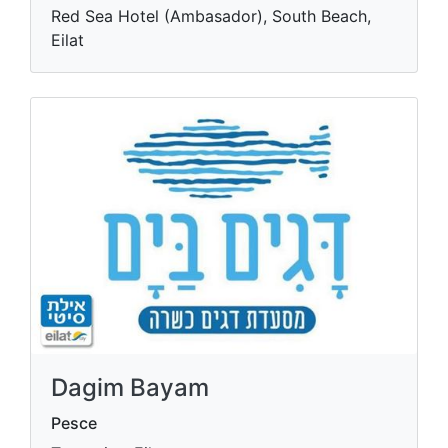
Red Sea Hotel (Ambasador), South Beach,
Eilat
Dagim Bayam
Pesce