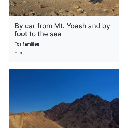
By car from Mt. Yoash and by
foot to the sea
For families
Eilat