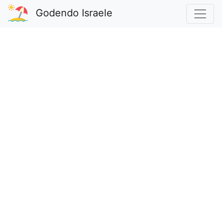
Godendo Israele