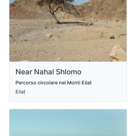
Near Nahal Shlomo
Percorso circolare nei Monti Eilat
Eilat