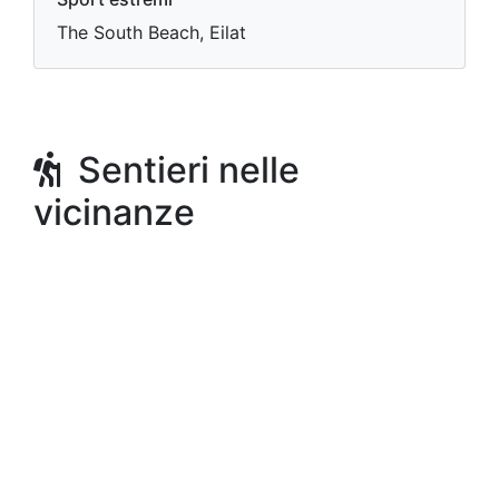
The South Beach, Eilat
Sentieri nelle
vicinanze