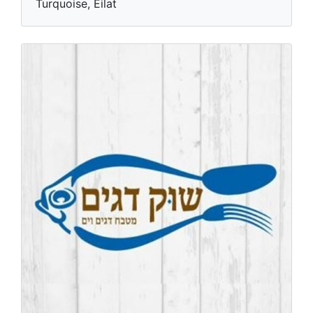
Turquoise, Eilat