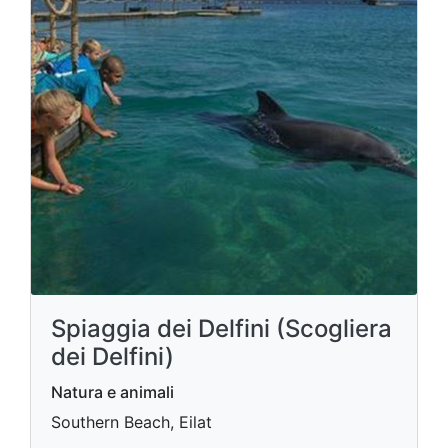
Spiaggia dei Delfini (Scogliera
dei Delfini)
Natura e animali
Southern Beach, Eilat