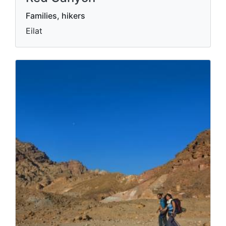
Families, hikers
Eilat