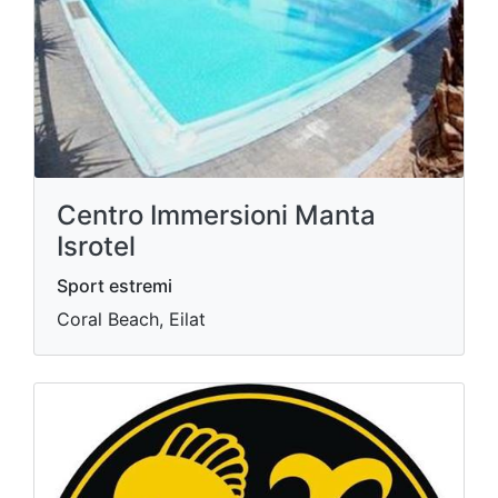
Centro Immersioni Manta
Isrotel
Sport estremi
Coral Beach, Eilat