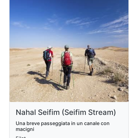
Nahal Seifim (Seifim Stream)
Una breve passeggiata in un canale con
macigni