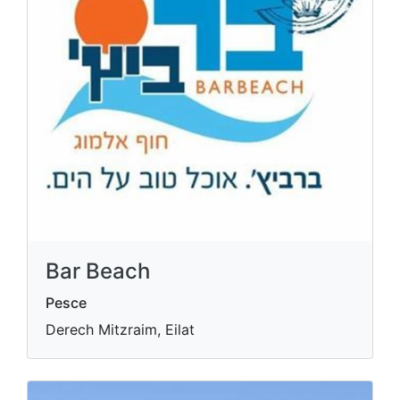
Bar Beach
Pesce
Derech Mitzraim, Eilat