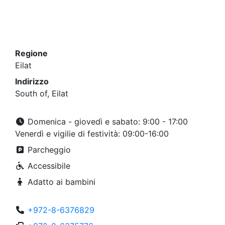
Regione
Eilat
Indirizzo
South of, Eilat
Domenica - giovedì e sabato: 9:00 - 17:00
Venerdì e vigilie di festività: 09:00-16:00
Parcheggio
Accessibile
Adatto ai bambini
+972-8-6376829