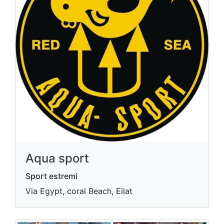
Aqua sport
Sport estremi
Via Egypt, coral Beach, Eilat