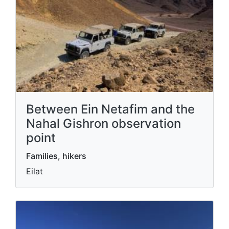
Between Ein Netafim and the
Nahal Gishron observation
point
Families, hikers
Eilat