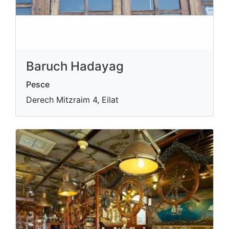
Baruch Hadayag
Pesce
Derech Mitzraim 4, Eilat