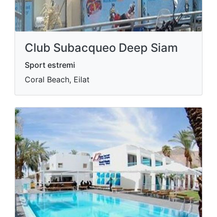
Club Subacqueo Deep Siam
Sport estremi
Coral Beach, Eilat