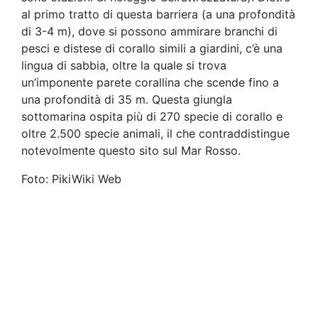
al primo tratto di questa barriera (a una profondità
di 3-4 m), dove si possono ammirare branchi di
pesci e distese di corallo simili a giardini, c’è una
lingua di sabbia, oltre la quale si trova
un’imponente parete corallina che scende fino a
una profondità di 35 m. Questa giungla
sottomarina ospita più di 270 specie di corallo e
oltre 2.500 specie animali, il che contraddistingue
notevolmente questo sito sul Mar Rosso.
Foto: PikiWiki Web