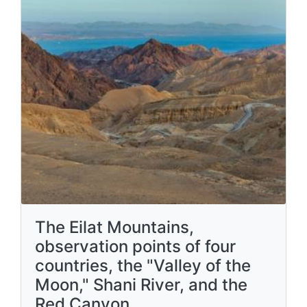
The Eilat Mountains,
observation points of four
countries, the "Valley of the
Moon," Shani River, and the
Red Canyon