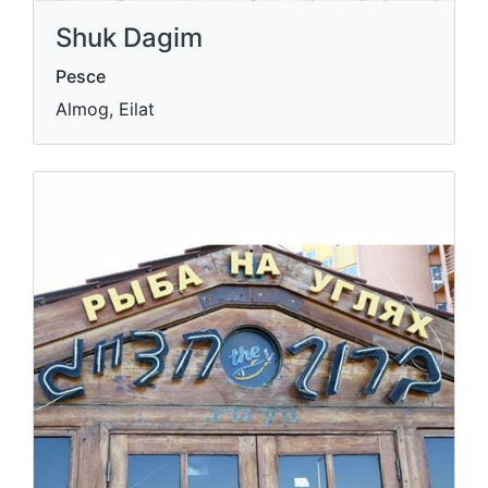
Shuk Dagim
Pesce
Almog, Eilat