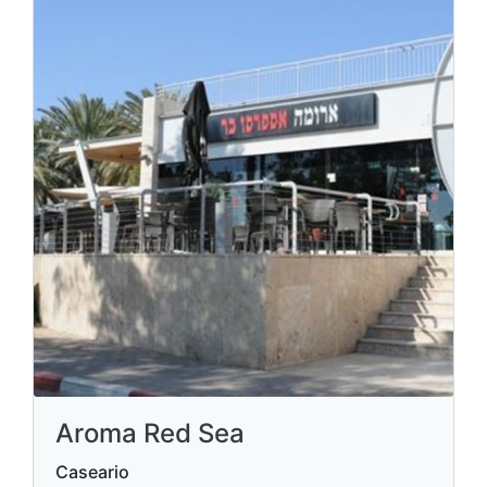
Aroma Red Sea
Caseario