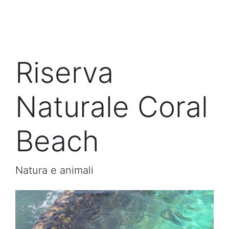
Riserva
Naturale Coral
Beach
Natura e animali