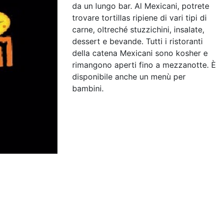
da un lungo bar. Al Mexicani, potrete
trovare tortillas ripiene di vari tipi di
carne, oltreché stuzzichini, insalate,
dessert e bevande. Tutti i ristoranti
della catena Mexicani sono kosher e
rimangono aperti fino a mezzanotte. È
disponibile anche un menù per
bambini.