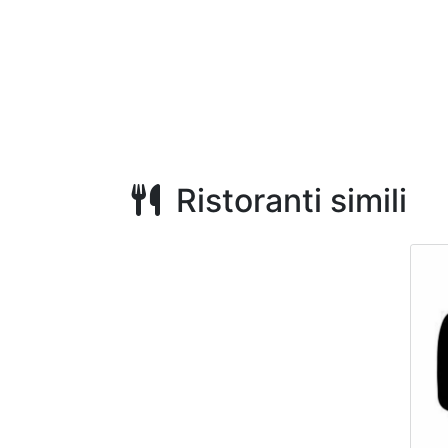
Ristoranti simili