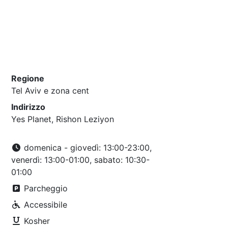
Regione
Tel Aviv e zona cent
Indirizzo
Yes Planet, Rishon Leziyon
domenica - giovedì: 13:00-23:00,
venerdì: 13:00-01:00, sabato: 10:30-
01:00
Parcheggio
Accessibile
Kosher