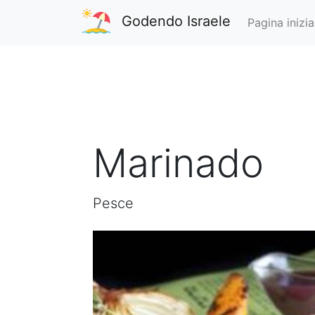
Godendo Israele
Pagina inizia
Marinado
Pesce