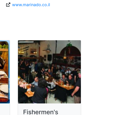
www.marinado.co.il
Fishermen's