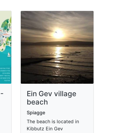
 -
Ein Gev village
beach
Spiagge
The beach is located in
Kibbutz Ein Gev