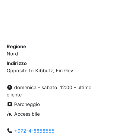
Regione
Nord
Indirizzo
Opposite to Kibbutz, Ein Gev
domenica - sabato: 12:00 - ultimo
cliente
Parcheggio
Accessibile
+972-4-6658555