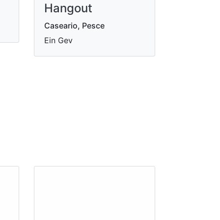
Hangout
Caseario, Pesce
Ein Gev