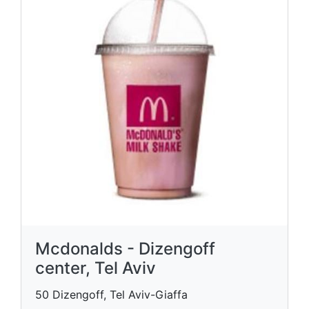
Mcdonalds - Dizengoff
center, Tel Aviv
50 Dizengoff, Tel Aviv-Giaffa