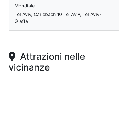
Mondiale
Tel Aviv, Carlebach 10 Tel Aviv, Tel Aviv-
Giaffa
Attrazioni nelle
vicinanze