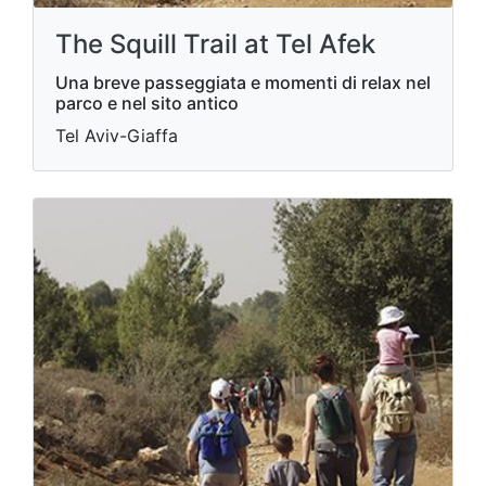
The Squill Trail at Tel Afek
Una breve passeggiata e momenti di relax nel
parco e nel sito antico
Tel Aviv-Giaffa