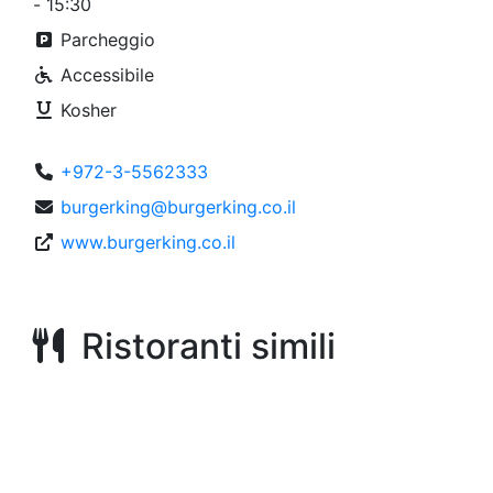
- 15:30
Parcheggio
Accessibile
Kosher
+972-3-5562333
burgerking@burgerking.co.il
www.burgerking.co.il
Ristoranti simili