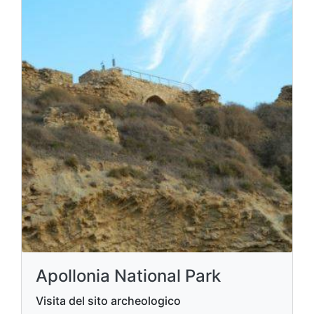
Apollonia National Park
Visita del sito archeologico