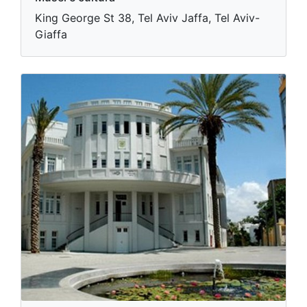
King George St 38, Tel Aviv Jaffa, Tel Aviv-
Giaffa