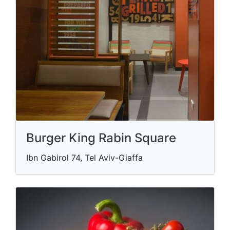
Burger King Rabin Square
Ibn Gabirol 74, Tel Aviv-Giaffa