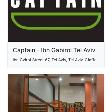
Captain - Ibn Gabirol Tel Aviv
Ibn Gvirol Street 67, Tel Aviv, Tel Aviv-Giaffa