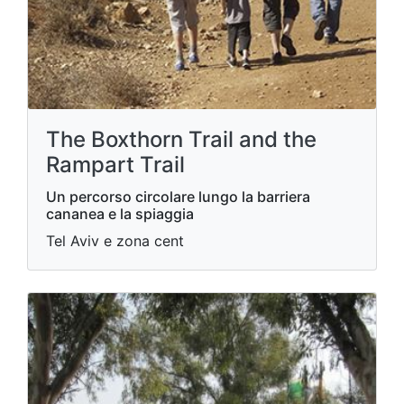
The Boxthorn Trail and the
Rampart Trail
Un percorso circolare lungo la barriera
cananea e la spiaggia
Tel Aviv e zona cent