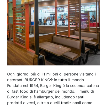
Ogni giorno, più di 11 milioni di persone visitano i
ristoranti BURGER KING® in tutto il mondo.
Fondata nel 1954, Burger King è la seconda catena
di fast food di hamburger del mondo. Il menù di
Burger King si è allargato, includendo tanti
prodotti diversi, oltre a quelli tradizionali come