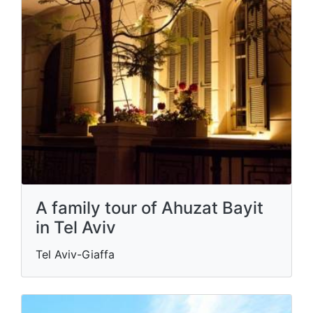
A family tour of Ahuzat Bayit
in Tel Aviv
Tel Aviv-Giaffa