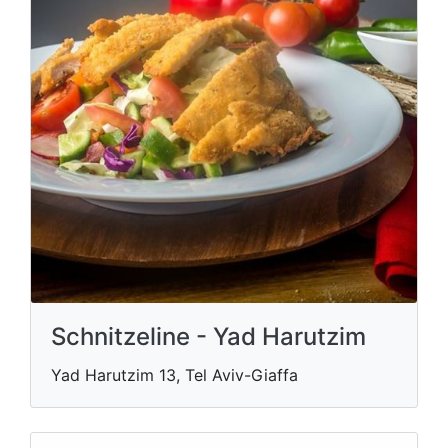
Schnitzeline - Yad Harutzim
Yad Harutzim 13, Tel Aviv-Giaffa