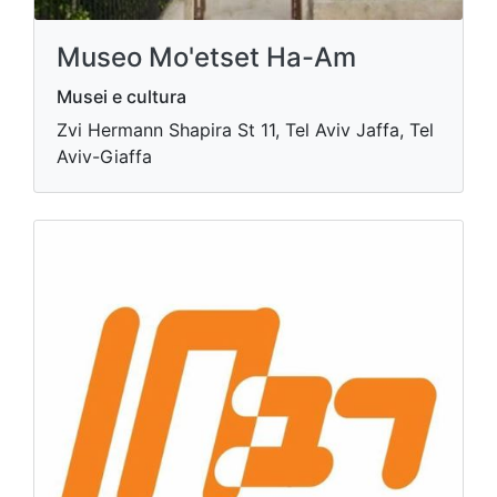
Museo Mo'etset Ha-Am
Musei e cultura
Zvi Hermann Shapira St 11, Tel Aviv Jaffa, Tel
Aviv-Giaffa