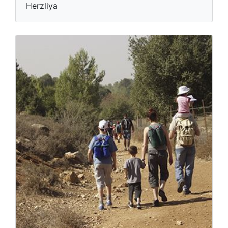
Herzliya