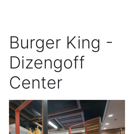
Burger King -
Dizengoff
Center