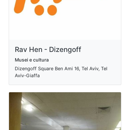
Rav Hen - Dizengoff
Musei e cultura
Dizengoff Square Ben Ami 16, Tel Aviv, Tel
Aviv-Giaffa