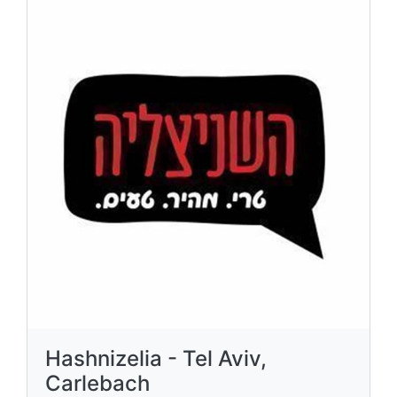
Hashnizelia - Tel Aviv,
Carlebach