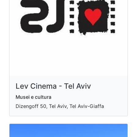
Lev Cinema - Tel Aviv
Musei e cultura
Dizengoff 50, Tel Aviv, Tel Aviv-Giaffa