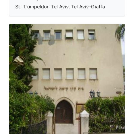
St. Trumpeldor, Tel Aviv, Tel Aviv-Giaffa