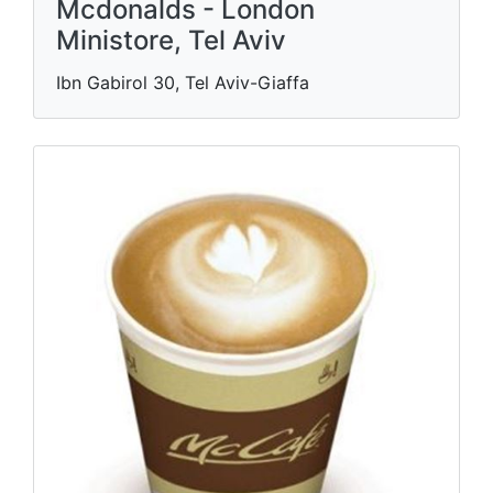
Mcdonalds - London
Ministore, Tel Aviv
Ibn Gabirol 30, Tel Aviv-Giaffa