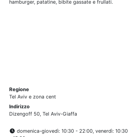
hamburger, patatine, bibite gassate e frullati.
Regione
Tel Aviv e zona cent
Indirizzo
Dizengoff 50, Tel Aviv-Giaffa
domenica-giovedì: 10:30 - 22:00, venerdì: 10:30