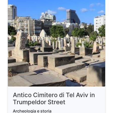
Antico Cimitero di Tel Aviv in
Trumpeldor Street
Archeologia e storia