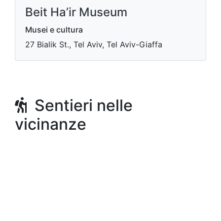
Beit Ha’ir Museum
Musei e cultura
27 Bialik St., Tel Aviv, Tel Aviv-Giaffa
Sentieri nelle
vicinanze