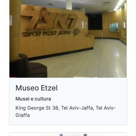
Museo Etzel
Musei e cultura
King George St 38, Tel Aviv-Jaffa, Tel Aviv-
Giaffa