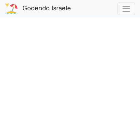
Godendo Israele