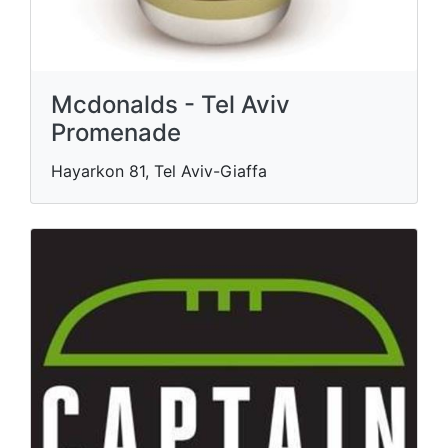
Mcdonalds - Tel Aviv
Promenade
Hayarkon 81, Tel Aviv-Giaffa