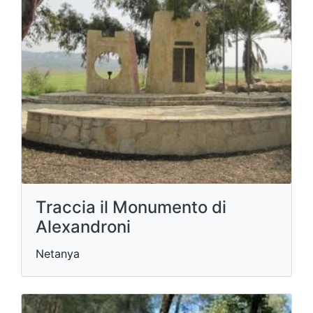
Traccia il Monumento di
Alexandroni
Netanya