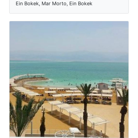
Ein Bokek, Mar Morto, Ein Bokek