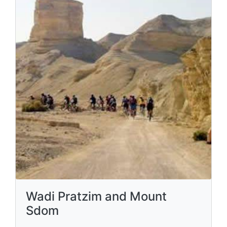
Wadi Pratzim and Mount
Sdom