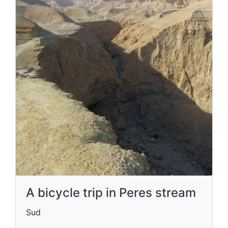
A bicycle trip in Peres stream
Sud