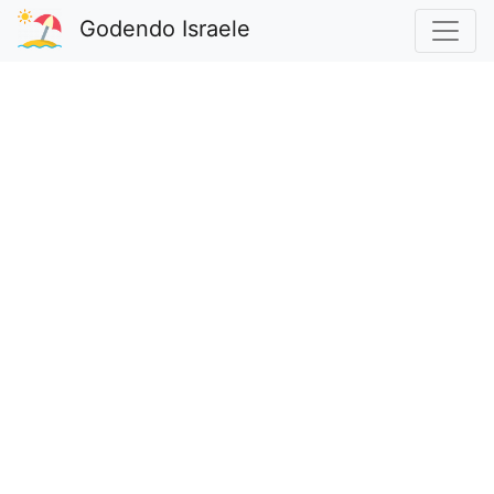
Godendo Israele