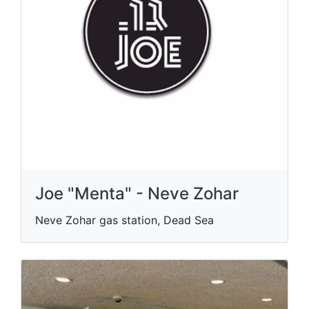
Joe "Menta" - Neve Zohar
Neve Zohar gas station, Dead Sea