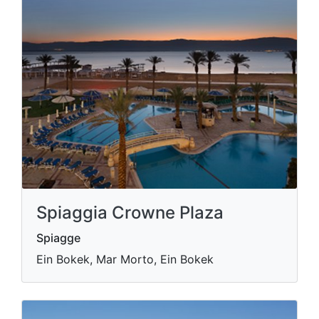
Spiaggia Crowne Plaza
Spiagge
Ein Bokek, Mar Morto, Ein Bokek