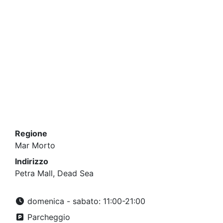
Regione
Mar Morto
Indirizzo
Petra Mall, Dead Sea
domenica - sabato: 11:00-21:00
Parcheggio