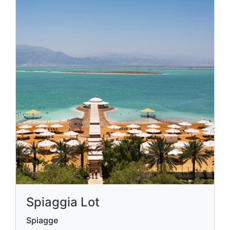
Spiaggia Lot
Spiagge