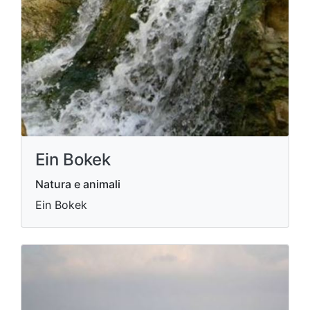
Ein Bokek
Natura e animali
Ein Bokek