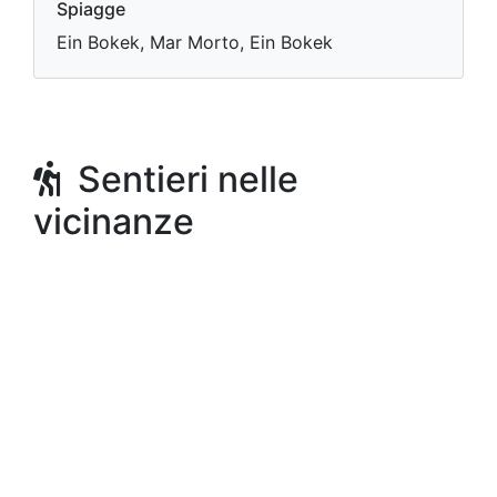
Spiagge
Ein Bokek, Mar Morto, Ein Bokek
Sentieri nelle
vicinanze