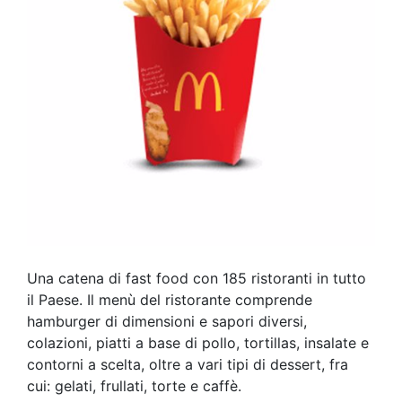
Una catena di fast food con 185 ristoranti in tutto
il Paese. Il menù del ristorante comprende
hamburger di dimensioni e sapori diversi,
colazioni, piatti a base di pollo, tortillas, insalate e
contorni a scelta, oltre a vari tipi di dessert, fra
cui: gelati, frullati, torte e caffè.