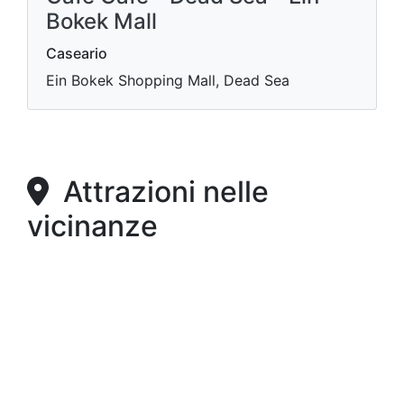
Bokek Mall
Caseario
Ein Bokek Shopping Mall, Dead Sea
Attrazioni nelle
vicinanze