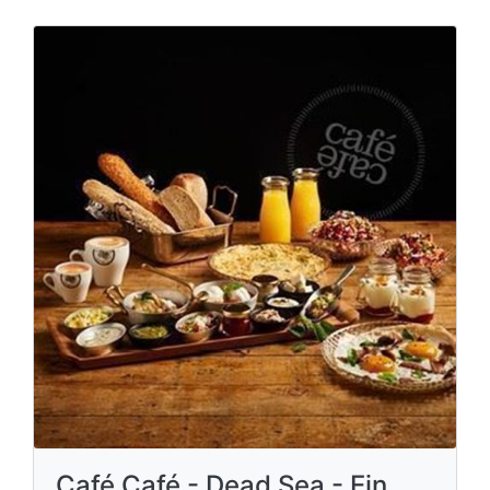
Café Café - Dead Sea - Ein