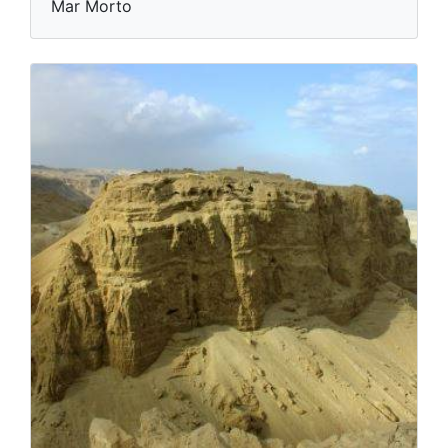
Mar Morto