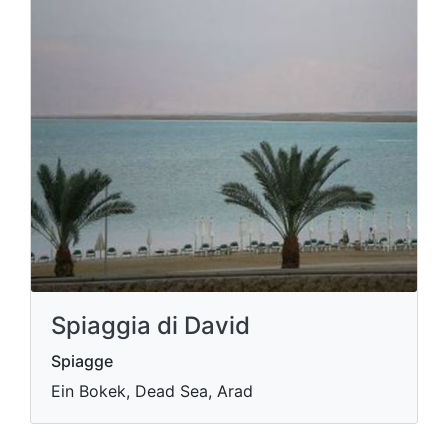
Spiaggia di David
Spiagge
Ein Bokek, Dead Sea, Arad