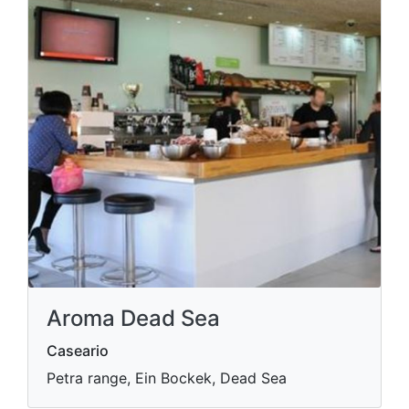
Aroma Dead Sea
Caseario
Petra range, Ein Bockek, Dead Sea