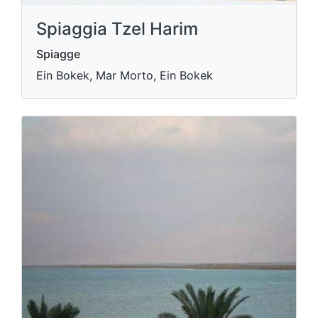
Spiaggia Tzel Harim
Spiagge
Ein Bokek, Mar Morto, Ein Bokek