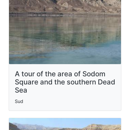
A tour of the area of Sodom
Square and the southern Dead
Sea
Sud