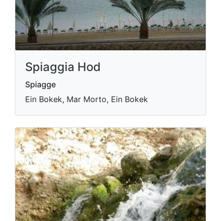
Spiaggia Hod
Spiagge
Ein Bokek, Mar Morto, Ein Bokek