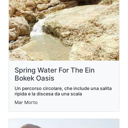
Spring Water For The Ein
Bokek Oasis
Un percorso circolare, che include una salita
ripida e la discesa da una scala
Mar Morto