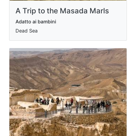
A Trip to the Masada Marls
Adatto ai bambini
Dead Sea