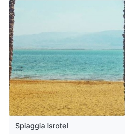
Spiaggia Isrotel