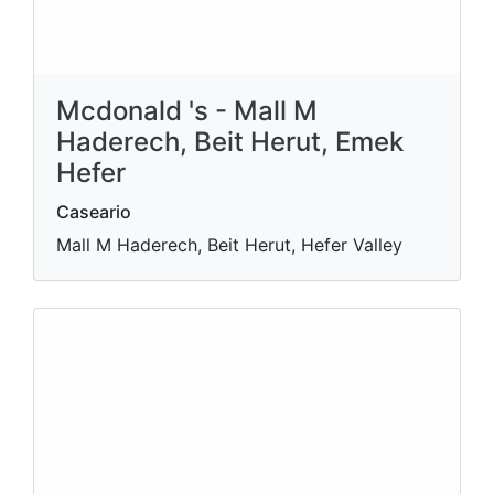
Mcdonald 's - Mall M
Haderech, Beit Herut, Emek
Hefer
Caseario
Mall M Haderech, Beit Herut, Hefer Valley