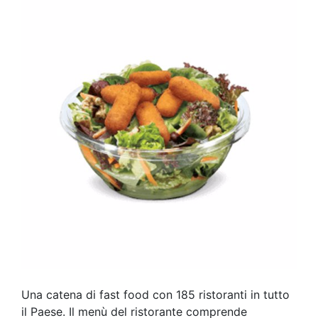
Una catena di fast food con 185 ristoranti in tutto
il Paese. Il menù del ristorante comprende