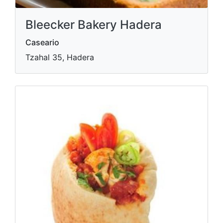
Bleecker Bakery Hadera
Caseario
Tzahal 35, Hadera