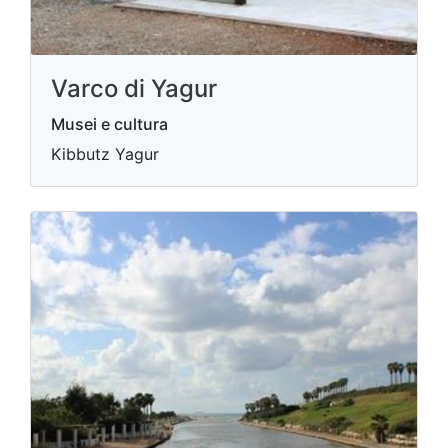
Varco di Yagur
Musei e cultura
Kibbutz Yagur