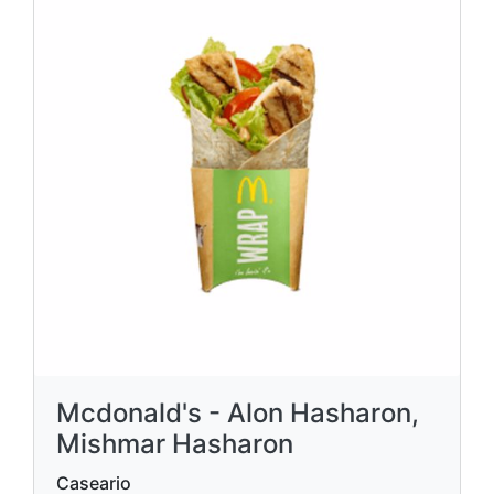
Mcdonald's - Alon Hasharon,
Mishmar Hasharon
Caseario