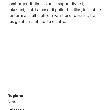
hamburger di dimensioni e sapori diversi,
colazioni, piatti a base di pollo, tortillas, insalate e
contorni a scelta, oltre a vari tipi di dessert, fra
cui: gelati, frullati, torte e caffè.
Regione
Nord
Indirizzo