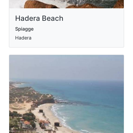
Hadera Beach
Spiagge
Hadera