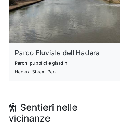
Parco Fluviale dell’Hadera
Parchi pubblici e giardini
Hadera Steam Park
Sentieri nelle
vicinanze