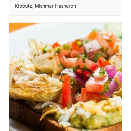
Kibbutz, Mishmar Hasharon