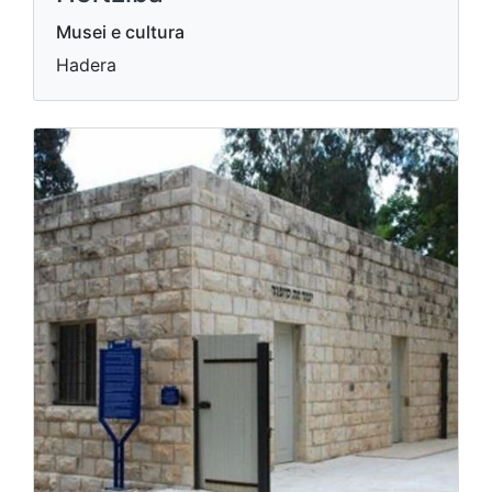
Musei e cultura
Hadera