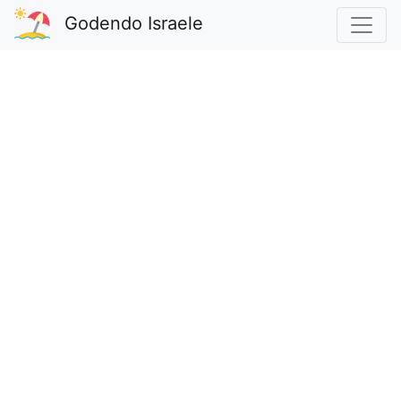
Godendo Israele