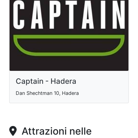
Captain - Hadera
Dan Shechtman 10, Hadera
Attrazioni nelle