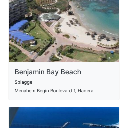
Benjamin Bay Beach
Spiagge
Menahem Begin Boulevard 1, Hadera