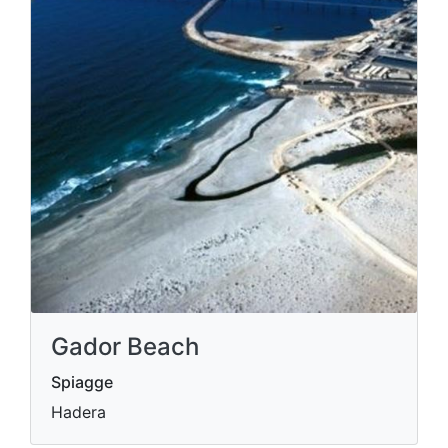
Gador Beach
Spiagge
Hadera