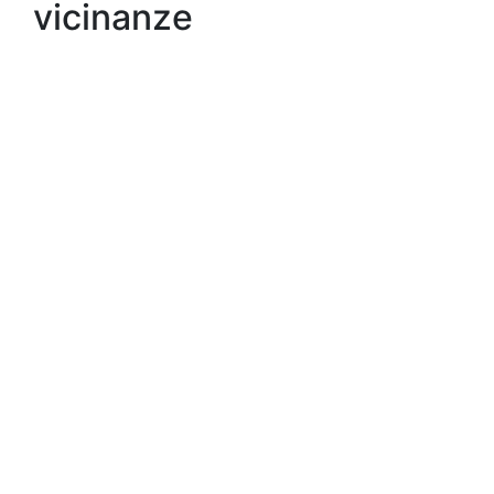
vicinanze