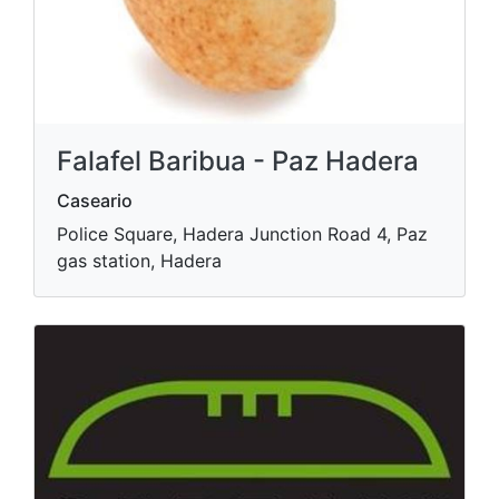
Falafel Baribua - Paz Hadera
Caseario
Police Square, Hadera Junction Road 4, Paz
gas station, Hadera