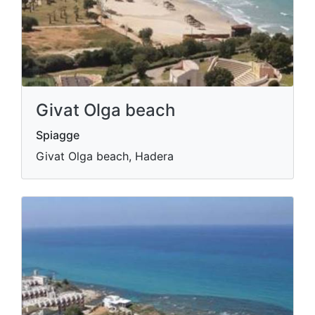
Givat Olga beach
Spiagge
Givat Olga beach, Hadera