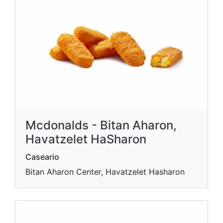
Mcdonalds - Bitan Aharon,
Havatzelet HaSharon
Caseario
Bitan Aharon Center, Havatzelet Hasharon