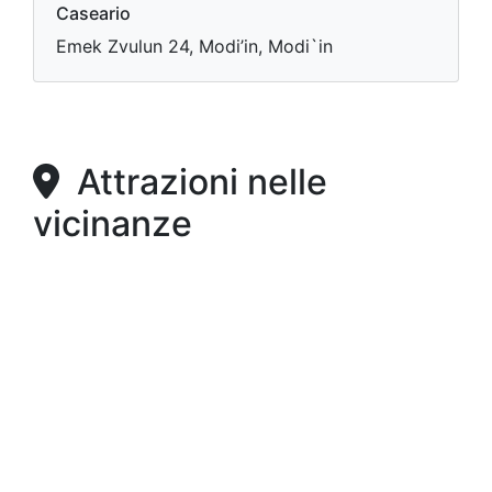
Caseario
Emek Zvulun 24, Modi’in, Modi`in
Attrazioni nelle
vicinanze