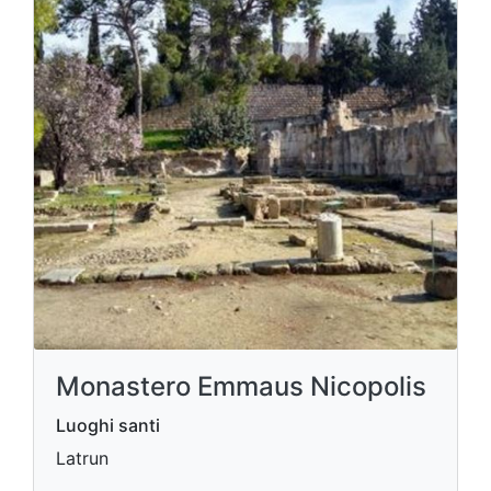
Monastero Emmaus Nicopolis
Luoghi santi
Latrun