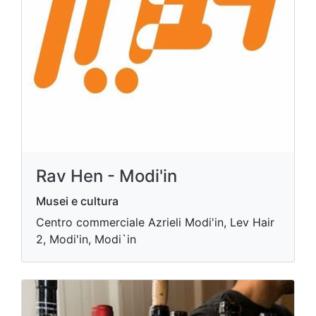
Rav Hen - Modi'in
Musei e cultura
Centro commerciale Azrieli Modi'in, Lev Hair
2, Modi'in, Modi`in