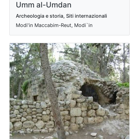
Umm al-Umdan
Archeologia e storia, Siti internazionali
Modi'in Maccabim-Reut, Modi`in