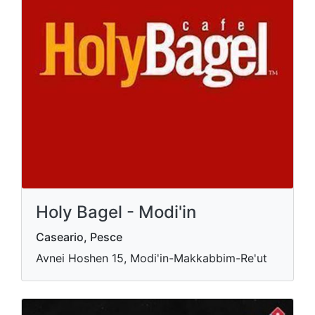
Holy Bagel - Modi'in
Caseario, Pesce
Avnei Hoshen 15, Modi'in-Makkabbim-Re'ut