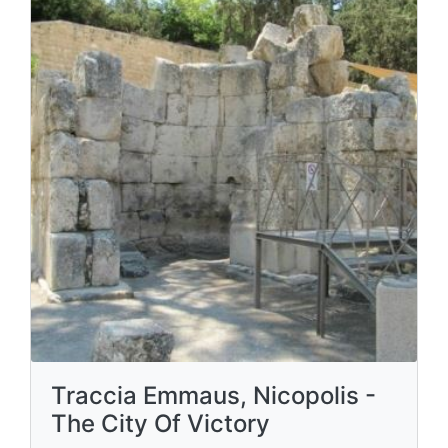
Traccia Emmaus, Nicopolis -
The City Of Victory