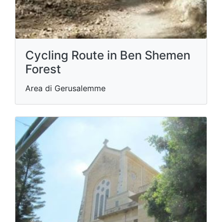
Cycling Route in Ben Shemen
Forest
Area di Gerusalemme