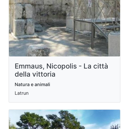
Emmaus, Nicopolis - La città
della vittoria
Natura e animali
Latrun