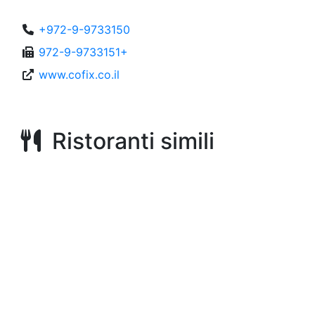
+972-9-9733150
972-9-9733151+
www.cofix.co.il
Ristoranti simili