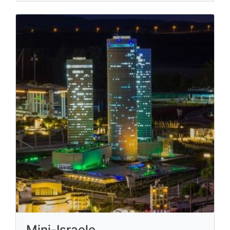
Mini-Israele