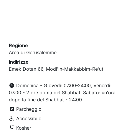
Regione
Area di Gerusalemme
Indirizzo
Emek Dotan 66, Modi'in-Makkabbim-Re'ut
Domenica - Giovedì: 07:00-24:00, Venerdì:
07:00 - 2 ore prima del Shabbat, Sabato: un'ora
dopo la fine del Shabbat - 24:00
Parcheggio
Accessibile
Kosher