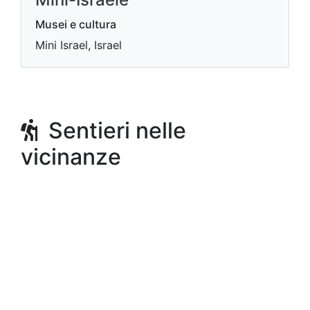
Musei e cultura
Mini Israel, Israel
Sentieri nelle
vicinanze