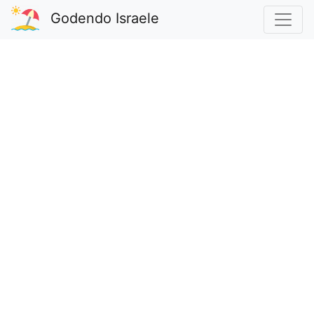
Godendo Israele