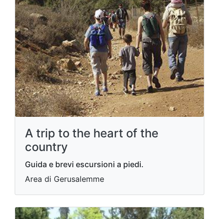
A trip to the heart of the
country
Guida e brevi escursioni a piedi.
Area di Gerusalemme