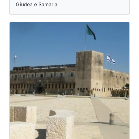
Giudea e Samaria