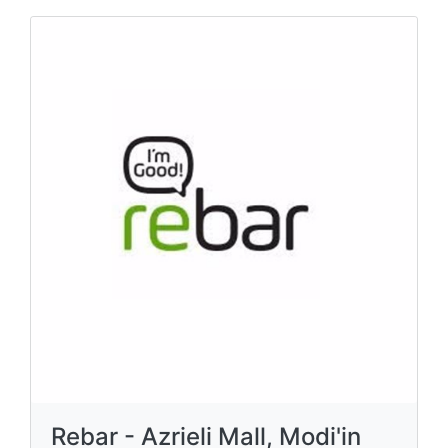
Rebar - Azrieli Mall, Modi'in