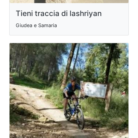
Tieni traccia di lashriyan
Giudea e Samaria