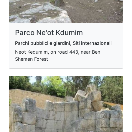
Parco Ne'ot Kdumim
Parchi pubblici e giardini, Siti internazionali
Neot Kedumim, on road 443, near Ben
Shemen Forest