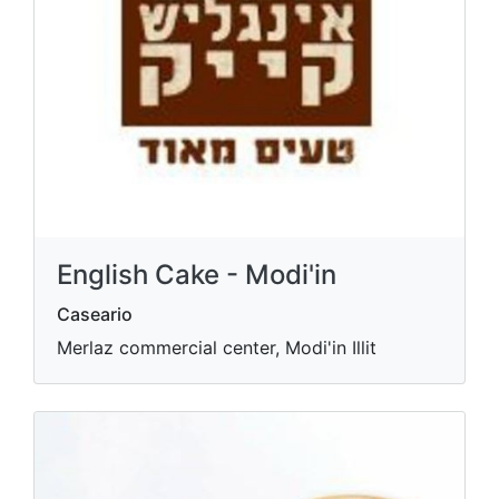
English Cake - Modi'in
Caseario
Merlaz commercial center, Modi'in Illit