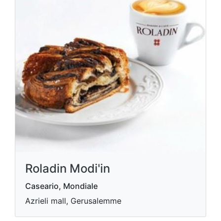
Roladin Modi'in
Caseario, Mondiale
Azrieli mall, Gerusalemme