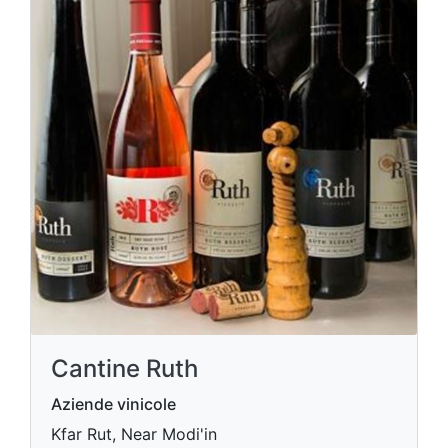
Cantine Ruth
Aziende vinicole
Kfar Rut, Near Modi'in