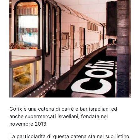
Cofix è una catena di caffè e bar israeliani ed
anche supermercati israeliani, fondata nel
novembre 2013.
La particolarità di questa catena sta nel suo listino