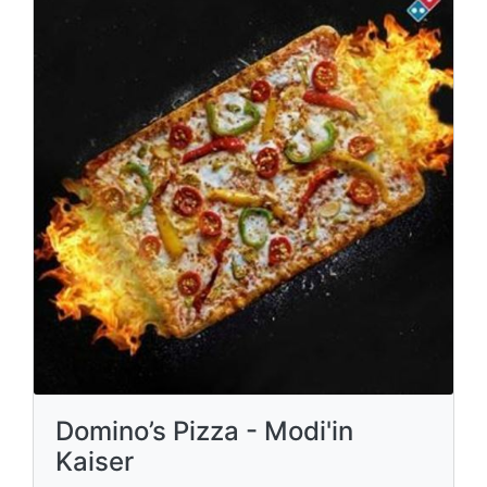
Domino’s Pizza - Modi'in
Kaiser