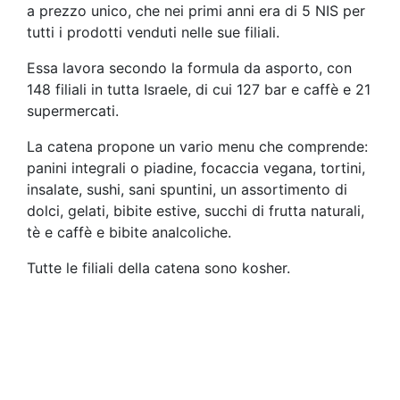
a prezzo unico, che nei primi anni era di 5 NIS per
tutti i prodotti venduti nelle sue filiali.
Essa lavora secondo la formula da asporto, con
148 filiali in tutta Israele, di cui 127 bar e caffè e 21
supermercati.
La catena propone un vario menu che comprende:
panini integrali o piadine, focaccia vegana, tortini,
insalate, sushi, sani spuntini, un assortimento di
dolci, gelati, bibite estive, succhi di frutta naturali,
tè e caffè e bibite analcoliche.
Tutte le filiali della catena sono kosher.