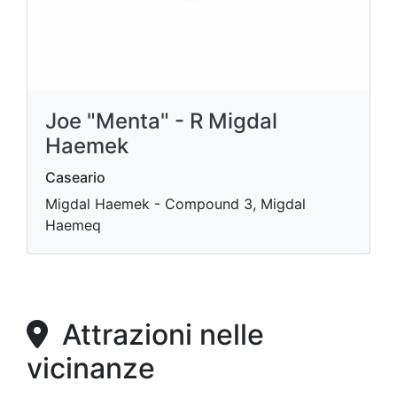
Joe "Menta" - R Migdal
Haemek
Caseario
Migdal Haemek - Compound 3, Migdal
Haemeq
Attrazioni nelle
vicinanze