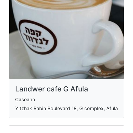
Landwer cafe G Afula
Caseario
Yitzhak Rabin Boulevard 18, G complex, Afula