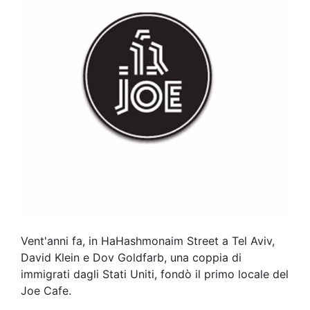
Vent'anni fa, in HaHashmonaim Street a Tel Aviv,
David Klein e Dov Goldfarb, una coppia di
immigrati dagli Stati Uniti, fondò il primo locale del
Joe Cafe.