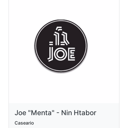
Joe "Menta" - Nin Htabor
Caseario