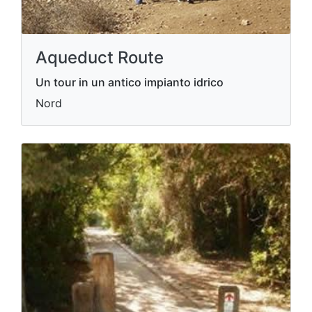
Aqueduct Route
Un tour in un antico impianto idrico
Nord