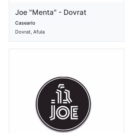
Joe "Menta" - Dovrat
Caseario
Dovrat, Afula