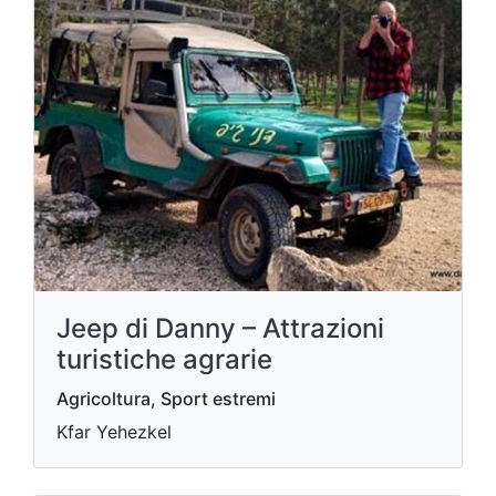
Jeep di Danny – Attrazioni
turistiche agrarie
Agricoltura, Sport estremi
Kfar Yehezkel