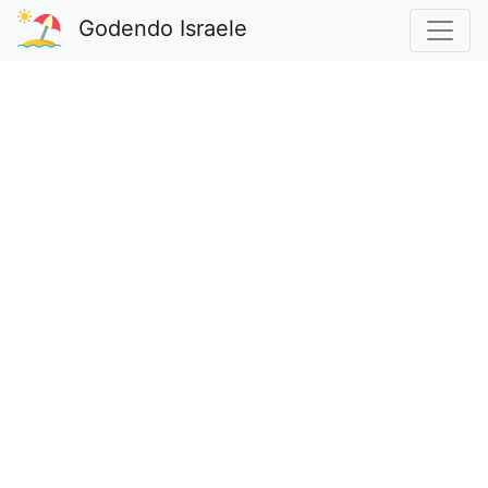
Godendo Israele