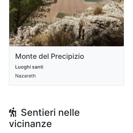
Monte del Precipizio
Luoghi santi
Nazareth
Sentieri nelle
vicinanze