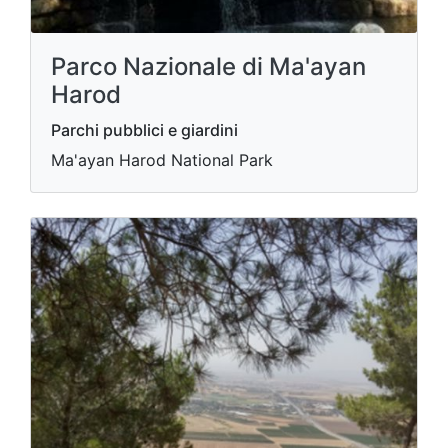
Parco Nazionale di Ma'ayan
Harod
Parchi pubblici e giardini
Ma'ayan Harod National Park