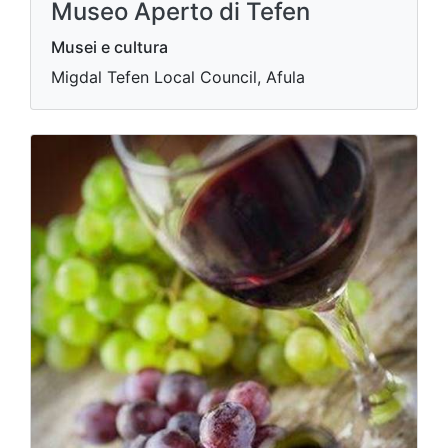
Museo Aperto di Tefen
Musei e cultura
Migdal Tefen Local Council, Afula