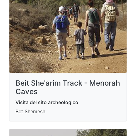
Beit She'arim Track - Menorah
Caves
Visita del sito archeologico
Bet Shemesh