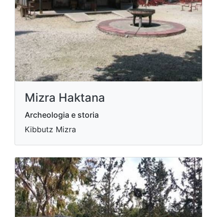
Mizra Haktana
Archeologia e storia
Kibbutz Mizra