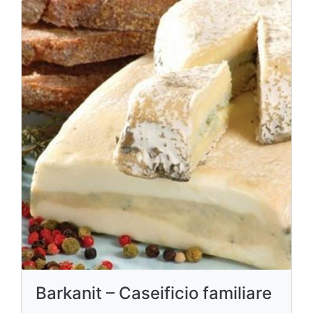
Barkanit – Caseificio familiare