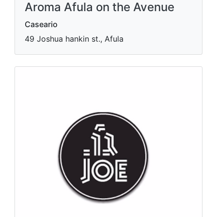
Aroma Afula on the Avenue
Caseario
49 Joshua hankin st., Afula