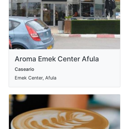
Aroma Emek Center Afula
Caseario
Emek Center, Afula