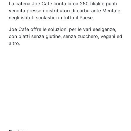
La catena Joe Cafe conta circa 250 filiali e punti
vendita presso i distributori di carburante Menta e
negli istituti scolastici in tutto il Paese.
Joe Cafe offre le soluzioni per le vari eesigenze,
con piatti senza glutine, senza zucchero, vegani ed
altro.