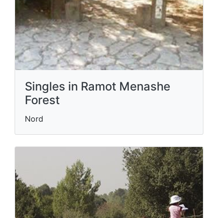
Singles in Ramot Menashe
Forest
Nord