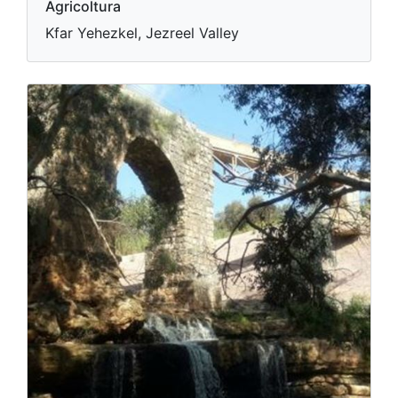
Agricoltura
Kfar Yehezkel, Jezreel Valley