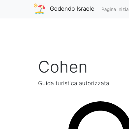
Godendo Israele
Pagina inizia
Cohen
Guida turistica autorizzata