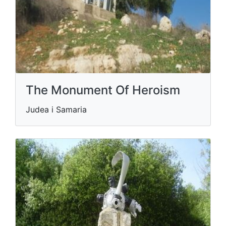
The Monument Of Heroism
Judea i Samaria