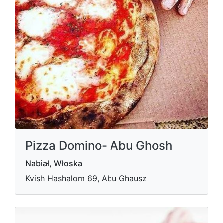
Pizza Domino- Abu Ghosh
Nabiał, Włoska
Kvish Hashalom 69, Abu Ghausz