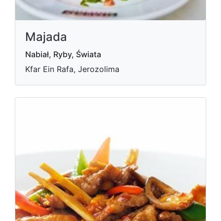
Majada
Nabiał, Ryby, Świata
Kfar Ein Rafa, Jerozolima