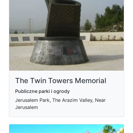
The Twin Towers Memorial
Publiczne parki i ogrody
Jerusalem Park, The Arazim Valley, Near
Jerusalem