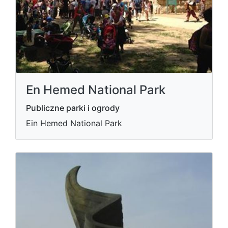
En Hemed National Park
Publiczne parki i ogrody
Ein Hemed National Park