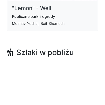
"Lemon" - Well
Publiczne parki i ogrody
Moshav Yeshai, Beit Shemesh
Szlaki w pobliżu