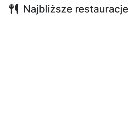
Najbliższe restauracje