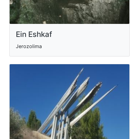
Ein Eshkaf
Jerozolima