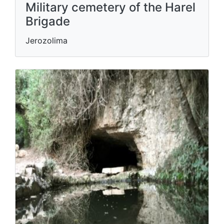
Military cemetery of the Harel
Brigade
Jerozolima