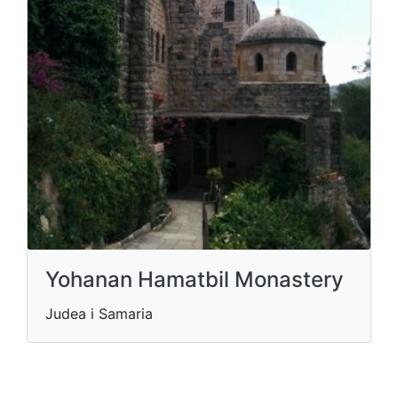
Yohanan Hamatbil Monastery
Judea i Samaria