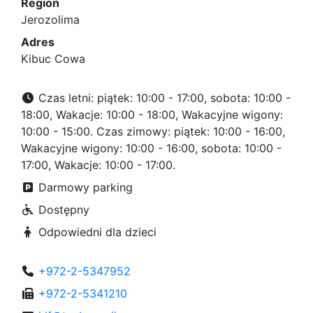
Region
Jerozolima
Adres
Kibuc Cowa
Czas letni: piątek: 10:00 - 17:00, sobota: 10:00 -
18:00, Wakacje: 10:00 - 18:00, Wakacyjne wigony:
10:00 - 15:00. Czas zimowy: piątek: 10:00 - 16:00,
Wakacyjne wigony: 10:00 - 16:00, sobota: 10:00 -
17:00, Wakacje: 10:00 - 17:00.
Darmowy parking
Dostępny
Odpowiedni dla dzieci
+972-2-5347952
+972-2-5341210