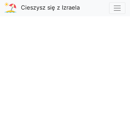
Cieszysz się z Izraela