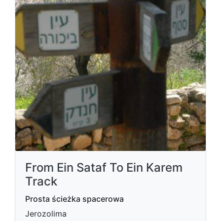
From Ein Sataf To Ein Karem
Track
Prosta ścieżka spacerowa
Jerozolima