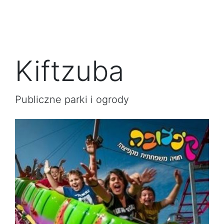
Kiftzuba
Publiczne parki i ogrody