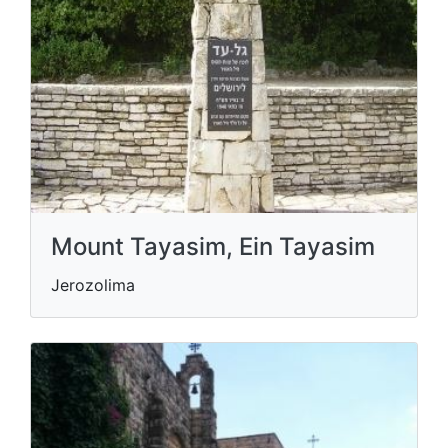
Mount Tayasim, Ein Tayasim
Jerozolima