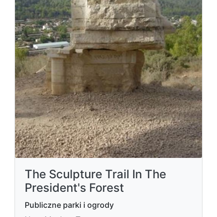
The Sculpture Trail In The
President's Forest
Publiczne parki i ogrody