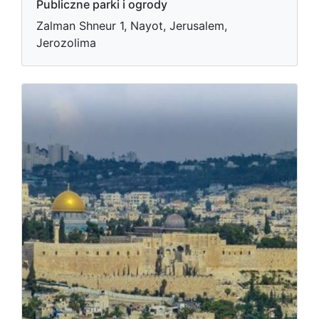
Publiczne parki i ogrody
Zalman Shneur 1, Nayot, Jerusalem,
Jerozolima