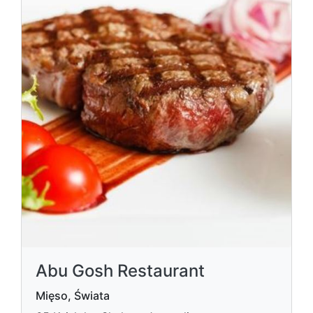
Abu Gosh Restaurant
Mięso, Świata