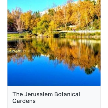
The Jerusalem Botanical
Gardens