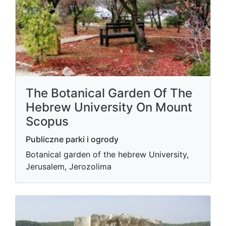
The Botanical Garden Of The
Hebrew University On Mount
Scopus
Publiczne parki i ogrody
Botanical garden of the hebrew University,
Jerusalem, Jerozolima