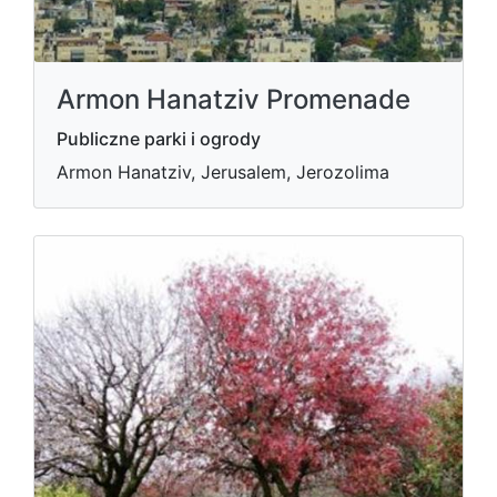
Armon Hanatziv Promenade
Publiczne parki i ogrody
Armon Hanatziv, Jerusalem, Jerozolima