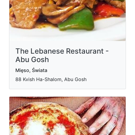
The Lebanese Restaurant -
Abu Gosh
Mięso, Świata
88 Kvish Ha-Shalom, Abu Gosh