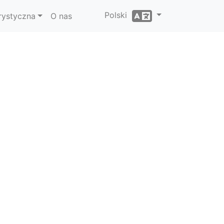
Polski
rystyczna
O nas