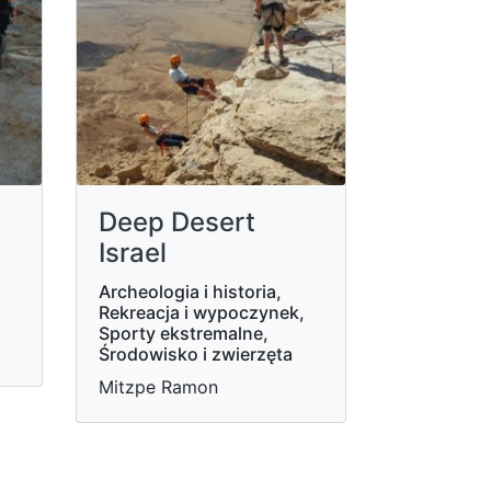
Deep Desert
Israel
Archeologia i historia,
Rekreacja i wypoczynek,
Sporty ekstremalne,
Środowisko i zwierzęta
Mitzpe Ramon