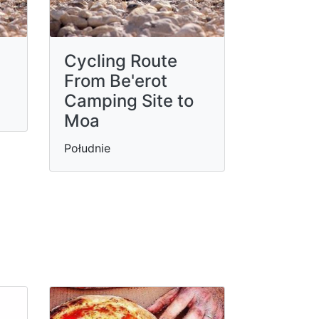
Cycling Route
From Be'erot
Camping Site to
Moa
Południe