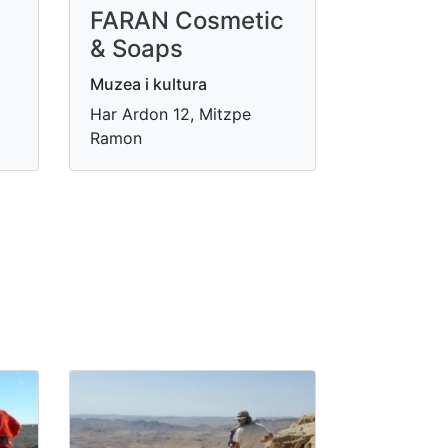
FARAN Cosmetic
& Soaps
Muzea i kultura
Har Ardon 12, Mitzpe
Ramon