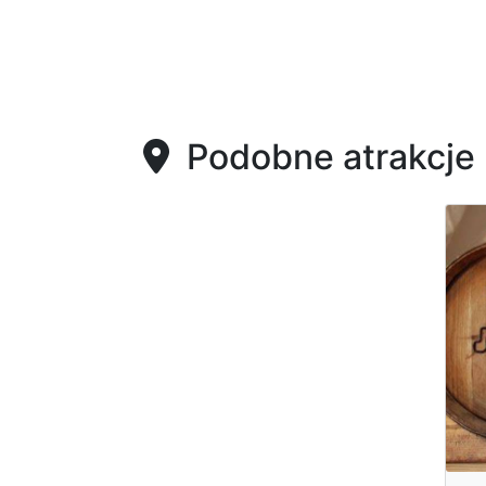
Podobne atrakcje