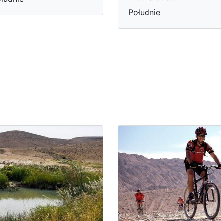
Południe