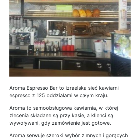
Aroma Espresso Bar to izraelska sieć kawiarni
espresso z 125 oddziałami w całym kraju.
Aroma to samoobsługowa kawiarnia, w której
zlecenia składane są przy kasie, a klienci są
wywoływani, gdy zamówienie jest gotowe.
Aroma serwuje szeroki wybór zimnych i gorących