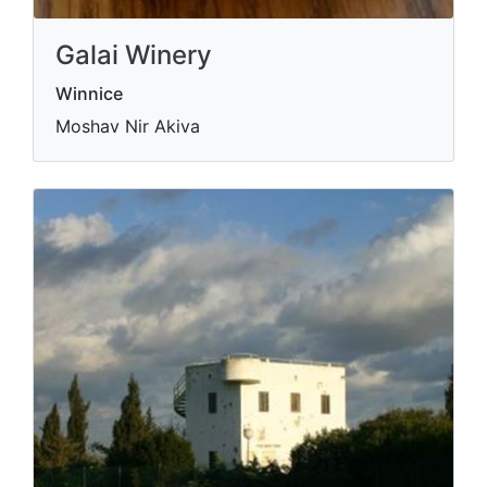
Galai Winery
Winnice
Moshav Nir Akiva