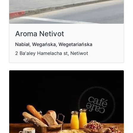
Aroma Netivot
Nabiał, Wegańska, Wegetariańska
2 Ba'aley Hamelacha st, Netiwot