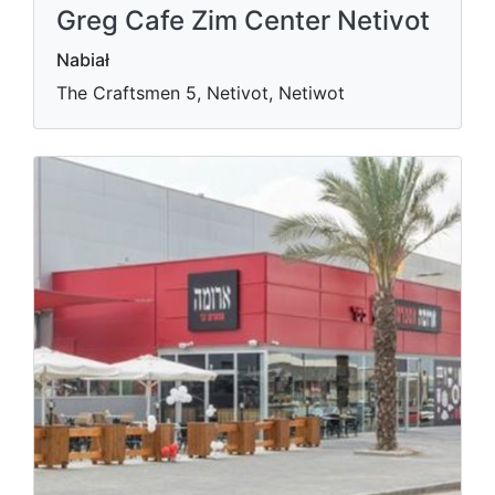
Greg Cafe Zim Center Netivot
Nabiał
The Craftsmen 5, Netivot, Netiwot