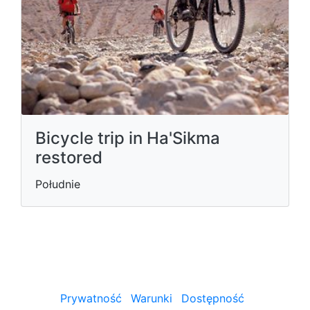
Bicycle trip in Ha'Sikma
restored
Południe
Prywatność
Warunki
Dostępność