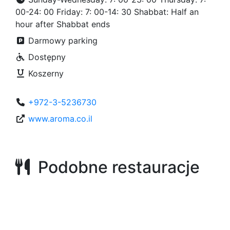
00-24: 00 Friday: 7: 00-14: 30 Shabbat: Half an
hour after Shabbat ends
Darmowy parking
Dostępny
Koszerny
+972-3-5236730
www.aroma.co.il
Podobne restauracje