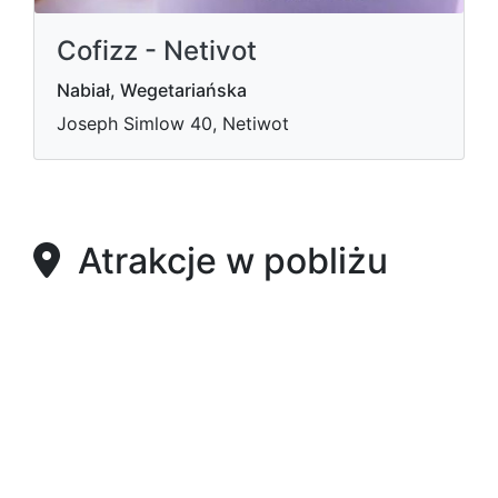
Cofizz - Netivot
Nabiał, Wegetariańska
Joseph Simlow 40, Netiwot
Atrakcje w pobliżu