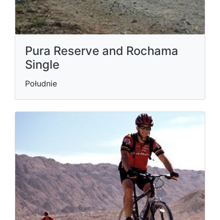
Pura Reserve and Rochama
Single
Południe