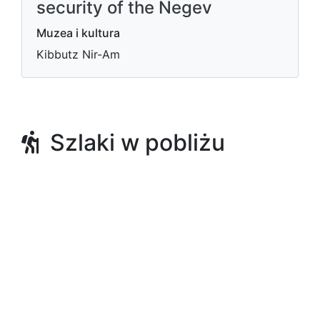
security of the Negev
Muzea i kultura
Kibbutz Nir-Am
Szlaki w pobliżu