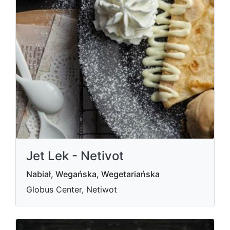
Jet Lek - Netivot
Nabiał, Wegańska, Wegetariańska
Globus Center, Netiwot