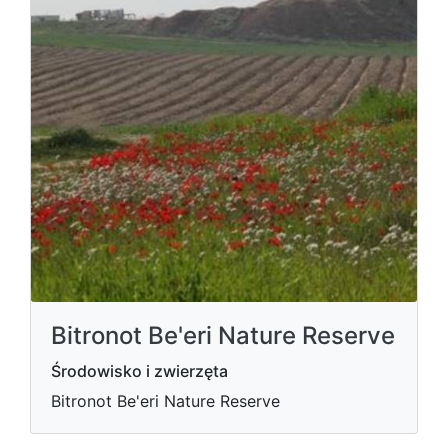
Bitronot Be'eri Nature Reserve
Środowisko i zwierzęta
Bitronot Be'eri Nature Reserve