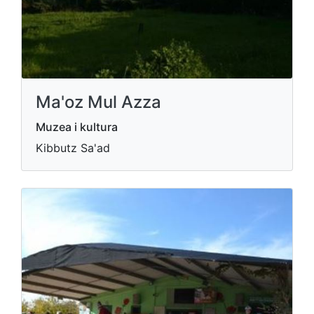
Ma'oz Mul Azza
Muzea i kultura
Kibbutz Sa'ad