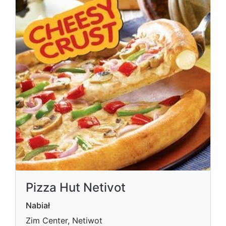
Pizza Hut Netivot
Nabiał
Zim Center, Netiwot