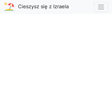
Cieszysz się z Izraela