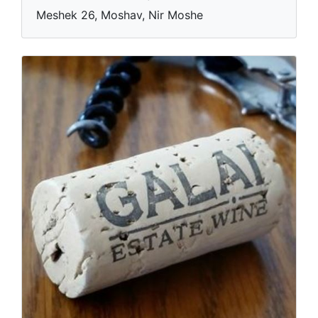
Meshek 26, Moshav, Nir Moshe