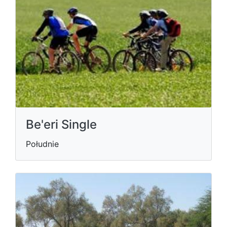
Be'eri Single
Południe