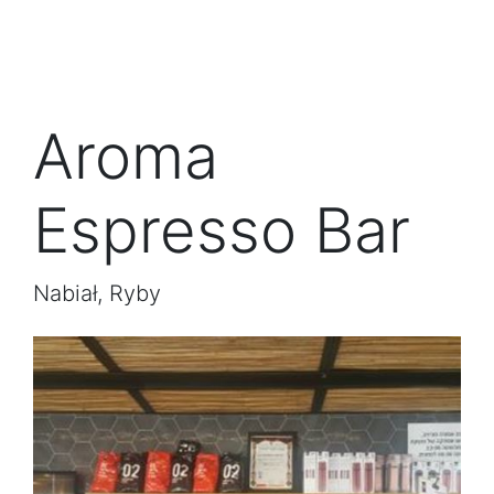
Aroma
Espresso Bar
Nabiał, Ryby