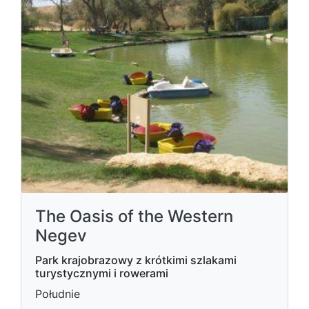
The Oasis of the Western
Negev
Park krajobrazowy z krótkimi szlakami
turystycznymi i rowerami
Południe