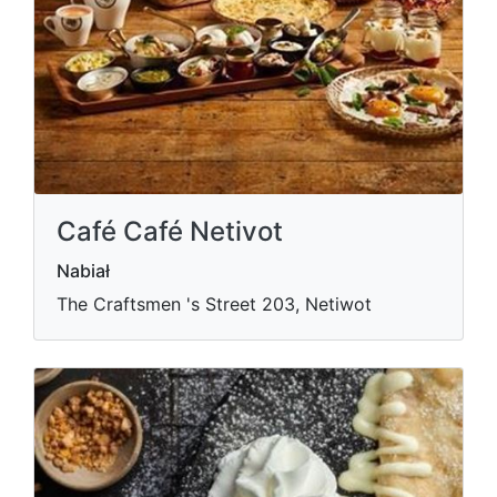
Café Café Netivot
Nabiał
The Craftsmen 's Street 203, Netiwot