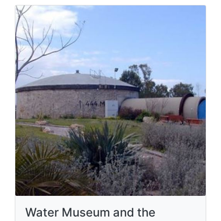
Water Museum and the