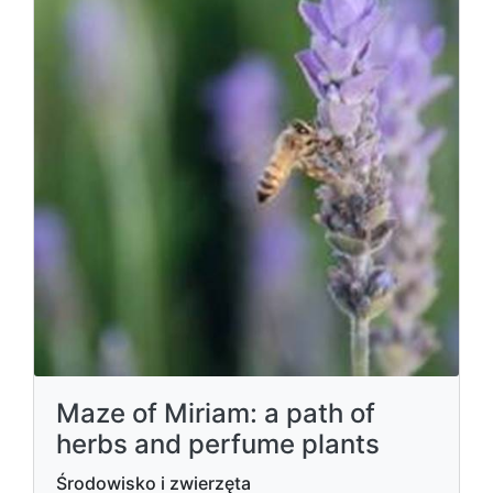
Maze of Miriam: a path of
herbs and perfume plants
Środowisko i zwierzęta