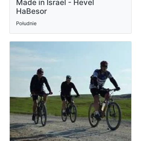
Made in Israel - Hevel
HaBesor
Południe