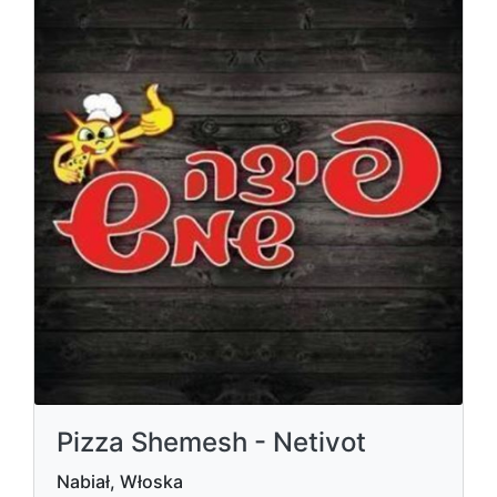
Pizza Shemesh - Netivot
Nabiał, Włoska