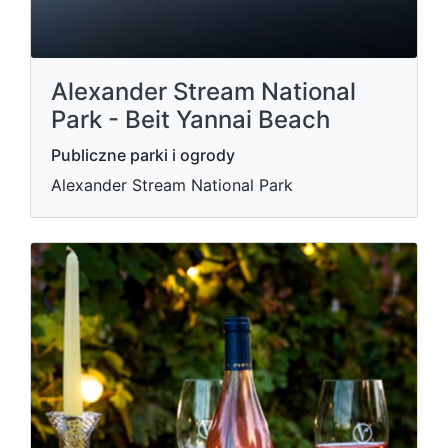
Alexander Stream National
Park - Beit Yannai Beach
Publiczne parki i ogrody
Alexander Stream National Park