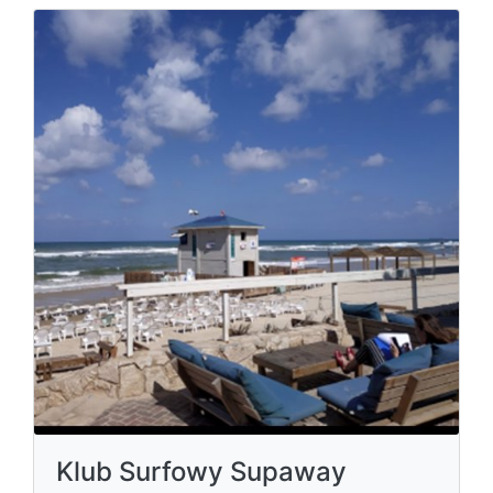
Klub Surfowy Supaway