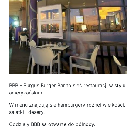
BBB - Burgus Burger Bar to sieć restauracji w stylu
amerykańskim.
W menu znajdują się hamburgery różnej wielkości,
sałatki i desery.
Oddziały BBB są otwarte do północy.