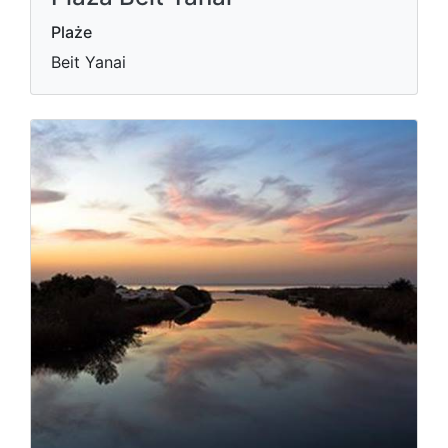
Plaże
Beit Yanai