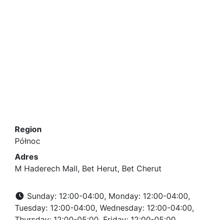
Region
Północ
Adres
M Haderech Mall, Bet Herut, Bet Cherut
Sunday: 12:00-04:00, Monday: 12:00-04:00,
Tuesday: 12:00-04:00, Wednesday: 12:00-04:00,
Thursday: 12:00-05:00, Friday: 12:00-05:00,