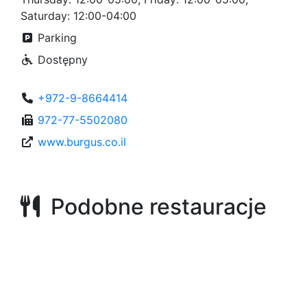
Saturday: 12:00-04:00
Parking
Dostępny
+972-9-8664414
972-77-5502080
www.burgus.co.il
Podobne restauracje