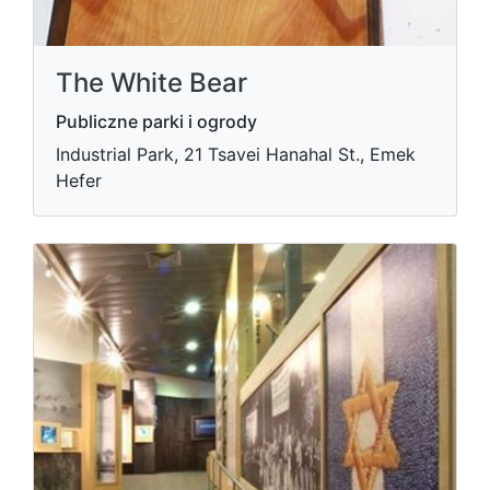
The White Bear
Publiczne parki i ogrody
Industrial Park, 21 Tsavei Hanahal St., Emek
Hefer