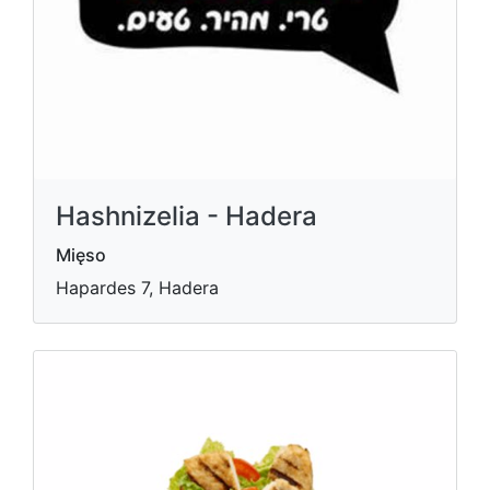
Hashnizelia - Hadera
Mięso
Hapardes 7, Hadera