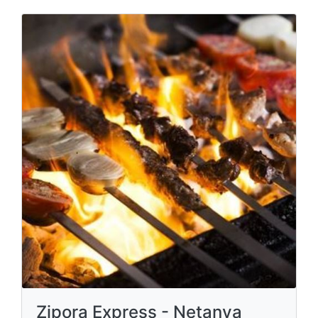
Zipora Express - Netanya