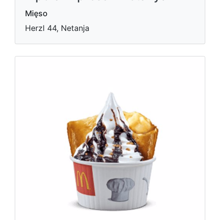
Mięso
Herzl 44, Netanja