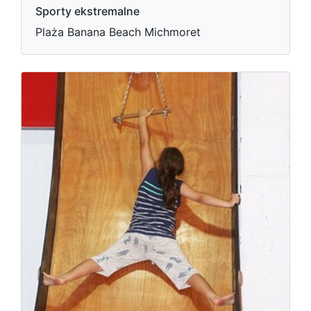
Sporty ekstremalne
Plaża Banana Beach Michmoret