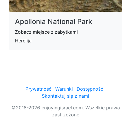
Apollonia National Park
Zobacz miejsce z zabytkami
Herclija
Prywatność
Warunki
Dostępność
Skontaktuj się z nami
©2018-2026 enjoyingisrael.com. Wszelkie prawa
zastrzeżone