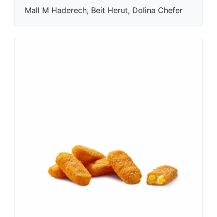
Mall M Haderech, Beit Herut, Dolina Chefer