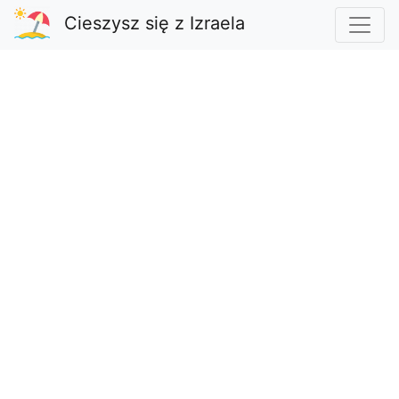
Cieszysz się z Izraela