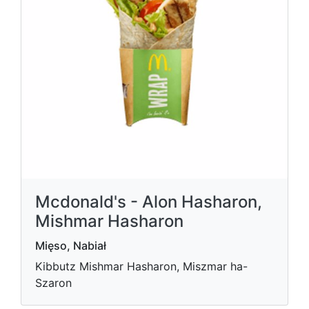
Mcdonald's - Alon Hasharon,
Mishmar Hasharon
Mięso, Nabiał
Kibbutz Mishmar Hasharon, Miszmar ha-
Szaron