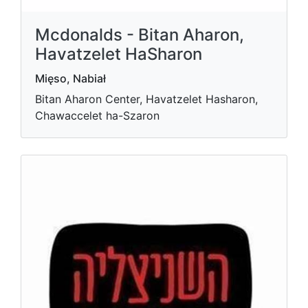
Mcdonalds - Bitan Aharon,
Havatzelet HaSharon
Mięso, Nabiał
Bitan Aharon Center, Havatzelet Hasharon,
Chawaccelet ha-Szaron