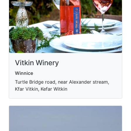
Vitkin Winery
Winnice
Turtle Bridge road, near Alexander stream,
Kfar Vitkin, Kefar Witkin