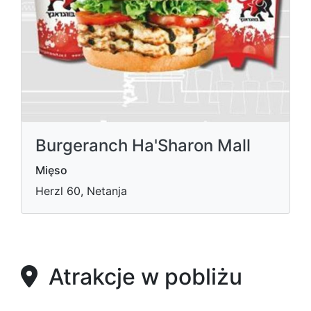
Burgeranch Ha'Sharon Mall
Mięso
Herzl 60, Netanja
Atrakcje w pobliżu