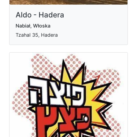
Aldo - Hadera
Nabiał, Włoska
Tzahal 35, Hadera