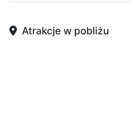
Atrakcje w pobliżu