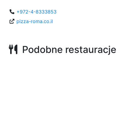
+972-4-8333853
pizza-roma.co.il
Podobne restauracje