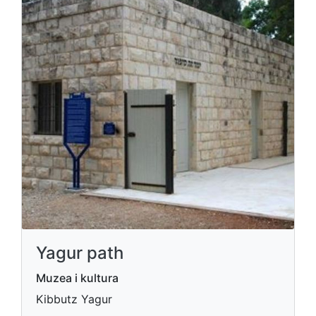
Yagur path
Muzea i kultura
Kibbutz Yagur