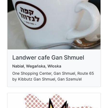
Landwer cafe Gan Shmuel
Nabiał, Wegańska, Włoska
One Shopping Center, Gan Shmuel, Route 65
by Kibbutz Gan Shmuel, Gan Szemu’el