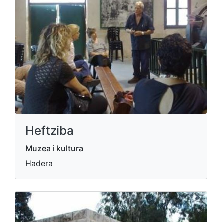
Heftziba
Muzea i kultura
Hadera