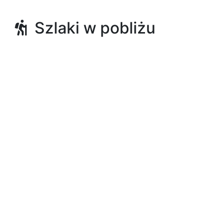
Szlaki w pobliżu