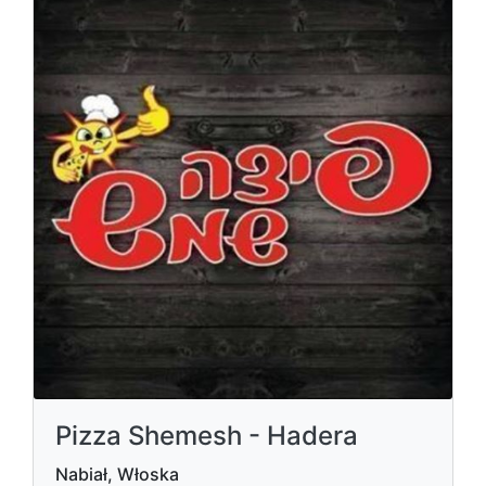
Pizza Shemesh - Hadera
Nabiał, Włoska