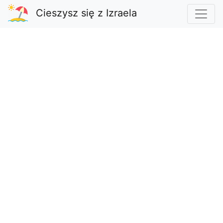
Cieszysz się z Izraela