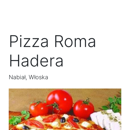
Pizza Roma
Hadera
Nabiał, Włoska