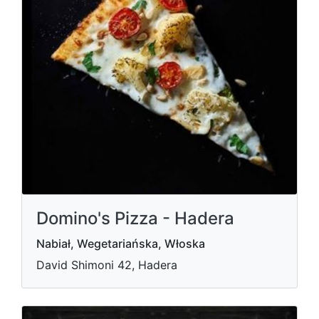
Domino's Pizza - Hadera
Nabiał, Wegetariańska, Włoska
David Shimoni 42, Hadera