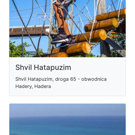
Shvil Hatapuzim
Shvil Hatapuzim, droga 65 - obwodnica
Hadery, Hadera