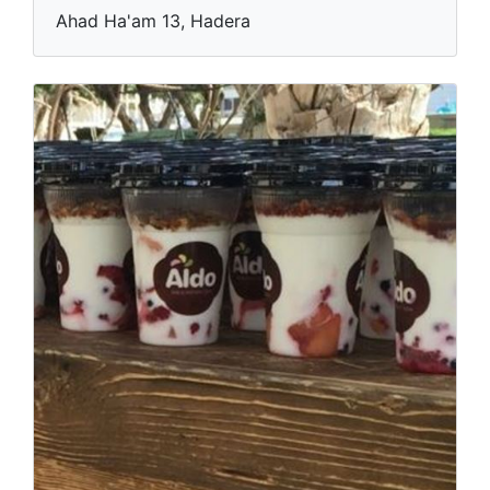
Ahad Ha'am 13, Hadera