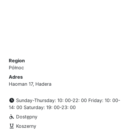
Region
Północ
Adres
Haoman 17, Hadera
Sunday-Thursday: 10: 00-22: 00 Friday: 10: 00-
14: 00 Saturday: 19: 00-23: 00
Dostępny
Koszerny