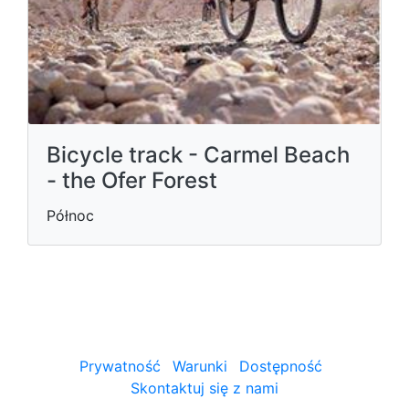
Bicycle track - Carmel Beach
- the Ofer Forest
Północ
Prywatność
Warunki
Dostępność
Skontaktuj się z nami