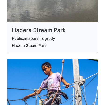
Hadera Stream Park
Publiczne parki i ogrody
Hadera Steam Park