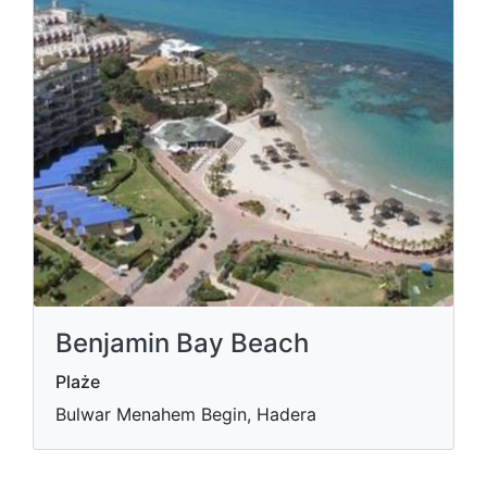
Benjamin Bay Beach
Plaże
Bulwar Menahem Begin, Hadera