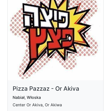
Pizza Pazzaz - Or Akiva
Nabiał, Włoska
Center Or Akiva, Or Akiwa