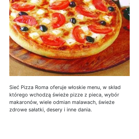
Sieć Pizza Roma oferuje włoskie menu, w skład
którego wchodzą świeże pizze z pieca, wybór
makaronów, wiele odmian malawach, świeże
zdrowe sałatki, desery i inne dania.