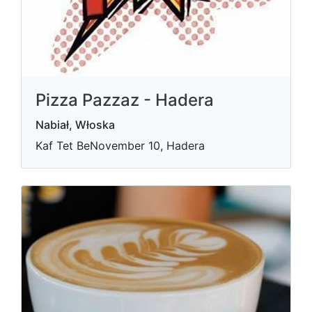
Pizza Pazzaz - Hadera
Nabiał, Włoska
Kaf Tet BeNovember 10, Hadera