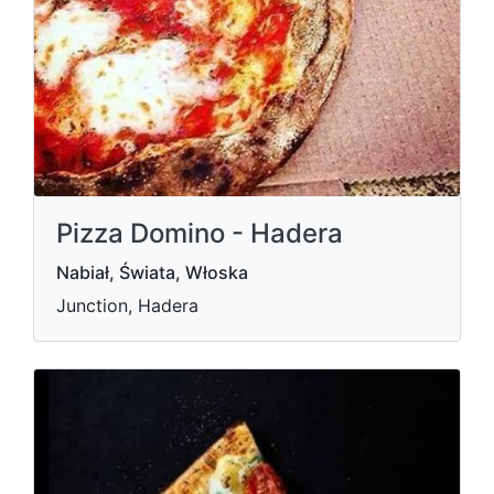
Pizza Domino - Hadera
Nabiał, Świata, Włoska
Junction, Hadera