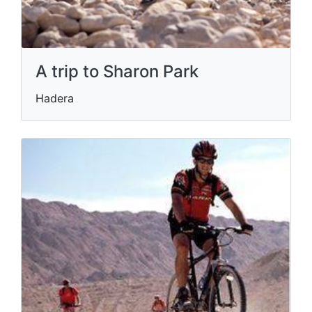
A trip to Sharon Park
Hadera